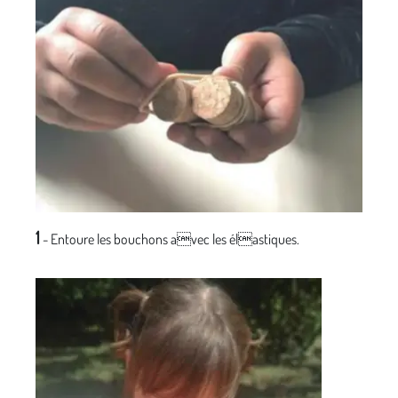
1
- Entoure les bouchons avec les élastiques.