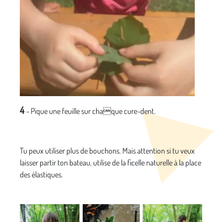
4
- Pique une feuille sur chaque cure-dent.
Tu peux utiliser plus de bouchons. Mais attention si tu veux
laisser partir ton bateau, utilise de la ficelle naturelle à la place
des élastiques.