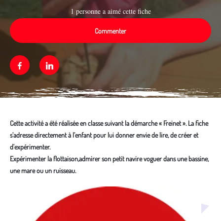
1 personne a aimé cette fiche
Commenter
Facebook
Linkedin
Cette activité a été réalisée en classe suivant la démarche « Freinet ». La fiche
s’adresse directement à l’enfant pour lui donner envie de lire, de créer et
d'expérimenter.
Expérimenter la flottaison,admirer son petit navire voguer dans une bassine,
une mare ou un ruisseau.
Média secondaire