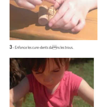
3
- Enfonce les cure-dents dans les trous.