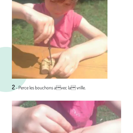
2
- Perce les bouchons avec la vrille.