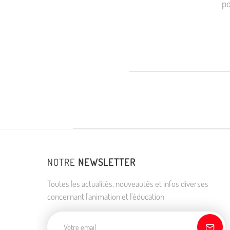
po
NOTRE
NEWSLETTER
Toutes les actualités, nouveautés et infos diverses
concernant l'animation et l'éducation
Adresse de courriel