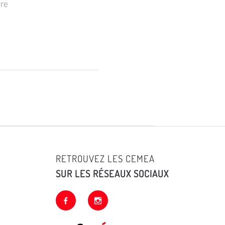
ire
RETROUVEZ LES CEMEA
SUR LES RÉSEAUX SOCIAUX
facebook
instagram