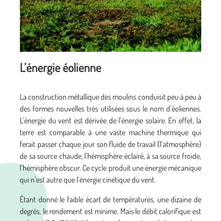
L’énergie éolienne
La construction métallique des moulins conduisit peu à peu à
des formes nouvelles très utilisées sous le nom d’éoliennes.
L’énergie du vent est dérivée de l’énergie solaire. En effet, la
terre est comparable à une vaste machine thermique qui
ferait passer chaque jour son fluide de travail (l’atmosphère)
de sa source chaude, l’hémisphère éclairé, à sa source froide,
l’hémisphère obscur. Ce cycle produit une énergie mécanique
qui n’est autre que l’énergie cinétique du vent.
Étant donné le faible écart de températures, une dizaine de
degrés, le rendement est minime. Mais le débit calorifique est