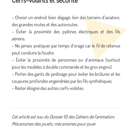
– Choisir un endroit bien dégagé, loin des terrains d’aviation,
des grandes routes et des autoroutes.
– Éviter la proximité des pylônes électriques et des fils
aériens.
– Ne jamais pratiquer par temps d’orage car le fil de retenue
peut conduire la foudre.
– Éviter la proximité de personnes ou d’animaux (surtout
pour les modèles à double commande et les gros engins).
– Porter des gants de jardinage pour éviter les brûlures et les
coupures profondes engendrées par les fils synthétiques.
– Rester éloigné des autres cerfs-volistes.
Cet article est issu du Dossier 10 des Cahiers de l'animation,
Mécanismes des jouets, mécanismes pour jouer