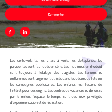
Commenter
Facebook
Linkedin
Média secondaire
Les cerfs-volants, les chars à voile, les deltaplanes, les
parapentes sont fabriqués en série. Les moulinets en rhodoïd
sont toujours à l’étalage des plagistes. Les fanions et
oriflammes sont largement utilisés dans les décors de fête ou
les campagnes publicitaires. Les enfants manifestent de
l’intérêt pour ces engins. Les centres de vacances et de loisirs
par le milieu, l’espace, le temps, sont des lieux privilégiés
d’expérimentation et de réalisation.