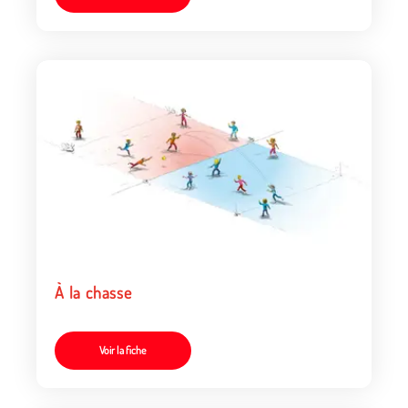
À la chasse
Voir la fiche