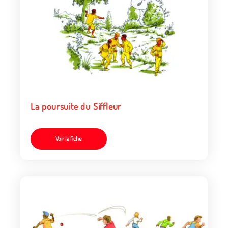
La poursuite du Siffleur
Voir la fiche