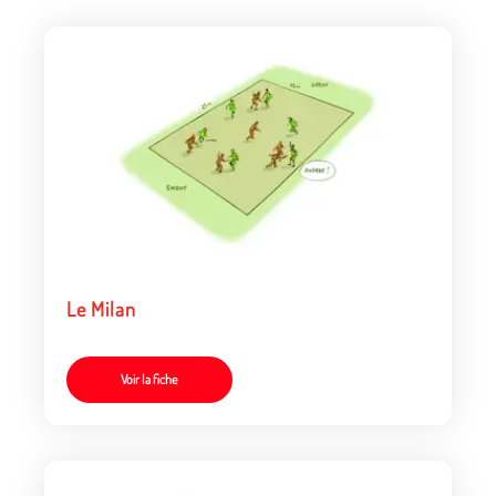
Le Milan
Voir la fiche