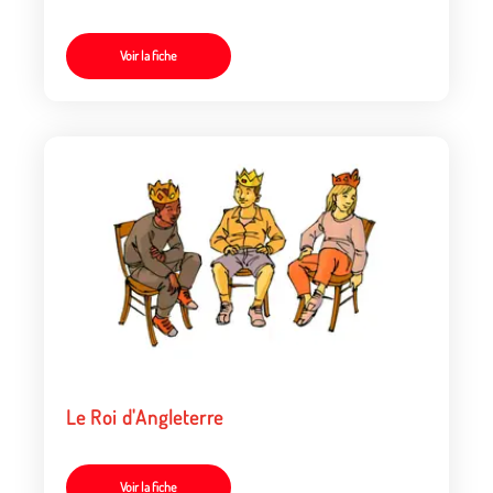
Voir la fiche
Le Roi d'Angleterre
Voir la fiche