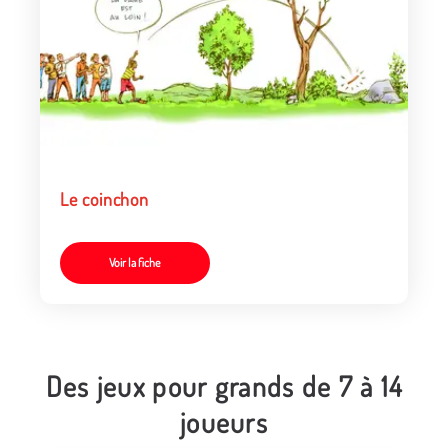
Le coinchon
Voir la fiche
Des jeux pour grands de 7 à 14
joueurs