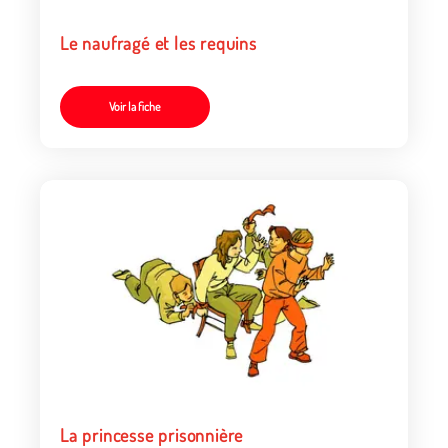
Le naufragé et les requins
Voir la fiche
La princesse prisonnière