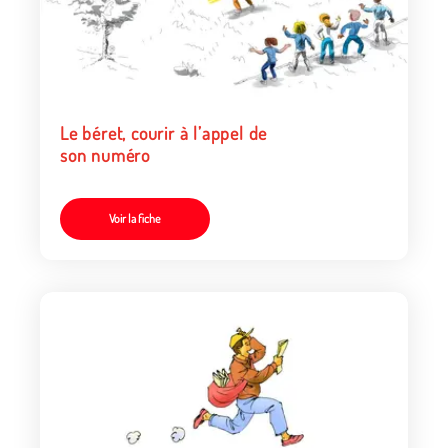
Le béret, courir à l’appel de
son numéro
Voir la fiche