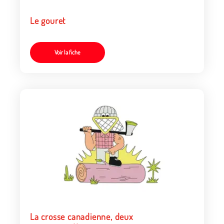
Le gouret
Voir la fiche
La crosse canadienne, deux