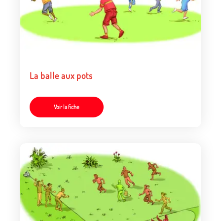
La balle aux pots
Voir la fiche