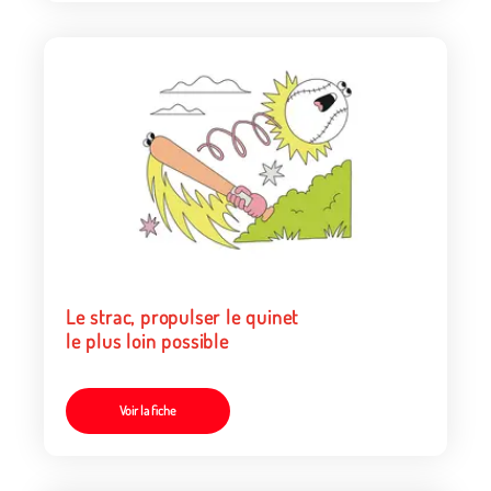
Le strac, propulser le quinet
le plus loin possible
Voir la fiche