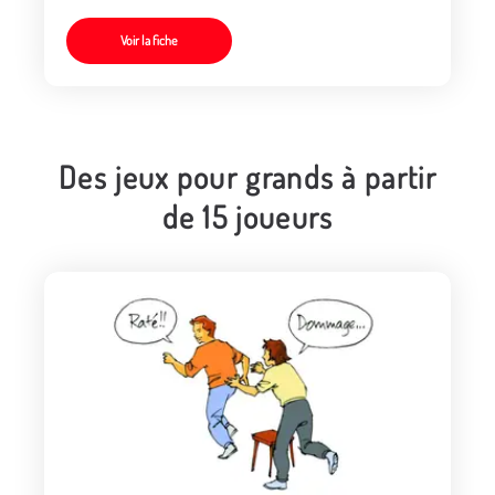
tambourin
Voir la fiche
Des jeux pour grands à partir
de 15 joueurs