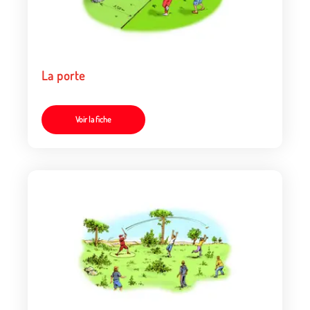
La porte
Voir la fiche