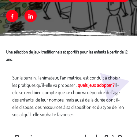
Facebook
Linkedin
Une sélection de jeux traditionnels et sportifs pour les enfants à partir de 12
ans.
Média secondaire
Sur le terrain, l’animateur, l’animatrice, est conduit à choisir
les pratiques qu’il-elle va proposer :
quels jeux adopter ?
Il-
elle se rend bien compte que ce choix va dépendre de l’âge
des enfants, de leur nombre, mais aussi de la durée dont il-
elle dispose, des ressources à sa disposition et du type de lien
social qu’il-elle souhaite favoriser.