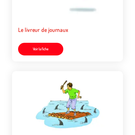
Le livreur de journaux
Voir la fiche