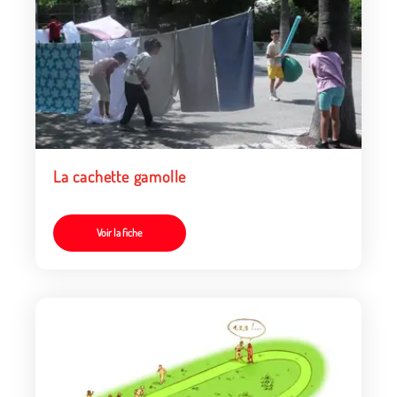
La cachette gamolle
Voir la fiche