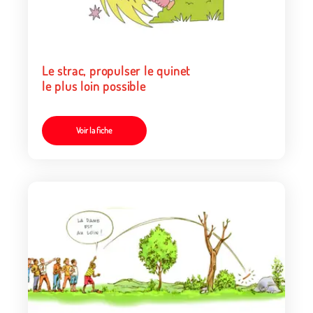
Le strac, propulser le quinet
le plus loin possible
Voir la fiche