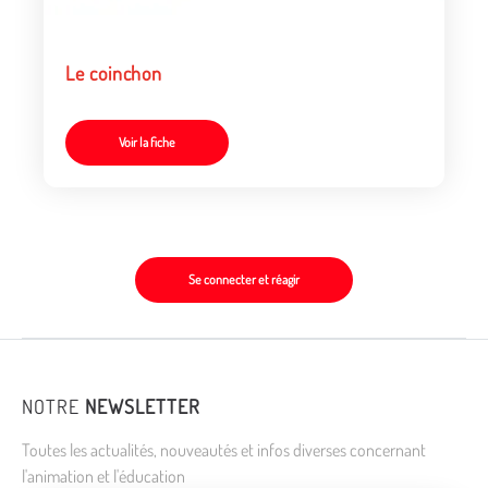
Le coinchon
Voir la fiche
Se connecter et réagir
NOTRE
NEWSLETTER
Toutes les actualités, nouveautés et infos diverses concernant
l'animation et l'éducation