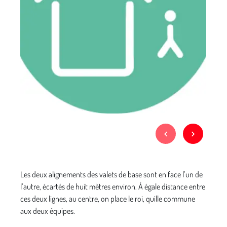
Les deux alignements des valets de base sont en face l’un de
l’autre, écartés de huit mètres environ. À égale distance entre
ces deux lignes, au centre, on place le roi, quille commune
aux deux équipes.