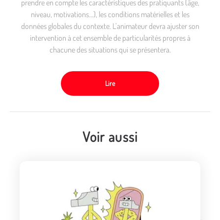
prendre en compte les caractéristiques des pratiquants (âge,
niveau, motivations…), les conditions matérielles et les
données globales du contexte. L’animateur devra ajuster son
intervention à cet ensemble de particularités propres à
chacune des situations qui se présentera.
Lire
Voir aussi