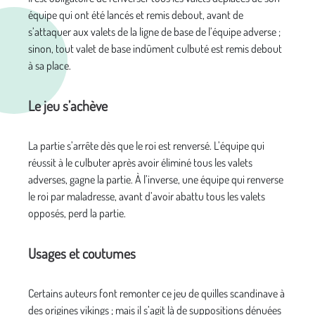
équipe qui ont été lancés et remis debout, avant de
s’attaquer aux valets de la ligne de base de l’équipe adverse ;
sinon, tout valet de base indûment culbuté est remis debout
à sa place.
Le jeu s’achève
La partie s’arrête dès que le roi est renversé. L’équipe qui
réussit à le culbuter après avoir éliminé tous les valets
adverses, gagne la partie. À l’inverse, une équipe qui renverse
le roi par maladresse, avant d’avoir abattu tous les valets
opposés, perd la partie.
Usages et coutumes
Certains auteurs font remonter ce jeu de quilles scandinave à
des origines vikings ; mais il s’agit là de suppositions dénuées