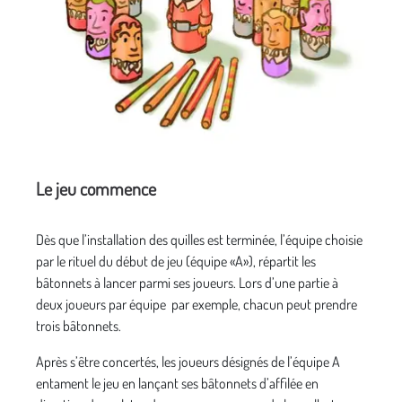
Le jeu commence
Dès que l’installation des quilles est terminée, l’équipe choisie
par le rituel du début de jeu (équipe «A»), répartit les
bâtonnets à lancer parmi ses joueurs. Lors d’une partie à
deux joueurs par équipe par exemple, chacun peut prendre
trois bâtonnets.
Après s’être concertés, les joueurs désignés de l’équipe A
entament le jeu en lançant ses bâtonnets d’affilée en