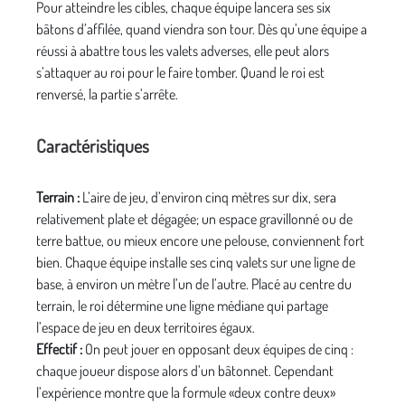
Pour atteindre les cibles, chaque équipe lancera ses six
bâtons d’affilée, quand viendra son tour. Dès qu’une équipe a
réussi à abattre tous les valets adverses, elle peut alors
s’attaquer au roi pour le faire tomber. Quand le roi est
renversé, la partie s’arrête.
Caractéristiques
Terrain :
L’aire de jeu, d’environ cinq mètres sur dix, sera
relativement plate et dégagée; un espace gravillonné ou de
terre battue, ou mieux encore une pelouse, conviennent fort
bien. Chaque équipe installe ses cinq valets sur une ligne de
base, à environ un mètre l’un de l’autre. Placé au centre du
terrain, le roi détermine une ligne médiane qui partage
l’espace de jeu en deux territoires égaux.
Effectif :
On peut jouer en opposant deux équipes de cinq :
chaque joueur dispose alors d’un bâtonnet. Cependant
l’expérience montre que la formule «deux contre deux»