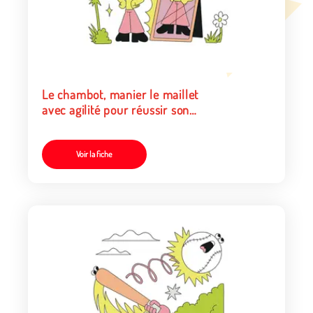
Le chambot, manier le maillet
avec agilité pour réussir son
contrat
Voir la fiche