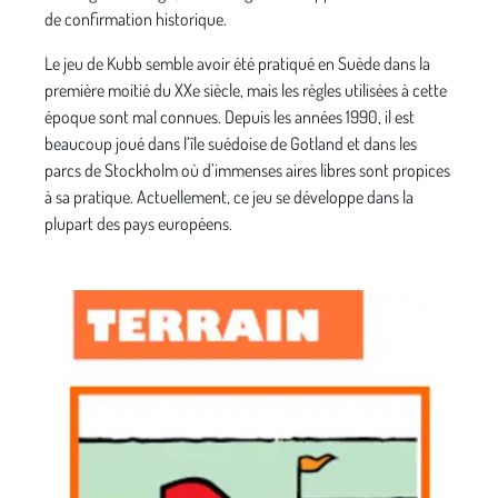
de confirmation historique.
Le jeu de Kubb semble avoir été pratiqué en Suède dans la
première moitié du XXe siècle, mais les règles utilisées à cette
époque sont mal connues. Depuis les années 1990, il est
beaucoup joué dans l’île suédoise de Gotland et dans les
parcs de Stockholm où d’immenses aires libres sont propices
à sa pratique. Actuellement, ce jeu se développe dans la
plupart des pays européens.