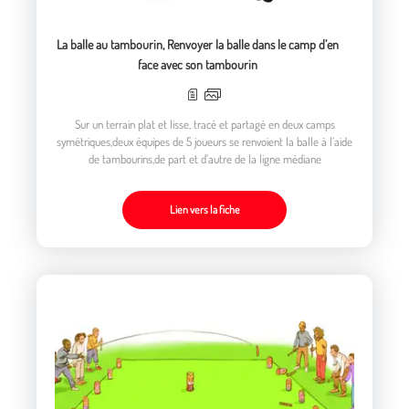
La balle au tambourin, Renvoyer la balle dans le camp d’en
face avec son tambourin
Sur un terrain plat et lisse, tracé et partagé en deux camps
symétriques,deux équipes de 5 joueurs se renvoient la balle à l’aide
de tambourins,de part et d’autre de la ligne médiane
Lien vers la fiche