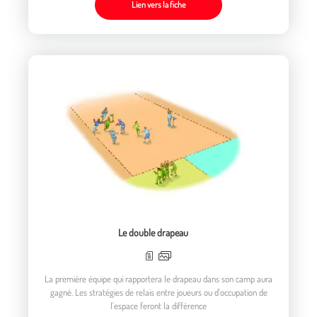
Lien vers la fiche
Le double drapeau
La première équipe qui rapportera le drapeau dans son camp aura
gagné. Les stratégies de relais entre joueurs ou d'occupation de
l'espace feront la différence