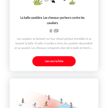
La balle cavalière. Les chevaux-porteurs contre les
cavaliers
Les cavaliers se tiennent sur leur cheval-porteur immobile et se
lancent la balle. Si celle-ci tombe à terre, les cavaliers descendent
et se sauvent. Les chevaux s’emparent alors de la balle et tirent sur
les fuyards.
Lien vers la fiche