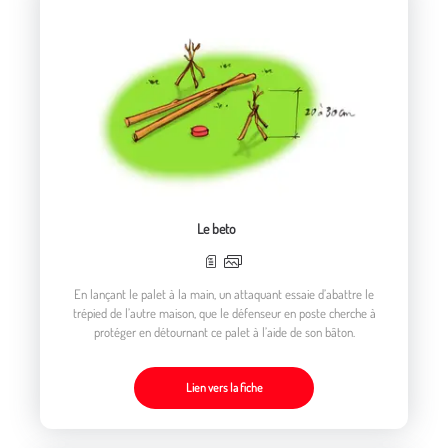
Le beto
En lançant le palet à la main, un attaquant essaie d’abattre le
trépied de l’autre maison, que le défenseur en poste cherche à
protéger en détournant ce palet à l’aide de son bâton.
Lien vers la fiche