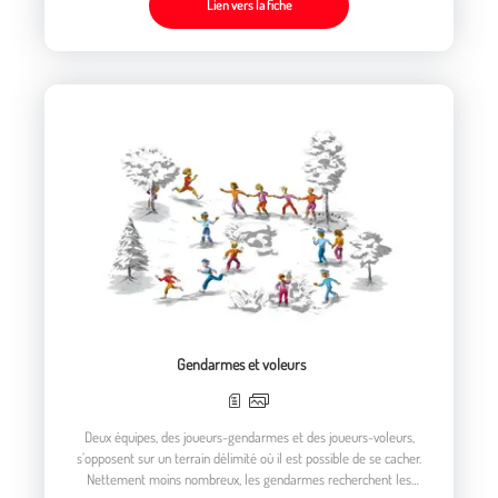
Lien vers la fiche
Gendarmes et voleurs
Deux équipes, des joueurs-gendarmes et des joueurs-voleurs,
s’opposent sur un terrain délimité où il est possible de se cacher.
Nettement moins nombreux, les gendarmes recherchent les