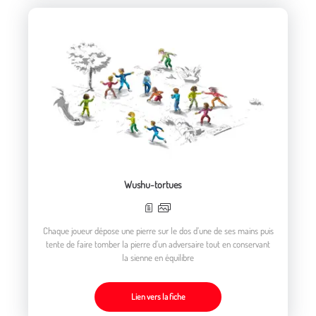
Wushu-tortues
Chaque joueur dépose une pierre sur le dos d’une de ses mains puis
tente de faire tomber la pierre d’un adversaire tout en conservant
la sienne en équilibre
Lien vers la fiche