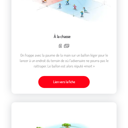
À la chasse
On frappe avec la paume de la main sur un ballon léger pour le
lancer à un endroit du terrain de où l’adversaire ne pourra pas le
rattraper. Le ballon est alors réputé «mort »
Lien vers la fiche