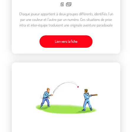
Chaque joueur appartient à deux groupes différents, identifiés l’un
par une couleur et l’autre par un numéro. Ces situations de prise
intra et inter-équipe traduisent une originale aventure paradoxale
Lien vers la fiche