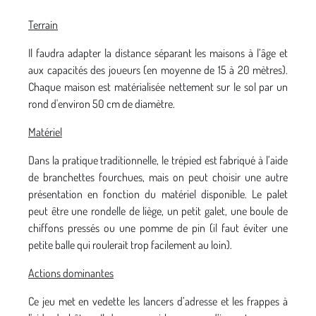
Terrain
Il faudra adapter la distance séparant les maisons à l’âge et
aux capacités des joueurs (en moyenne de 15 à 20 mètres).
Chaque maison est matérialisée nettement sur le sol par un
rond d'environ 50 cm de diamètre.
Matériel
Dans la pratique traditionnelle, le trépied est fabriqué à l’aide
de branchettes fourchues, mais on peut choisir une autre
présentation en fonction du matériel disponible. Le palet
peut être une rondelle de liège, un petit galet, une boule de
chiffons pressés ou une pomme de pin (il faut éviter une
petite balle qui roulerait trop facilement au loin).
Actions dominantes
Ce jeu met en vedette les lancers d’adresse et les frappes à