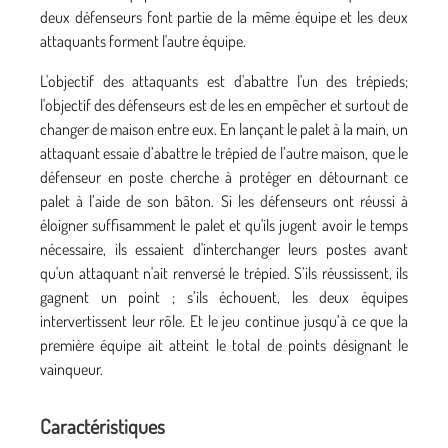
deux défenseurs font partie de la même équipe et les deux
attaquants forment l'autre équipe.
L'objectif des attaquants est d'abattre l'un des trépieds;
l'objectif des défenseurs est de les en empêcher et surtout de
changer de maison entre eux. En lançant le palet à la main, un
attaquant essaie d’abattre le trépied de l’autre maison, que le
défenseur en poste cherche à protéger en détournant ce
palet à l’aide de son bâton. Si les défenseurs ont réussi à
éloigner suffisamment le palet et qu'ils jugent avoir le temps
nécessaire, ils essaient d'interchanger leurs postes avant
qu'un attaquant n'ait renversé le trépied. S’ils réussissent, ils
gagnent un point ; s’ils échouent, les deux équipes
intervertissent leur rôle. Et le jeu continue jusqu’à ce que la
première équipe ait atteint le total de points désignant le
vainqueur.
Caractéristiques