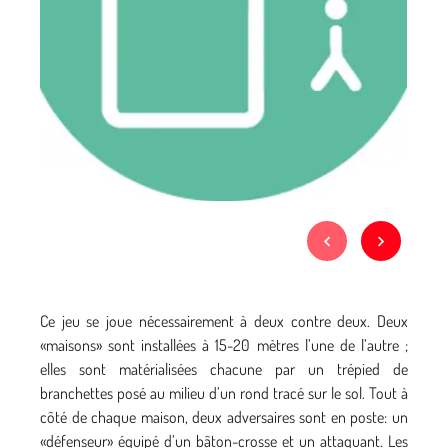
Ce jeu se joue nécessairement à deux contre deux. Deux
«maisons» sont installées à 15-20 mètres l’une de l’autre ;
elles sont matérialisées chacune par un trépied de
branchettes posé au milieu d’un rond tracé sur le sol. Tout à
côté de chaque maison, deux adversaires sont en poste: un
«défenseur» équipé d’un bâton-crosse et un attaquant. Les