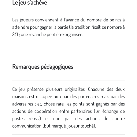
Le jeu s’achève
Les joueurs conviennent à l’avance du nombre de points à
atteindre pour gagner la partie (la tradition fixait ce nombre à
24) ; une revanche peut être organisée.
Remarques pédagogiques
Ce jeu présente plusieurs originalités. Chacune des deux
maisons est occupée non par des partenaires mais par des
adversaires ; et, chose rare, les points sont gagnés par des
actions de coopération entre partenaires (un échange de
postes réussi) et non par des actions de contre
communication (but marqué, joueur touché).