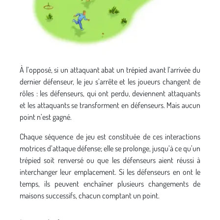
À l’opposé, si un attaquant abat un trépied avant l’arrivée du
dernier défenseur, le jeu s’arrête et les joueurs changent de
rôles : les défenseurs, qui ont perdu, deviennent attaquants
et les attaquants se transforment en défenseurs. Mais aucun
point n’est gagné.
Chaque séquence de jeu est constituée de ces interactions
motrices d’attaque défense; elle se prolonge, jusqu’à ce qu’un
trépied soit renversé ou que les défenseurs aient réussi à
interchanger leur emplacement. Si les défenseurs en ont le
temps, ils peuvent enchaîner plusieurs changements de
maisons successifs, chacun comptant un point.