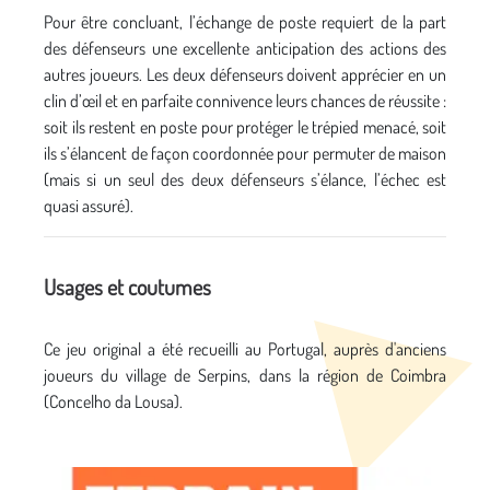
Pour être concluant, l’échange de poste requiert de la part
des défenseurs une excellente anticipation des actions des
autres joueurs. Les deux défenseurs doivent apprécier en un
clin d’œil et en parfaite connivence leurs chances de réussite :
soit ils restent en poste pour protéger le trépied menacé, soit
ils s’élancent de façon coordonnée pour permuter de maison
(mais si un seul des deux défenseurs s’élance, l’échec est
quasi assuré).
Usages et coutumes
Ce jeu original a été recueilli au Portugal, auprès d'anciens
joueurs du village de Serpins, dans la région de Coimbra
(Concelho da Lousa).