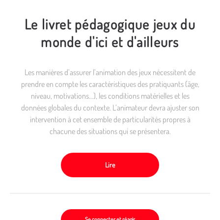
Le livret pédagogique jeux du
monde d'ici et d'ailleurs
Les manières d’assurer l’animation des jeux nécessitent de
prendre en compte les caractéristiques des pratiquants (âge,
niveau, motivations…), les conditions matérielles et les
données globales du contexte. L’animateur devra ajuster son
intervention à cet ensemble de particularités propres à
chacune des situations qui se présentera.
Lire
Se connecter et réagir