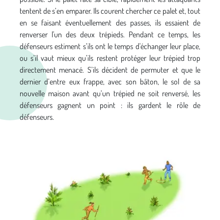
tentent de s’en emparer. Ils courent chercher ce palet et, tout
en se faisant éventuellement des passes, ils essaient de
renverser l'un des deux trépieds. Pendant ce temps, les
défenseurs estiment s’ils ont le temps d'échanger leur place,
ou s’il vaut mieux qu’ils restent protéger leur trépied trop
directement menacé. S’ils décident de permuter et que le
dernier d’entre eux frappe, avec son bâton, le sol de sa
nouvelle maison avant qu’un trépied ne soit renversé, les
défenseurs gagnent un point : ils gardent le rôle de
défenseurs.