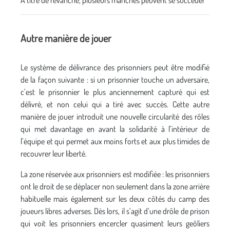
Autre manière de jouer
Le système de délivrance des prisonniers peut être modifié
de la façon suivante : si un prisonnier touche un adversaire,
c’est le prisonnier le plus anciennement capturé qui est
délivré, et non celui qui a tiré avec succès. Cette autre
manière de jouer introduit une nouvelle circularité des rôles
qui met davantage en avant la solidarité à l’intérieur de
l’équipe et qui permet aux moins forts et aux plus timides de
recouvrer leur liberté.
La zone réservée aux prisonniers est modifiée : les prisonniers
ont le droit de se déplacer non seulement dans la zone arrière
habituelle mais également sur les deux côtés du camp des
joueurs libres adverses. Dès lors, il s’agit d’une drôle de prison
qui voit les prisonniers encercler quasiment leurs geôliers