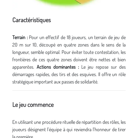
Caractéristiques
Terrain :
Pour un effectif de 18 joueurs, un terrain de jeu de
20 m sur 10, découpé en quatre zones dans le sens de la
longueur, semble optimal. Pour éviter toute contestation, les
frontières de ces quatre zones doivent être nettes et bien
apparentes.
Actions dominantes :
Le jeu repose sur des
démarrages rapides, des tirs et des esquives. Il offre un rôle
stratégique important aux passes de solidarité.
Le jeu commence
En utilisant une procédure rituelle de répartition des rôles, les
joueurs désignent l’équipe à qui reviendra l’honneur de tirer
la première.