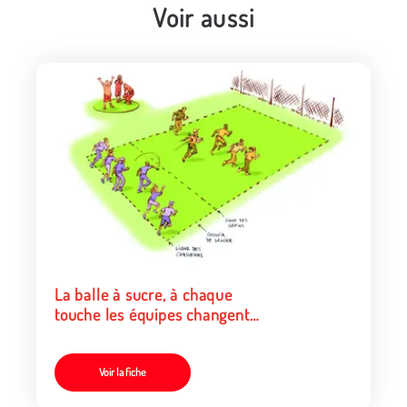
Voir aussi
La balle à sucre, à chaque
touche les équipes changent
de rôle
Voir la fiche