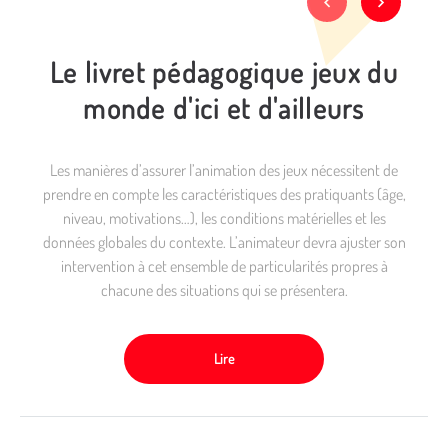
Le livret pédagogique jeux du
monde d'ici et d'ailleurs
Les manières d’assurer l’animation des jeux nécessitent de
prendre en compte les caractéristiques des pratiquants (âge,
niveau, motivations…), les conditions matérielles et les
données globales du contexte. L’animateur devra ajuster son
intervention à cet ensemble de particularités propres à
chacune des situations qui se présentera.
Lire