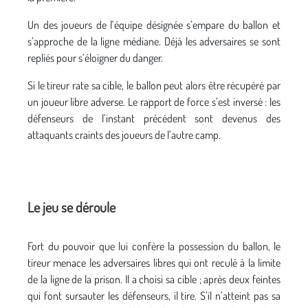
Un des joueurs de l’équipe désignée s’empare du ballon et
s’approche de la ligne médiane. Déjà les adversaires se sont
repliés pour s’éloigner du danger.
Si le tireur rate sa cible, le ballon peut alors être récupéré par
un joueur libre adverse. Le rapport de force s’est inversé : les
défenseurs de l’instant précédent sont devenus des
attaquants craints des joueurs de l’autre camp.
Le jeu se déroule
Fort du pouvoir que lui confère la possession du ballon, le
tireur menace les adversaires libres qui ont reculé à la limite
de la ligne de la prison. Il a choisi sa cible ; après deux feintes
qui font sursauter les défenseurs, il tire. S’il n’atteint pas sa