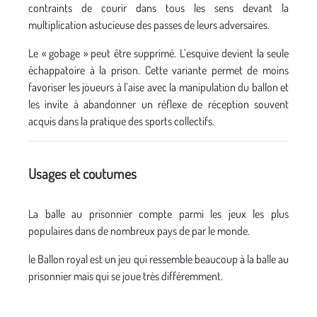
contraints de courir dans tous les sens devant la
multiplication astucieuse des passes de leurs adversaires.
Le « gobage » peut être supprimé. L’esquive devient la seule
échappatoire à la prison. Cette variante permet de moins
favoriser les joueurs à l’aise avec la manipulation du ballon et
les invite à abandonner un réflexe de réception souvent
acquis dans la pratique des sports collectifs.
Usages et coutumes
La balle au prisonnier compte parmi les jeux les plus
populaires dans de nombreux pays de par le monde.
le Ballon royal est un jeu qui ressemble beaucoup à la balle au
prisonnier mais qui se joue très différemment.