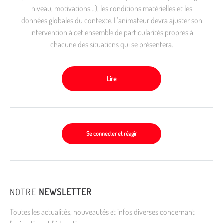
niveau, motivations…), les conditions matérielles et les
données globales du contexte. L’animateur devra ajuster son
intervention à cet ensemble de particularités propres à
chacune des situations qui se présentera.
Lire
Se connecter et réagir
NOTRE
NEWSLETTER
Toutes les actualités, nouveautés et infos diverses concernant