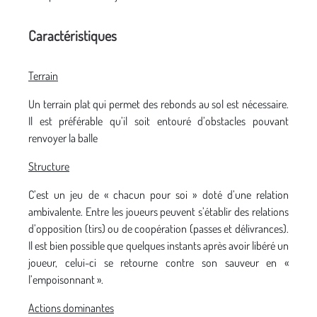
Caractéristiques
Terrain
Un terrain plat qui permet des rebonds au sol est nécessaire.
Il est préférable qu’il soit entouré d’obstacles pouvant
renvoyer la balle
Structure
C’est un jeu de « chacun pour soi » doté d’une relation
ambivalente. Entre les joueurs peuvent s’établir des relations
d’opposition (tirs) ou de coopération (passes et délivrances).
Il est bien possible que quelques instants après avoir libéré un
joueur, celui-ci se retourne contre son sauveur en «
l’empoisonnant ».
Actions dominantes