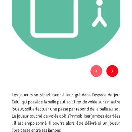
Les joueurs se répartissent à leur gré dans l’espace de jeu.
Celui qui possède la balle peut soit tirer de volée sur un autre
joueur, soit effectuer une passe par rebond de la balle au sol.
Le joueur touché de volée doit s'immobiliser jambes écartées
: il est empoisonné. Il pourra alors être délivré si un joueur
libre passe entre ses jambes.