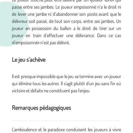
passe entre ses jambes. Le joueur empoisonné n’a le droit ni
de lever une jambe ni d’abandonner son poste avant que le
délivreur soit passé, de tout son corps, entre ses jambes. Un
joueur en possession du ballon a le droit de tirer sur un
joueur en train d’effectuer une délivrance. Dans ce cas
«l’empoisonné» n’est pas délivré.
Le jeu s’achève
Il est presque impossible que le jeu se termine avec un joueur
qui élimine tous les autres. Il s'agit plutôt d'un jeu sans fin où
victoire et défaite ne constituent pas l'enjeu.
Remarques pédagogiques
L'ambivalence et le paradoxe conduisent les joueurs à vivre