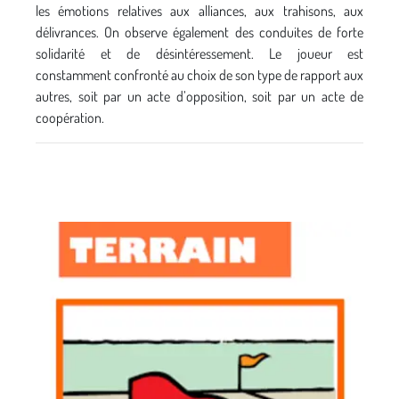
les émotions relatives aux alliances, aux trahisons, aux
délivrances. On observe également des conduites de forte
solidarité et de désintéressement. Le joueur est
constamment confronté au choix de son type de rapport aux
autres, soit par un acte d’opposition, soit par un acte de
coopération.