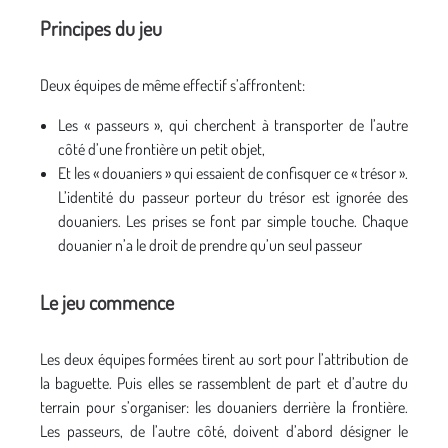
Principes du jeu
Deux équipes de même effectif s’affrontent:
Les « passeurs », qui cherchent à transporter de l’autre
côté d’une frontière un petit objet,
Et les « douaniers » qui essaient de confisquer ce « trésor ».
L’identité du passeur porteur du trésor est ignorée des
douaniers. Les prises se font par simple touche. Chaque
douanier n’a le droit de prendre qu’un seul passeur
Le jeu commence
Les deux équipes formées tirent au sort pour l’attribution de
la baguette. Puis elles se rassemblent de part et d’autre du
terrain pour s’organiser: les douaniers derrière la frontière.
Les passeurs, de l’autre côté, doivent d’abord désigner le