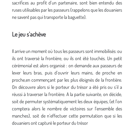
sacrifices au profit d’un partenaire, sont bien entendu des
ruses utilisables par les passeurs (rappelons que les douaniers
ne savent pas qui transporte la baguette).
Le jeu s'achève
Il arrive un moment où tous les passeurs sont immobilisés: ou
ils ont traversé la frontière, ou ils ont été touchés. Un petit
cérémonial est alors organisé : on demande aux passeurs de
lever leurs bras, puis d’ouvrir leurs mains, de proche en
proche,en commençant par les plus éloignés de la frontière.
On découvre alors si le porteur du trésor a été pris ou s’il a
réussi à traverser la frontière. A la partie suivante, on décide,
soit de permuter systématiquement les deux équipes, (et l’on
comptera alors le nombre de victoires sur l’ensemble des
manches), soit de n’effectuer cette permutation que si les
douaniers ont capturé le porteur du trésor