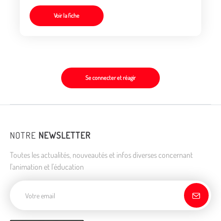
Voir la fiche
Se connecter et réagir
NOTRE
NEWSLETTER
Toutes les actualités, nouveautés et infos diverses concernant
l'animation et l'éducation
Adresse de courriel