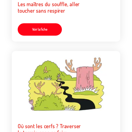
Les maîtres du souffle, aller
toucher sans respirer
Voir la fiche
Où sont les cerfs ? Traverser