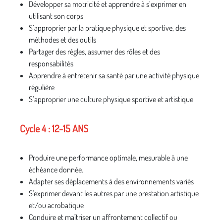
Développer sa motricité et apprendre à s’exprimer en
utilisant son corps
S’approprier par la pratique physique et sportive, des
méthodes et des outils
Partager des règles, assumer des rôles et des
responsabilités
Apprendre à entretenir sa santé par une activité physique
régulière
S’approprier une culture physique sportive et artistique
Cycle 4 : 12-15 ANS
Produire une performance optimale, mesurable à une
échéance donnée.
Adapter ses déplacements à des environnements variés
S'exprimer devant les autres par une prestation artistique
et/ou acrobatique
Conduire et maîtriser un affrontement collectif ou