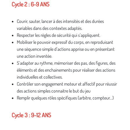
Cycle 2 : 6-9 ANS
Courir, sauter, lancer à des intensités et des durées
variables dans des contextes adaptés.
Respecter les règles de sécurité qui s’appliquent.
Mobiliser le pouvoir expressif du corps, en reproduisant
une séquence simple d’actions apprise ou en présentant
une action inventée.
S’adapter au rythme, mémoriser des pas, des figures, des
éléments et des enchainements pour réaliser des actions
individuelles et collectives.
Contrôler son engagement moteur et affectif pour réussir
des actions simples connaitre le but du jeu
Remplir quelques rôles spécifiques (arbitre, compteur…)
Cycle
3 : 9-12 ANS