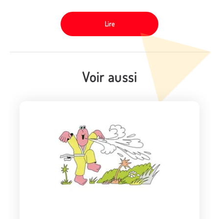
Lire
Voir aussi