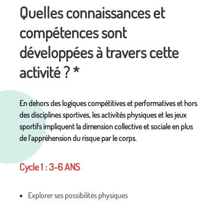
Quelles connaissances et
compétences sont
développées à travers cette
activité ? *
En dehors des logiques compétitives et performatives et hors
des disciplines sportives, les activités physiques et les jeux
sportifs impliquent la dimension collective et sociale en plus
de l’appréhension du risque par le corps.
Cycle 1 : 3-6 ANS
Explorer ses possibilités physiques