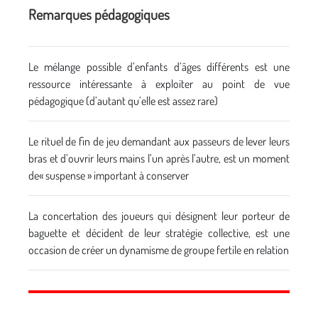
Remarques pédagogiques
Le mélange possible d’enfants d’âges différents est une
ressource intéressante à exploiter au point de vue
pédagogique (d’autant qu’elle est assez rare)
Le rituel de fin de jeu demandant aux passeurs de lever leurs
bras et d’ouvrir leurs mains l’un après l’autre, est un moment
de« suspense » important à conserver
La concertation des joueurs qui désignent leur porteur de
baguette et décident de leur stratégie collective, est une
occasion de créer un dynamisme de groupe fertile en relation