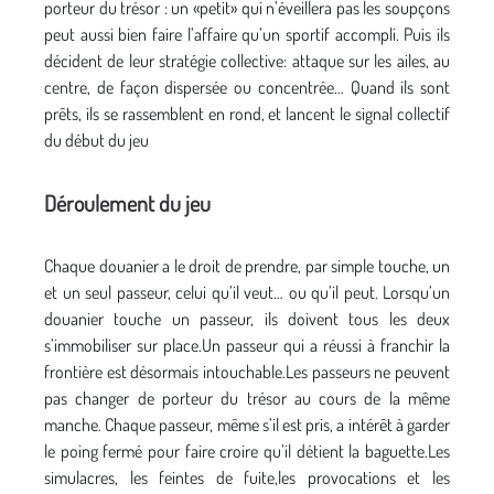
porteur du trésor : un «petit» qui n’éveillera pas les soupçons
peut aussi bien faire l’affaire qu’un sportif accompli. Puis ils
décident de leur stratégie collective: attaque sur les ailes, au
centre, de façon dispersée ou concentrée… Quand ils sont
prêts, ils se rassemblent en rond, et lancent le signal collectif
du début du jeu
Déroulement du jeu
Chaque douanier a le droit de prendre, par simple touche, un
et un seul passeur, celui qu’il veut… ou qu’il peut. Lorsqu’un
douanier touche un passeur, ils doivent tous les deux
s’immobiliser sur place.Un passeur qui a réussi à franchir la
frontière est désormais intouchable.Les passeurs ne peuvent
pas changer de porteur du trésor au cours de la même
manche. Chaque passeur, même s’il est pris, a intérêt à garder
le poing fermé pour faire croire qu’il détient la baguette.Les
simulacres, les feintes de fuite,les provocations et les