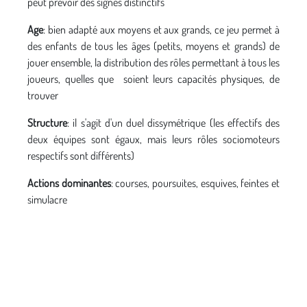
peut prévoir des signes distinctifs
Age
: bien adapté aux moyens et aux grands, ce jeu permet à
des enfants de tous les âges (petits, moyens et grands) de
jouer ensemble, la distribution des rôles permettant à tous les
joueurs, quelles que soient leurs capacités physiques, de
trouver
Structure
: il s'agit d'un duel dissymétrique (les effectifs des
deux équipes sont égaux, mais leurs rôles sociomoteurs
respectifs sont différents)
Actions dominantes
: courses, poursuites, esquives, feintes et
simulacre