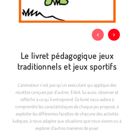
Le livret pédagogique jeux
traditionnels et jeux sportifs
L’animateur n’est pas qu’un exécutant qui applique des
recettes conçues par d’autres. Il doit, lui aussi, observer et
réfléchir à ce qu’il entreprend. Ce livret nous aidera à
comprendre les caractéristiques de chaque jeu proposé, à
exploiter les différentes facettes de chacune des activités
ludiques, à nous adapter aux situations que nous vivons ou à
explorer d'autres manières de jouer.