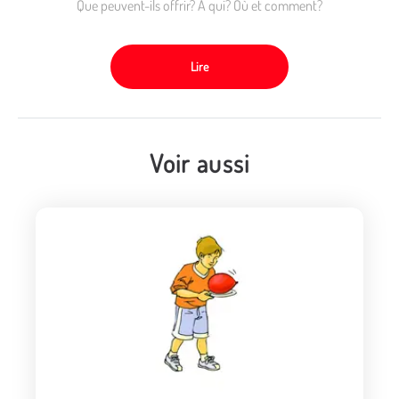
Que peuvent-ils offrir? À qui? Où et comment?
Lire
Voir aussi