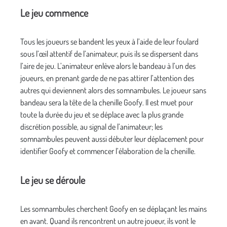
Le jeu commence
Tous les joueurs se bandent les yeux à l’aide de leur foulard
sous l’œil attentif de l’animateur, puis ils se dispersent dans
l’aire de jeu. L’animateur enlève alors le bandeau à l’un des
joueurs, en prenant garde de ne pas attirer l’attention des
autres qui deviennent alors des somnambules. Le joueur sans
bandeau sera la tête de la chenille Goofy. Il est muet pour
toute la durée du jeu et se déplace avec la plus grande
discrétion possible, au signal de l’animateur; les
somnambules peuvent aussi débuter leur déplacement pour
identifier Goofy et commencer l’élaboration de la chenille.
Le jeu se déroule
Les somnambules cherchent Goofy en se déplaçant les mains
en avant. Quand ils rencontrent un autre joueur, ils vont le