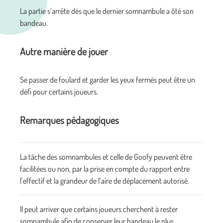
La partie s’arrête dès que le dernier somnambule a ôté son
bandeau.
Autre manière de jouer
Se passer de foulard et garder les yeux fermés peut être un
défi pour certains joueurs.
Remarques pédagogiques
La tâche des somnambules et celle de Goofy peuvent être
facilitées ou non, par la prise en compte du rapport entre
l’effectif et la grandeur de l’aire de déplacement autorisé.
Il peut arriver que certains joueurs cherchent à rester
somnambule afin de conserver leur bandeau le plus