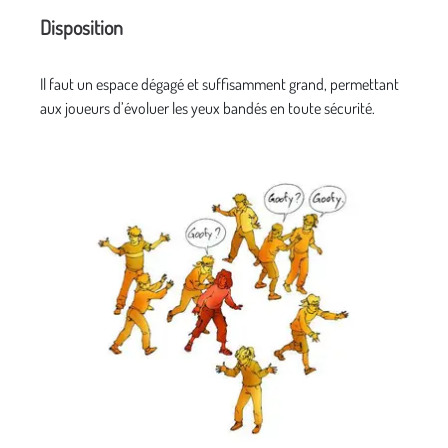
Disposition
Il faut un espace dégagé et suffisamment grand, permettant
aux joueurs d’évoluer les yeux bandés en toute sécurité.