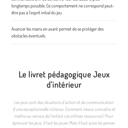
longtemps possible. Ce comportement ne correspond peut-
être pas à l’esprit initial du jeu.
Avancer les mains en avant permet de se protéger des
obstacles éventuels.
Le livret pédagogique Jeux
d'intérieur
Les jeux sont des situations d’action et de communication
d’une exceptionnelle richesse. Comment mieux connaître et
mettre au service de l’enfant ces infinies ressources? Pour
éprouver les jeux, il faut les jouer. Mais il faut aussi les penser.