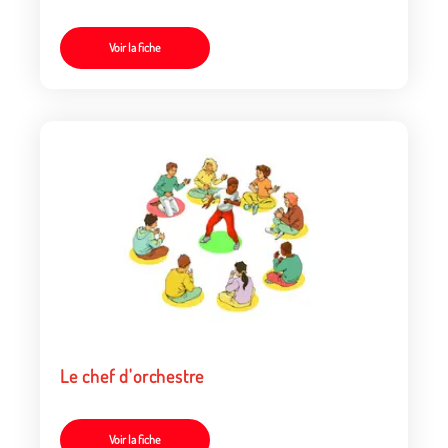
Voir la fiche
Le chef d'orchestre
Voir la fiche