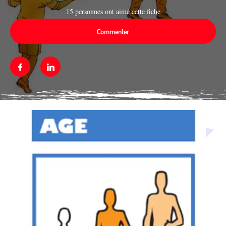
15 personnes ont aimé cette fiche
Commenter
Facebook
Linkedin
Média secondaire