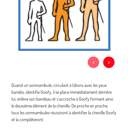
Quand un somnambule, circulant à tâtons avec les yeux
bandés, identifie Goofy, il se place immédiatement derrière
lui, enlève son bandeau et s’accroche à Goofy formant ainsi
le deuxième élément de la chenille. De proche en proche,
tous les somnambules réussiront à identifier la chenille Goofy
et la compléteront.