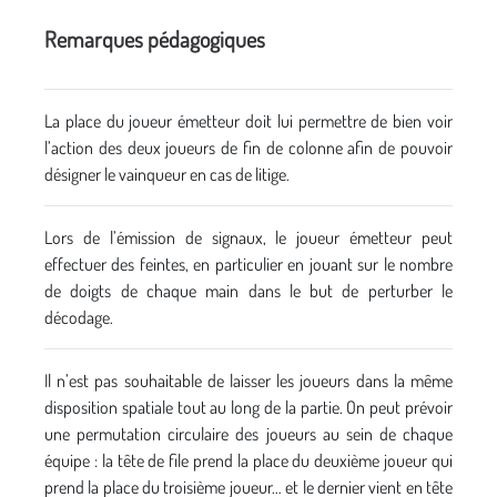
Remarques pédagogiques
La place du joueur émetteur doit lui permettre de bien voir
l’action des deux joueurs de fin de colonne afin de pouvoir
désigner le vainqueur en cas de litige.
Lors de l’émission de signaux, le joueur émetteur peut
effectuer des feintes, en particulier en jouant sur le nombre
de doigts de chaque main dans le but de perturber le
décodage.
Il n’est pas souhaitable de laisser les joueurs dans la même
disposition spatiale tout au long de la partie. On peut prévoir
une permutation circulaire des joueurs au sein de chaque
équipe : la tête de file prend la place du deuxième joueur qui
prend la place du troisième joueur… et le dernier vient en tête