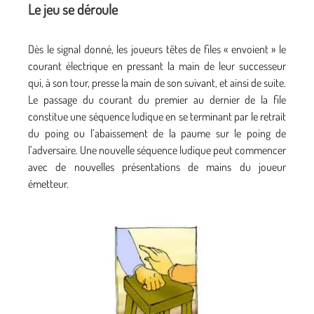
Le jeu se déroule
Dès le signal donné, les joueurs têtes de files « envoient » le
courant électrique en pressant la main de leur successeur
qui, à son tour, presse la main de son suivant, et ainsi de suite.
Le passage du courant du premier au dernier de la file
constitue une séquence ludique en se terminant par le retrait
du poing ou l’abaissement de la paume sur le poing de
l’adversaire. Une nouvelle séquence ludique peut commencer
avec de nouvelles présentations de mains du joueur
émetteur.