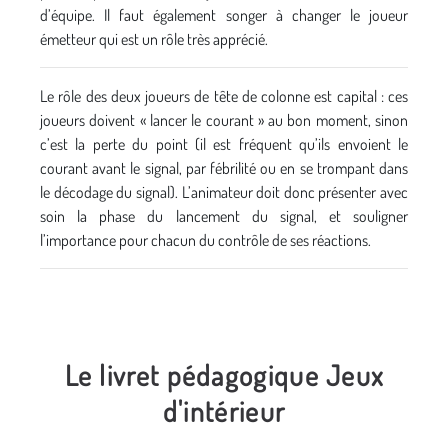
d’équipe. Il faut également songer à changer le joueur
émetteur qui est un rôle très apprécié.
Le rôle des deux joueurs de tête de colonne est capital : ces
joueurs doivent « lancer le courant » au bon moment, sinon
c’est la perte du point (il est fréquent qu’ils envoient le
courant avant le signal, par fébrilité ou en se trompant dans
le décodage du signal). L’animateur doit donc présenter avec
soin la phase du lancement du signal, et souligner
l’importance pour chacun du contrôle de ses réactions.
Le livret pédagogique Jeux
d'intérieur