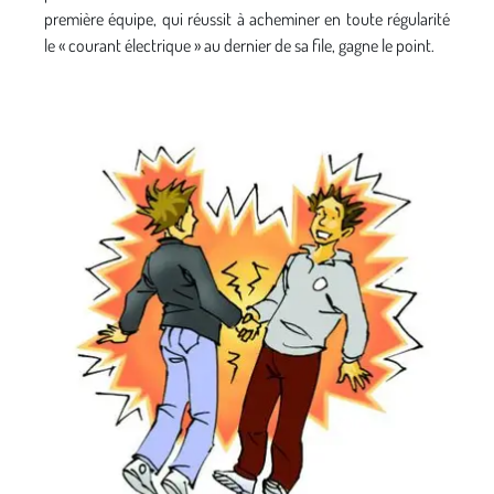
première équipe, qui réussit à acheminer en toute régularité
le « courant électrique » au dernier de sa file, gagne le point.