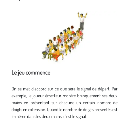
Le jeu commence
On se met d’accord sur ce que sera le signal de départ. Par
exemple, le joueur émetteur montre brusquement ses deux
mains en présentant sur chacune un certain nombre de
doigts en extension. Quand le nombre de doigts présentés est
le même dans les deux mains, c’est le signal.