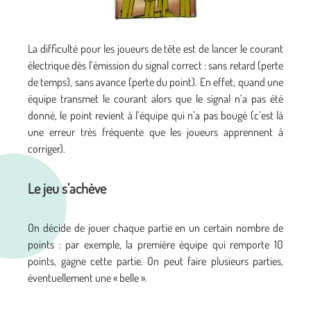
La difficulté pour les joueurs de tête est de lancer le courant
électrique dès l’émission du signal correct : sans retard (perte
de temps), sans avance (perte du point). En effet, quand une
équipe transmet le courant alors que le signal n’a pas été
donné, le point revient à l’équipe qui n’a pas bougé (c’est là
une erreur très fréquente que les joueurs apprennent à
corriger).
Le jeu s’achève
On décide de jouer chaque partie en un certain nombre de
points : par exemple, la première équipe qui remporte 10
points, gagne cette partie. On peut faire plusieurs parties,
éventuellement une « belle ».