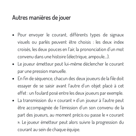
Autres manières de jouer
Pour envoyer le courant, différents types de signaux
visuels ou parlés peuvent être choisis : les deux index
croisés, les deux pouces en l’air, la prononciation d’un mot
convenu dans une histoire (électrique, ampoule…).
Le joueur émetteur peut lui-même déclencher le courant
par une pression manuelle.
En fin de séquence, chacun des deux joueurs de la file doit
essayer de se saisir avant l’autre d’un objet placé à cet
effet : un foulard posé entre les deux joueurs par exemple.
La transmission du « courant » d’un joueur à l’autre peut
être accompagnée de l’émission d’un son convenu de la
part des joueurs, au moment précis ou passe le « courant
». Le joueur émetteur peut alors suivre la progression du
courant au sein de chaque équipe.