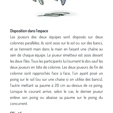
Disposition dans l’espace
Les joueurs des deux équipes sont disposés sur deux
colonnes parallèles; ils sont assis sur le sol ou sur des bancs,
et se tiennent main dans la main en faisant une chaîne au
sein de chaque équipe. Le joueur émetteur est assis devant
les deux files. Tous les participants lui tournent le dos sauf les
deux joueurs en tête de colonne. Les deux joueurs de fin de
colonne sont rapprochés face à face, l’un ayant posé un
poing sur le sol (ou sur une chaise si on utilise des bancs),
l’autre mettant sa paume à 20 cm au-dessus de ce poing.
Lorsque le courant arrive, selon le cas, le dernier joueur
enlève son poing ou abaisse sa paume sur le poing du
concurrent.