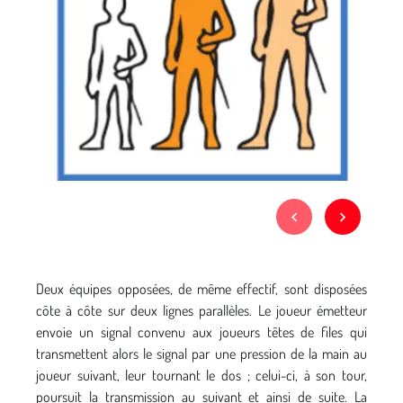
Deux équipes opposées, de même effectif, sont disposées
côte à côte sur deux lignes parallèles. Le joueur émetteur
envoie un signal convenu aux joueurs têtes de files qui
transmettent alors le signal par une pression de la main au
joueur suivant, leur tournant le dos ; celui-ci, à son tour,
poursuit la transmission au suivant et ainsi de suite. La