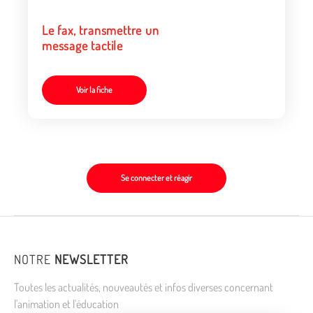
Le fax, transmettre un
message tactile
Voir la fiche
Se connecter et réagir
NOTRE
NEWSLETTER
Toutes les actualités, nouveautés et infos diverses concernant
l'animation et l'éducation