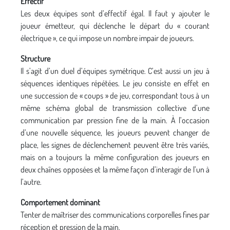
Effectif
Les deux équipes sont d’effectif égal. Il faut y ajouter le
joueur émetteur, qui déclenche le départ du « courant
électrique », ce qui impose un nombre impair de joueurs.
Structure
Il s’agit d’un duel d’équipes symétrique. C’est aussi un jeu à
séquences identiques répétées. Le jeu consiste en effet en
une succession de « coups » de jeu, correspondant tous à un
même schéma global de transmission collective d’une
communication par pression fine de la main. À l’occasion
d’une nouvelle séquence, les joueurs peuvent changer de
place, les signes de déclenchement peuvent être très variés,
mais on a toujours la même configuration des joueurs en
deux chaînes opposées et la même façon d’interagir de l’un à
l’autre.
Comportement dominant
Tenter de maîtriser des communications corporelles fines par
réception et pression de la main.