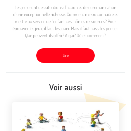
Les jeux sont des situations d’action et de communication
d’une exceptionnelle richesse. Comment mieux connaître et
mettre au service de l’enfant ces infinies ressources? Pour
éprouver les jeux, il faut les jouer. Mais il faut aussi les penser.
Que peuvent-ils offrir? À qui? Où et comment?
Lire
Voir aussi