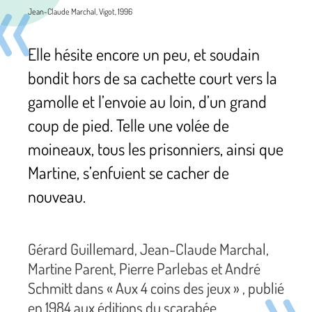
Jean-Claude Marchal, Vigot, 1996
Elle hésite encore un peu, et soudain
bondit hors de sa cachette court vers la
gamolle et l’envoie au loin, d’un grand
coup de pied. Telle une volée de
moineaux, tous les prisonniers, ainsi que
Martine, s’enfuient se cacher de
nouveau.
Gérard Guillemard, Jean-Claude Marchal,
Martine Parent, Pierre Parlebas et André
Schmitt dans « Aux 4 coins des jeux » , publié
en 1984 aux éditions du scarabée.