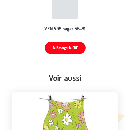
VEN 598 pages 55-61
Télécharger le PDF
Voir aussi