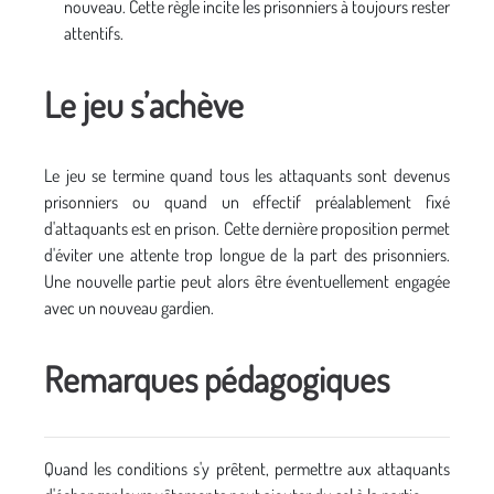
nouveau. Cette règle incite les prisonniers à toujours rester
attentifs.
Le jeu s’achève
Le jeu se termine quand tous les attaquants sont devenus
prisonniers ou quand un effectif préalablement fixé
d'attaquants est en prison. Cette dernière proposition permet
d'éviter une attente trop longue de la part des prisonniers.
Une nouvelle partie peut alors être éventuellement engagée
avec un nouveau gardien.
Remarques pédagogiques
Quand les conditions s'y prêtent, permettre aux attaquants