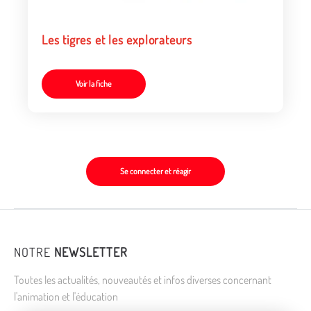
Les tigres et les explorateurs
Voir la fiche
Se connecter et réagir
NOTRE
NEWSLETTER
Toutes les actualités, nouveautés et infos diverses concernant
l'animation et l'éducation