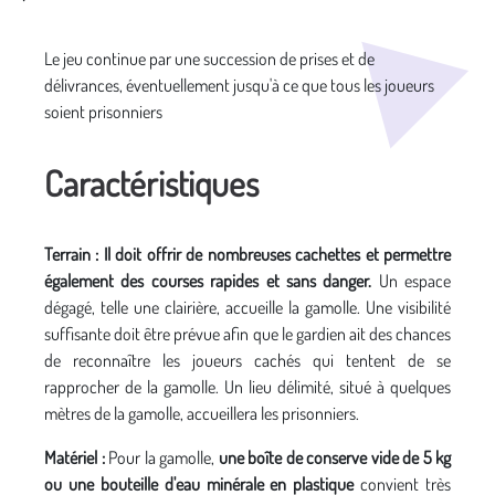
Média secondaire
Le jeu continue par une succession de prises et de
délivrances, éventuellement jusqu'à ce que tous les joueurs
soient prisonniers
Caractéristiques
Terrain : Il doit offrir de nombreuses cachettes et permettre
également des courses rapides et sans danger.
Un espace
dégagé, telle une clairière, accueille la gamolle. Une visibilité
suffisante doit être prévue afin que le gardien ait des chances
de reconnaître les joueurs cachés qui tentent de se
rapprocher de la gamolle. Un lieu délimité, situé à quelques
mètres de la gamolle, accueillera les prisonniers.
Matériel :
Pour la gamolle,
une boîte de conserve vide de 5 kg
ou une bouteille d'eau minérale en plastique
convient très