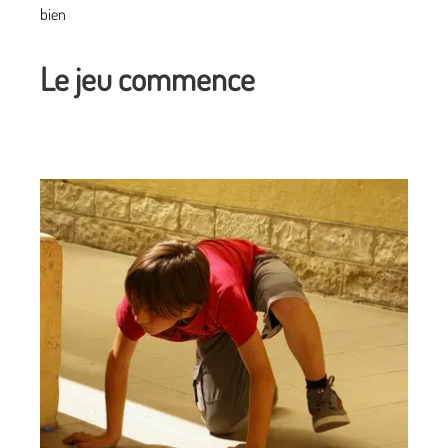
bien
Le jeu commence