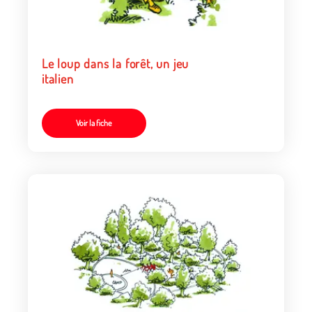
Le loup dans la forêt, un jeu
italien
Voir la fiche