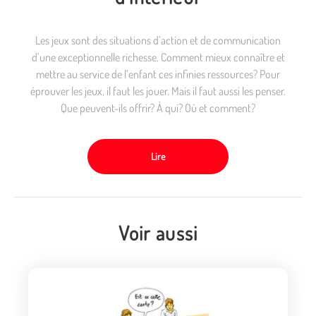
Les jeux sont des situations d’action et de communication
d’une exceptionnelle richesse. Comment mieux connaître et
mettre au service de l’enfant ces infinies ressources? Pour
éprouver les jeux, il faut les jouer. Mais il faut aussi les penser.
Que peuvent-ils offrir? À qui? Où et comment?
Lire
Voir aussi