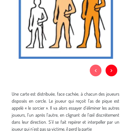
Une carte est distribuée, face cachée, à chacun des joueurs
disposés en cercle. Le joueur qui reçoit l’as de pique est
appelé « le sorcier ». Il va alors essayer d’éliminer les autres
joueurs, l’un après l’autre, en clignant de l’œil discrètement
dans leur direction. S’il se fait repérer et interpeller par un
joueur qui n’est pas sa victime, il perd la partie