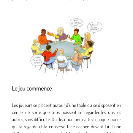
Le jeu commence
Les joueurs se placent autour d’une table ou se disposent en
cercle, de sorte que tous puissent se regarder les uns les
autres, sans difficulté. On distribue une carte à chaque joueur
qui la regarde et la conserve face cachée devant lui. L’une