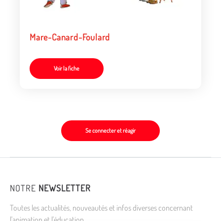
Mare-Canard-Foulard
Voir la fiche
Se connecter et réagir
NOTRE
NEWSLETTER
Toutes les actualités, nouveautés et infos diverses concernant
l'animation et l'éducation