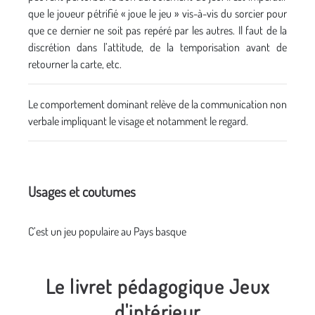
que le joueur pétrifié « joue le jeu » vis-à-vis du sorcier pour
que ce dernier ne soit pas repéré par les autres. Il faut de la
discrétion dans l’attitude, de la temporisation avant de
retourner la carte, etc.
Le comportement dominant relève de la communication non
verbale impliquant le visage et notamment le regard.
Usages et coutumes
C’est un jeu populaire au Pays basque
Le livret pédagogique Jeux
d'intérieur