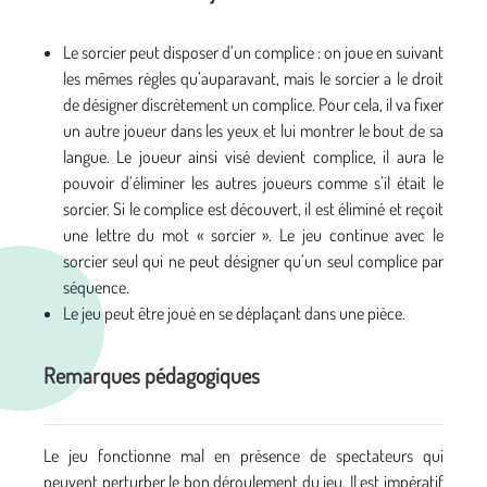
Le sorcier peut disposer d’un complice : on joue en suivant
les mêmes règles qu’auparavant, mais le sorcier a le droit
de désigner discrètement un complice. Pour cela, il va fixer
un autre joueur dans les yeux et lui montrer le bout de sa
langue. Le joueur ainsi visé devient complice, il aura le
pouvoir d’éliminer les autres joueurs comme s’il était le
sorcier. Si le complice est découvert, il est éliminé et reçoit
une lettre du mot « sorcier ». Le jeu continue avec le
sorcier seul qui ne peut désigner qu’un seul complice par
séquence.
Le jeu peut être joué en se déplaçant dans une pièce.
Remarques pédagogiques
Le jeu fonctionne mal en présence de spectateurs qui
peuvent perturber le bon déroulement du jeu. Il est impératif