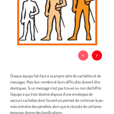
Chaque équipe fait face à sa propre série de cachettes et de
messages. Mais leur nombre et leurs difficultés doivent être
identiques. Si un message n'est pas trouvé ou non déchiffré,
l'équipe à qui il est destiné dispose d'une enveloppe de
secours cachetée dont l'ouverture permet de continuer le jeu
mais entraîne des pénalités alors que la réussite de certaines
épreuves donne des bonifications.