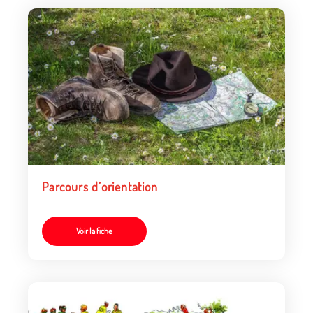
Parcours d’orientation
Voir la fiche