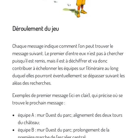
Déroulement du jeu
Chaque message indique comment l'on peut trouver le
message suivant. Le premier d'entre eux n'est pas à chercher
puisqu'il est remis, mais il est à déchiffrer et va donc
contribuer à échelonner les équipes sur l'itinéraire au long
duquel elles pourront éventuellement se dépasser suivant les
aléas des recherches.
Exemples de premier message (ici en clair), qui précise où se
trouve le prochain message :
équipe A : mur Ouest du parc; alignement des deux tours
du château;
équipe B : mur Ouest du parc; prolongement de la
première marche de l'escalier central;