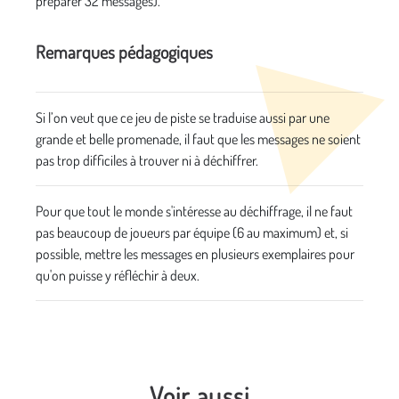
préparer 32 messages).
Remarques pédagogiques
Si l’on veut que ce jeu de piste se traduise aussi par une
grande et belle promenade, il faut que les messages ne soient
pas trop difficiles à trouver ni à déchiffrer.
Pour que tout le monde s'intéresse au déchiffrage, il ne faut
pas beaucoup de joueurs par équipe (6 au maximum) et, si
possible, mettre les messages en plusieurs exemplaires pour
qu'on puisse y réfléchir à deux.
Voir aussi