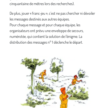
cinquantaine de mètres lors des recherches).
De plus, jouer « franc-jeu », c'est ne pas chercher ni dévoiler
les messages destinés aux autres équipes.
Pour chaque message et pour chaque équipe, les
organisateurs ont prévu une enveloppe de secours,
numérotée, qui contient la solution de l'énigme. La
distribution des messages n° 1 déclenche le départ.