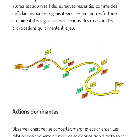
autres, est soumise à des épreuves ressenties comme des
défis lancés par les organisateurs. Les rencontres fortuites
entraînent des regards, des réflexions, des ruses ou des
provocations qui pimentent le jeu.
Actions dominantes
Observer, chercher, se concerter, marcher et s'orienter. Les
relations de coopération motrice et d'opposition directe sont