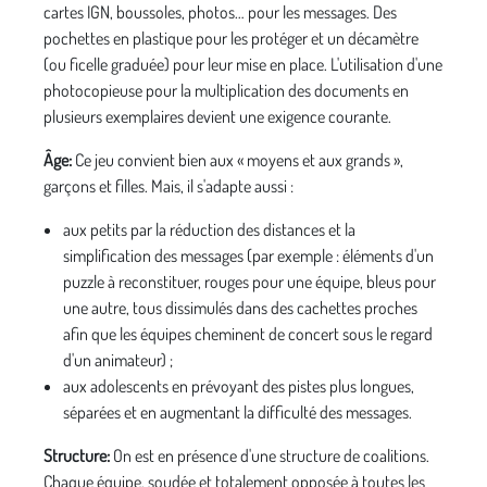
cartes IGN, boussoles, photos… pour les messages. Des
pochettes en plastique pour les protéger et un décamètre
(ou ficelle graduée) pour leur mise en place. L'utilisation d'une
photocopieuse pour la multiplication des documents en
plusieurs exemplaires devient une exigence courante.
Âge:
Ce jeu convient bien aux « moyens et aux grands »,
garçons et filles. Mais, il s'adapte aussi :
aux petits par la réduction des distances et la
simplification des messages (par exemple : éléments d'un
puzzle à reconstituer, rouges pour une équipe, bleus pour
une autre, tous dissimulés dans des cachettes proches
afin que les équipes cheminent de concert sous le regard
d'un animateur) ;
aux adolescents en prévoyant des pistes plus longues,
séparées et en augmentant la difficulté des messages.
Structure:
On est en présence d'une structure de coalitions.
Chaque équipe, soudée et totalement opposée à toutes les