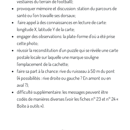
vestiaires du terrain de football);
provoquer mémoire et discussion: station du parcours de
santé ou l'on travaille ses dorsaux;
faire appel à des connaissances en lecture de carte:
longitude X, latitude Y de la carte;
engager des observations: la plate-forme d'où a été prise
cette photo;
réussir la reconstitution d'un puzzle qui se révèle une carte
postale locale sur laquelle une marque souligne
l'emplacement de la cachette;
faire sa part à la chance: rive du ruisseau à 50 m du pont
(4 possibilités : rive droite ou gauche ? En amont ou en
aval ?);
difficulté supplémentaire: les messages peuvent être
codés de manières diverses (voir les fiches n° 23 et n° 24 «
Boîte à outils »).