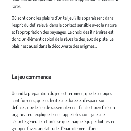
rares.
Où sont donc les plaisirs d'un tel jeu ? Ils apparaissent dans
l'esprit du défi relevé, dans le contact sensible avec la nature
et l'appropriation des paysages. Le choix des itinéraires est
donc un élément capital de la réussite des jeux de piste. Le
plaisir est aussi dans la découverte des énigmes…
Le jeu commence
Quand la préparation du jeu est terminée, que les équipes
sont formées, que les limites de durée et d'espace sont
définies, que le lieu de rassemblement final est bien fixé, un
organisateur explique le jeu, rappelle les consignes de
sécurité générales et précise que chaque équipe doit rester
groupée (avec une latitude d'éparpillement d'une