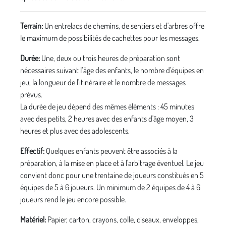
Terrain:
Un entrelacs de chemins, de sentiers et d'arbres offre
le maximum de possibilités de cachettes pour les messages.
Durée:
Une, deux ou trois heures de préparation sont
nécessaires suivant l’âge des enfants, le nombre d'équipes en
jeu, la longueur de l'itinéraire et le nombre de messages
prévus.
La durée de jeu dépend des mêmes éléments : 45 minutes
avec des petits, 2 heures avec des enfants d'âge moyen, 3
heures et plus avec des adolescents.
Effectif:
Quelques enfants peuvent être associés à la
préparation, à la mise en place et à l'arbitrage éventuel. Le jeu
convient donc pour une trentaine de joueurs constitués en 5
équipes de 5 à 6 joueurs. Un minimum de 2 équipes de 4 à 6
joueurs rend le jeu encore possible.
Matériel:
Papier, carton, crayons, colle, ciseaux, enveloppes,