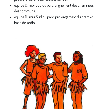
équipe C : mur Sud du parc; alignement des cheminées
des communs;
équipe D : mur Sud du parc; prolongement du premier
banc de jardin.