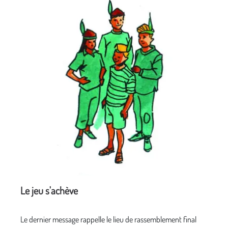
Le jeu s'achève
Le dernier message rappelle le lieu de rassemblement final