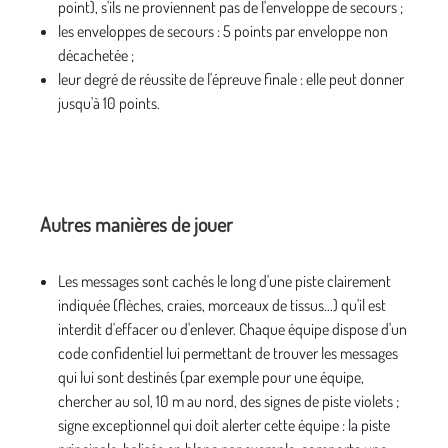
point), s'ils ne proviennent pas de l'enveloppe de secours ;
les enveloppes de secours : 5 points par enveloppe non
décachetée ;
leur degré de réussite de l'épreuve finale : elle peut donner
jusqu'à 10 points.
Autres manières de jouer
Les messages sont cachés le long d'une piste clairement
indiquée (flèches, craies, morceaux de tissus...) qu'il est
interdit d'effacer ou d'enlever. Chaque équipe dispose d'un
code confidentiel lui permettant de trouver les messages
qui lui sont destinés (par exemple pour une équipe,
chercher au sol, 10 m au nord, des signes de piste violets ;
signe exceptionnel qui doit alerter cette équipe : la piste