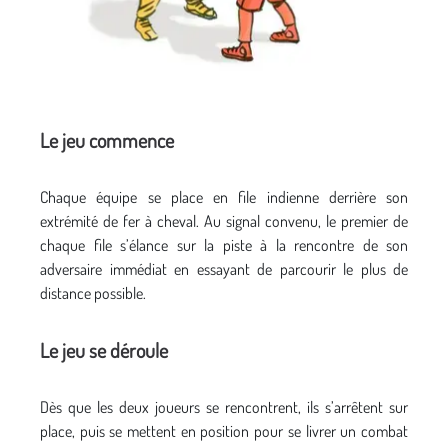
Le jeu commence
Chaque équipe se place en file indienne derrière son
extrémité de fer à cheval. Au signal convenu, le premier de
chaque file s’élance sur la piste à la rencontre de son
adversaire immédiat en essayant de parcourir le plus de
distance possible.
Le jeu se déroule
Dès que les deux joueurs se rencontrent, ils s’arrêtent sur
place, puis se mettent en position pour se livrer un combat