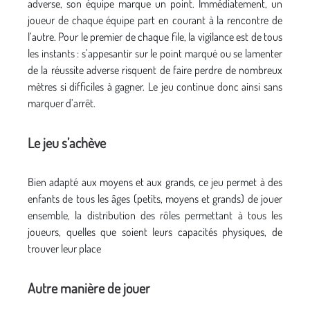
adverse, son équipe marque un point. Immédiatement, un
joueur de chaque équipe part en courant à la rencontre de
l’autre. Pour le premier de chaque file, la vigilance est de tous
les instants : s’appesantir sur le point marqué ou se lamenter
de la réussite adverse risquent de faire perdre de nombreux
mètres si difficiles à gagner. Le jeu continue donc ainsi sans
marquer d’arrêt.
Le jeu s’achève
Bien adapté aux moyens et aux grands, ce jeu permet à des
enfants de tous les âges (petits, moyens et grands) de jouer
ensemble, la distribution des rôles permettant à tous les
joueurs, quelles que soient leurs capacités physiques, de
trouver leur place
Autre manière de jouer