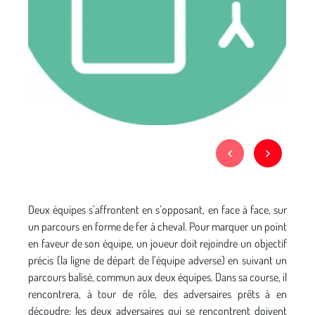
Deux équipes s’affrontent en s’opposant, en face à face, sur
un parcours en forme de fer à cheval. Pour marquer un point
en faveur de son équipe, un joueur doit rejoindre un objectif
précis (la ligne de départ de l’équipe adverse) en suivant un
parcours balisé, commun aux deux équipes. Dans sa course, il
rencontrera, à tour de rôle, des adversaires prêts à en
découdre; les deux adversaires qui se rencontrent doivent