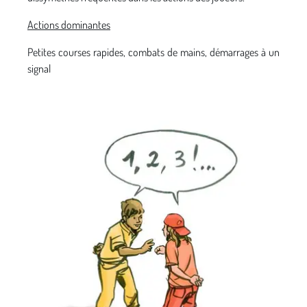
Actions dominantes
Petites courses rapides, combats de mains, démarrages à un
signal