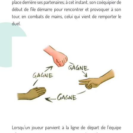
place derrière ses partenaires; à cet instant, son coéquipier de
début de file démarre pour rencontrer et provoquer à son
tour, en combats de mains, celui qui vient de remporter le
duel.
Lorsqu’un joueur parvient à la ligne de départ de l’équipe