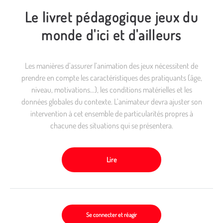
Le livret pédagogique jeux du
monde d'ici et d'ailleurs
Les manières d’assurer l’animation des jeux nécessitent de
prendre en compte les caractéristiques des pratiquants (âge,
niveau, motivations…), les conditions matérielles et les
données globales du contexte. L’animateur devra ajuster son
intervention à cet ensemble de particularités propres à
chacune des situations qui se présentera.
Lire
Se connecter et réagir