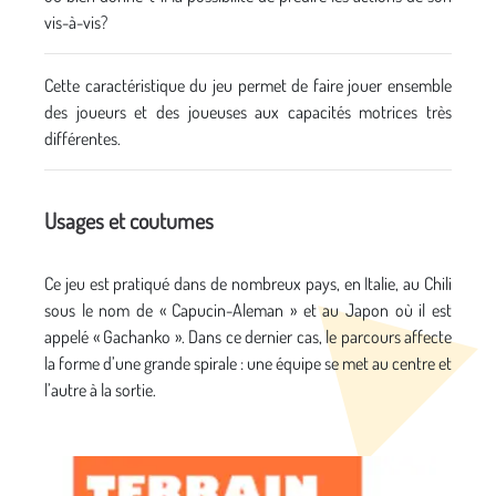
vis-à-vis?
Cette caractéristique du jeu permet de faire jouer ensemble
des joueurs et des joueuses aux capacités motrices très
différentes.
Usages et coutumes
Ce jeu est pratiqué dans de nombreux pays, en Italie, au Chili
sous le nom de « Capucin-Aleman » et au Japon où il est
appelé « Gachanko ». Dans ce dernier cas, le parcours affecte
la forme d’une grande spirale : une équipe se met au centre et
l’autre à la sortie.