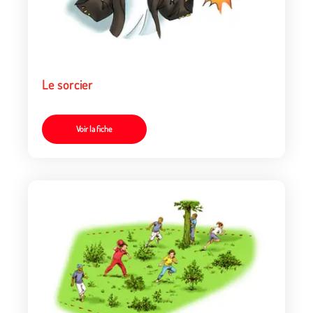
Le sorcier
Voir la fiche