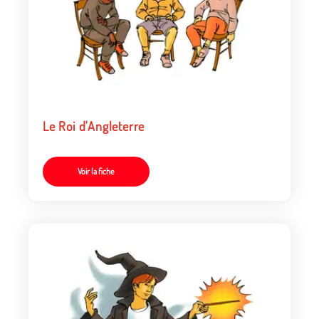
Le Roi d'Angleterre
Voir la fiche