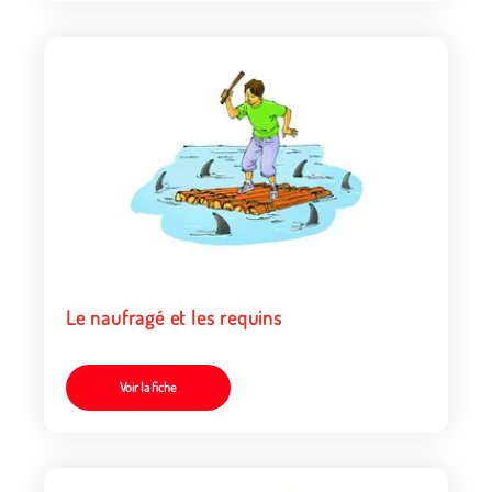
Le naufragé et les requins
Voir la fiche