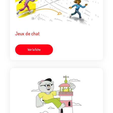
Jeux de chat
Voir la fiche