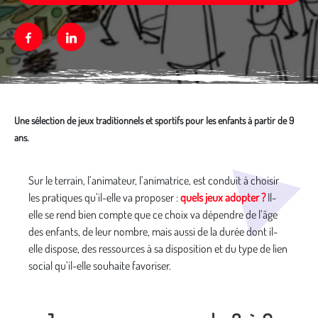
Facebook
Linkedin
Une sélection de jeux traditionnels et sportifs pour les enfants à partir de 9
ans.
Média secondaire
Sur le terrain, l’animateur, l’animatrice, est conduit à choisir
les pratiques qu’il-elle va proposer :
quels jeux adopter ?
Il-
elle se rend bien compte que ce choix va dépendre de l’âge
des enfants, de leur nombre, mais aussi de la durée dont il-
elle dispose, des ressources à sa disposition et du type de lien
social qu’il-elle souhaite favoriser.