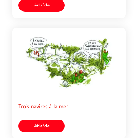
Voir la fiche
Trois navires à la mer
Voir la fiche