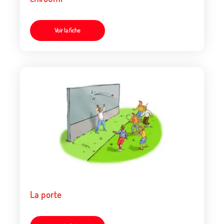
Voir la fiche
La porte