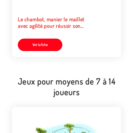
Le chambot, manier le maillet
avec agilité pour réussir son
contrat
Voir la fiche
Jeux pour moyens de 7 à 14
joueurs