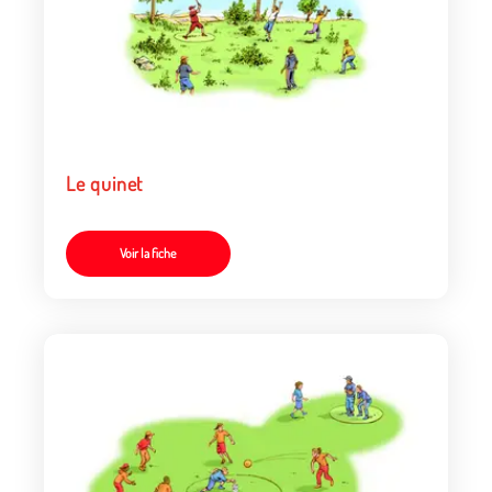
Le quinet
Voir la fiche