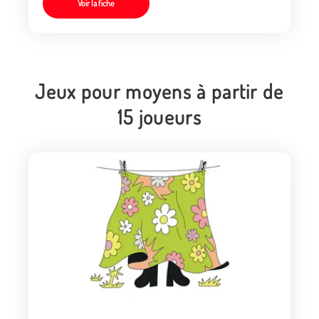
Voir la fiche
Jeux pour moyens à partir de
15 joueurs