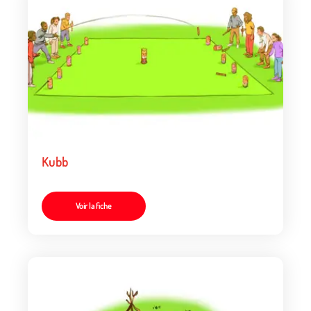
Kubb
Voir la fiche