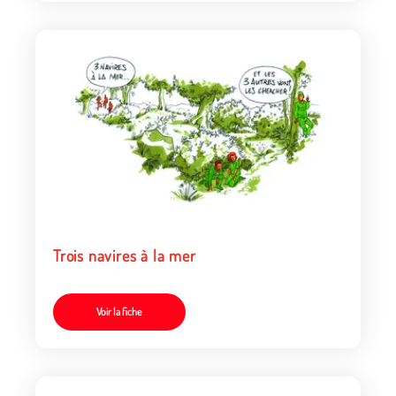
Trois navires à la mer
Voir la fiche