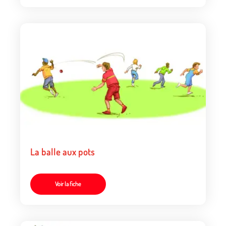
La balle aux pots
Voir la fiche