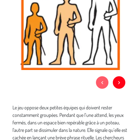
Le jeu oppose deux petites équipes qui doivent rester
constamment groupées. Pendant que l’une attend, les yeux
fermés, dans un espace bien repérable grâce à un poteau,
l'autre part se dissimuler dans la nature. Elle signale qu’elle est
cachée en lançant une brève phrase rituelle. Les chercheurs