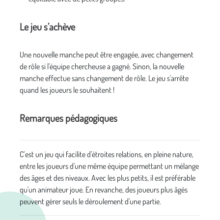
Le jeu s’achève
Une nouvelle manche peut être engagée, avec changement
de rôle si l'équipe chercheuse a gagné. Sinon, la nouvelle
manche effectue sans changement de rôle. Le jeu s'arrête
quand les joueurs le souhaitent !
Remarques pédagogiques
C’est un jeu qui facilite d'étroites relations, en pleine nature,
entre les joueurs d'une même équipe permettant un mélange
des âges et des niveaux. Avec les plus petits, il est préférable
qu'un animateur joue. En revanche, des joueurs plus âgés
peuvent gérer seuls le déroulement d'une partie.