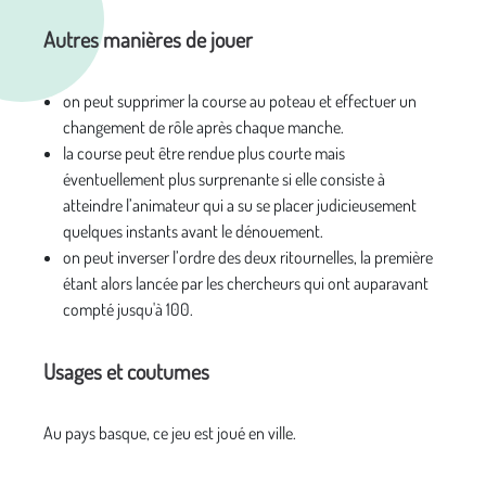
Autres manières de jouer
on peut supprimer la course au poteau et effectuer un
changement de rôle après chaque manche.
la course peut être rendue plus courte mais
éventuellement plus surprenante si elle consiste à
atteindre l’animateur qui a su se placer judicieusement
quelques instants avant le dénouement.
on peut inverser l’ordre des deux ritournelles, la première
étant alors lancée par les chercheurs qui ont auparavant
compté jusqu'à 100.
Usages et coutumes
Au pays basque, ce jeu est joué en ville.