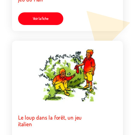
Voir la fiche
Le loup dans la forêt, un jeu
italien