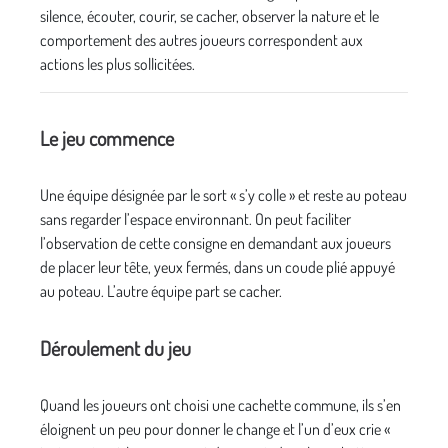
silence, écouter, courir, se cacher, observer la nature et le
comportement des autres joueurs correspondent aux
actions les plus sollicitées.
Le jeu commence
Une équipe désignée par le sort « s’y colle » et reste au poteau
sans regarder l’espace environnant. On peut faciliter
l’observation de cette consigne en demandant aux joueurs
de placer leur tête, yeux fermés, dans un coude plié appuyé
au poteau. L’autre équipe part se cacher.
Déroulement du jeu
Quand les joueurs ont choisi une cachette commune, ils s’en
éloignent un peu pour donner le change et l’un d’eux crie «