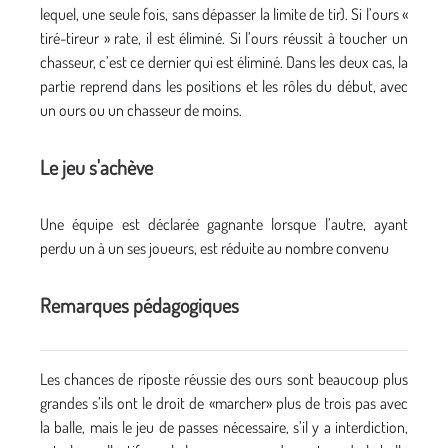
lequel, une seule fois, sans dépasser la limite de tir). Si l’ours «
tiré-tireur » rate, il est éliminé. Si l’ours réussit à toucher un
chasseur, c’est ce dernier qui est éliminé. Dans les deux cas, la
partie reprend dans les positions et les rôles du début, avec
un ours ou un chasseur de moins.
Le jeu s'achève
Une équipe est déclarée gagnante lorsque l’autre, ayant
perdu un à un ses joueurs, est réduite au nombre convenu
Remarques pédagogiques
Les chances de riposte réussie des ours sont beaucoup plus
grandes s’ils ont le droit de «marcher» plus de trois pas avec
la balle, mais le jeu de passes nécessaire, s’il y a interdiction,