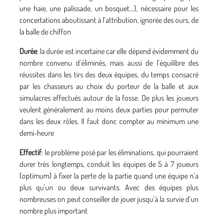
une haie, une palissade, un bosquet…), nécessaire pour les
concertations aboutissant à l’attribution, ignorée des ours, de
la balle de chiffon
Durée
: la durée est incertaine car elle dépend évidemment du
nombre convenu d’éliminés, mais aussi de l’équilibre des
réussites dans les tirs des deux équipes, du temps consacré
par les chasseurs au choix du porteur de la balle et aux
simulacres effectués autour de la fosse. De plus les joueurs
veulent généralement au moins deux parties pour permuter
dans les deux rôles. Il faut donc compter au minimum une
demi-heure
Effectif
: le problème posé par les éliminations, qui pourraient
durer très longtemps, conduit les équipes de 5 à 7 joueurs
(optimum) à fixer la perte de la partie quand une équipe n’a
plus qu’un ou deux survivants. Avec des équipes plus
nombreuses on peut conseiller de jouer jusqu’à la survie d’un
nombre plus important