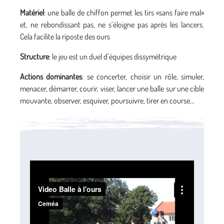
Matériel
: une balle de chiffon permet les tirs «sans faire mal»
et, ne rebondissant pas, ne s’éloigne pas après les lancers.
Cela facilite la riposte des ours
Structure
: le jeu est un duel d’équipes dissymétrique
Actions dominantes
: se concerter, choisir un rôle, simuler,
menacer, démarrer, courir, viser, lancer une balle sur une cible
mouvante, observer, esquiver, poursuivre, tirer en course…