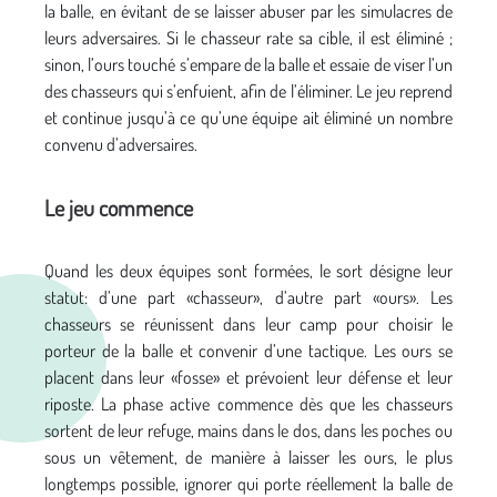
la balle, en évitant de se laisser abuser par les simulacres de
leurs adversaires. Si le chasseur rate sa cible, il est éliminé ;
sinon, l’ours touché s’empare de la balle et essaie de viser l’un
des chasseurs qui s’enfuient, afin de l’éliminer. Le jeu reprend
et continue jusqu’à ce qu’une équipe ait éliminé un nombre
convenu d’adversaires.
Le jeu commence
Quand les deux équipes sont formées, le sort désigne leur
statut: d’une part «chasseur», d’autre part «ours». Les
chasseurs se réunissent dans leur camp pour choisir le
porteur de la balle et convenir d’une tactique. Les ours se
placent dans leur «fosse» et prévoient leur défense et leur
riposte. La phase active commence dès que les chasseurs
sortent de leur refuge, mains dans le dos, dans les poches ou
sous un vêtement, de manière à laisser les ours, le plus
longtemps possible, ignorer qui porte réellement la balle de