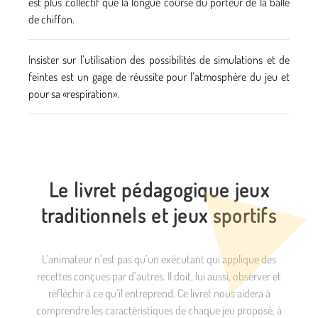
est plus collectif que la longue course du porteur de la balle
de chiffon.
Insister sur l’utilisation des possibilités de simulations et de
feintes est un gage de réussite pour l’atmosphère du jeu et
pour sa «respiration».
Le livret pédagogique jeux
traditionnels et jeux sportifs
L’animateur n’est pas qu’un exécutant qui applique des
recettes conçues par d’autres. Il doit, lui aussi, observer et
réfléchir à ce qu’il entreprend. Ce livret nous aidera à
comprendre les caractéristiques de chaque jeu proposé, à