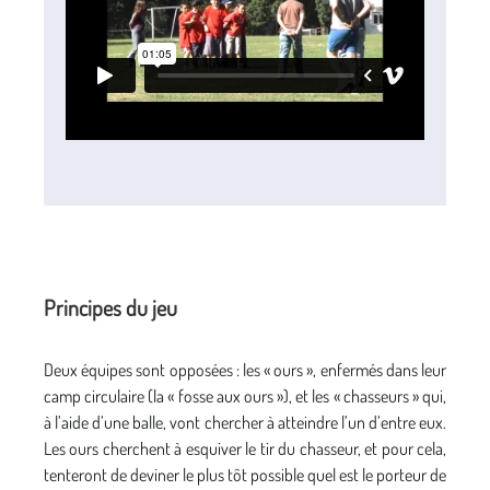
Principes du jeu
Deux équipes sont opposées : les « ours », enfermés dans leur
camp circulaire (la « fosse aux ours »), et les « chasseurs » qui,
à l’aide d’une balle, vont chercher à atteindre l’un d’entre eux.
Les ours cherchent à esquiver le tir du chasseur, et pour cela,
tenteront de deviner le plus tôt possible quel est le porteur de