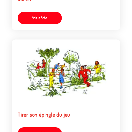
Voir la fiche
Tirer son épingle du jeu