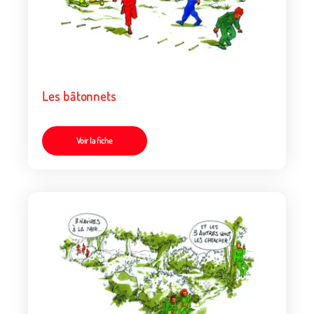
Les bâtonnets
Voir la fiche