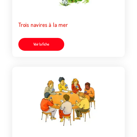
Trois navires à la mer
Voir la fiche