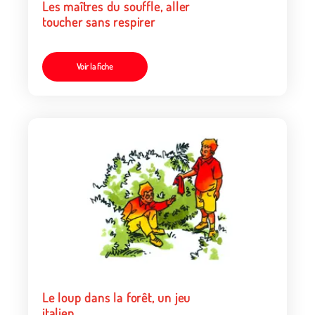
Les maîtres du souffle, aller
toucher sans respirer
Voir la fiche
Le loup dans la forêt, un jeu
italien