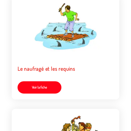
Le naufragé et les requins
Voir la fiche