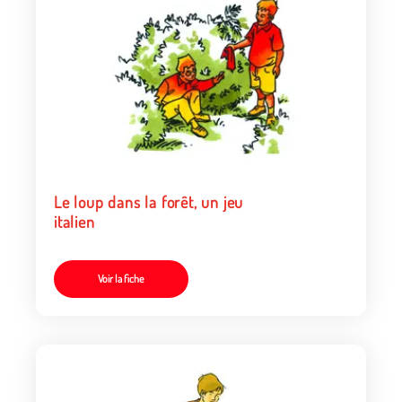
Le loup dans la forêt, un jeu
italien
Voir la fiche