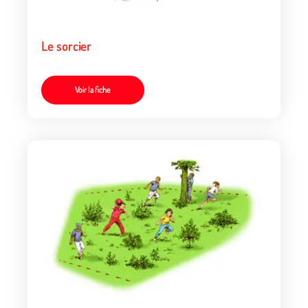
Le sorcier
Voir la fiche