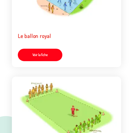
Le ballon royal
Voir la fiche