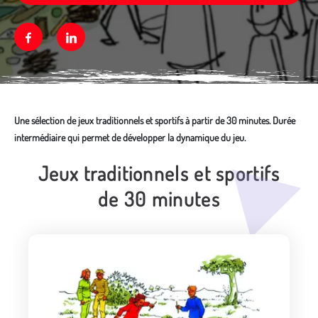
Facebook
Linkedin
Une sélection de jeux traditionnels et sportifs à partir de 30 minutes. Durée
intermédiaire qui permet de développer la dynamique du jeu.
Jeux traditionnels et sportifs
Média secondaire
de 30 minutes