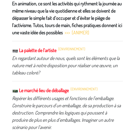
En animation, ce sont les activités qui rythment la journée au
même niveau que la vie quotidienne et elles se doivent de
dépasser le simple fait d’occuper et d’éviter le piège de
l’activisme. Tutos, tours de main, fiches pratiques donnent ici
une vaste idée des possibles
>>> [ANIMER]
[ENVIRONNEMENT]
La palette de l’artiste
En regardant autour de nous, quels sont les éléments que la
nature met à notre disposition pour réaliser une œuvre, un
tableau coloré?
[ENVIRONNEMENT]
Le marché lieu de déballage
Repérer les différents usages et fonctions de l’emballage.
Construire le parcours d’un emballage, de sa production à sa
destruction. Comprendre les logiques qui poussent à
produire de plus en plus d’emballages. Imaginer un autre
scénario pour l’avenir.