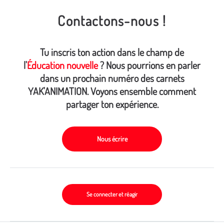
Contactons-nous !
Tu inscris ton action dans le champ de
l'
Éducation nouvelle
? Nous pourrions en parler
dans un prochain numéro des carnets
YAK'ANIMATION. Voyons ensemble comment
partager ton expérience.
Nous écrire
Se connecter et réagir