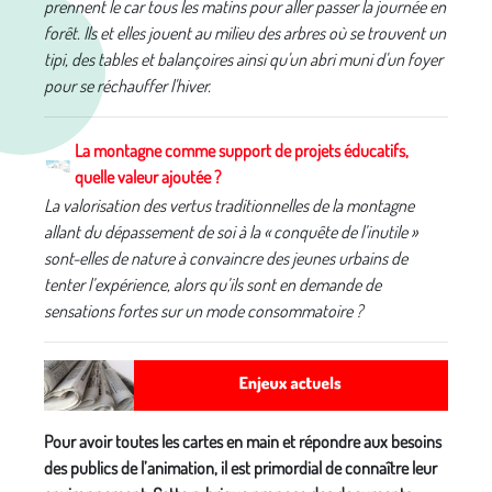
prennent le car tous les matins pour aller passer la journée en
forêt. Ils et elles jouent au milieu des arbres où se trouvent un
tipi, des tables et balançoires ainsi qu'un abri muni d'un foyer
pour se réchauffer l'hiver.
La montagne comme support de projets éducatifs,
quelle valeur ajoutée ?
La valorisation des vertus traditionnelles de la montagne
allant du dépassement de soi à la « conquête de l’inutile »
sont-elles de nature à convaincre des jeunes urbains de
tenter l’expérience, alors qu’ils sont en demande de
sensations fortes sur un mode consommatoire ?
Pour avoir toutes les cartes en main et répondre aux besoins
des publics de l’animation, il est primordial de connaître leur