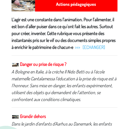
L’agir est une constante dans l’animation. Pour l’alimenter, il
est bon d’aller puiser dans ce qu’ont fait les autres. Surtout
pour créer, inventer. Cette rubrique vous présente des
instantanés pris sur le vif ou des documents simples propres
à enrichir le patrimoine de chacun·e
>>> [ECHANGER]
Danger ou prise de risque ?
A Bologne en Italie, à la crèche Il Nido Betti ou à l’école
maternelle Cantalamessa l’éducation à la prise de risque est à
l’honneur. Sans mise en danger, les enfants expérimentent,
utilisent des objets qui demandent de l’attention, se
confrontent aux conditions climatiques.
Grandir dehors
Dans le jardin d'enfants d'Aarhus au Danemark, les enfants