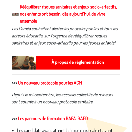
Rééquilibrer risques sanitaires et enjeux socio-affectifs,
nos enfants ont besoin, dès aujourd’hui, de vivre
ensemble
Les Ceméa souhaitent alerter les pouvoirs publics et tous les
acteurs éducatifs, sur l’urgence de rééquilibrer risques
sanitaires et enjeux socio-affectifs pour les jeunes enfants!
>>>
Un nouveau protocole pour les ACM
Depuis le mi-septembre, les accueils collectifs de mineurs
sont soumis à un nouveau protocole sanitaire
>>>
Les parcours de formation BAFA-BAFD
Les candidats ayant atteint la limite maximale et ayant