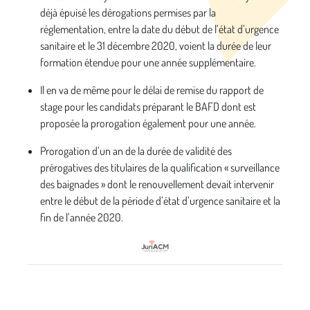
déjà épuisé les dérogations permises par la
réglementation, entre la date du début de l’état d’urgence
sanitaire et le 31 décembre 2020, voient la durée de leur
formation étendue pour une année supplémentaire.
Il en va de même pour le délai de remise du rapport de
stage pour les candidats préparant le BAFD dont est
proposée la prorogation également pour une année.
Prorogation d’un an de la durée de validité des
prérogatives des titulaires de la qualification « surveillance
des baignades » dont le renouvellement devait intervenir
entre le début de la période d’état d’urgence sanitaire et la
fin de l’année 2020.