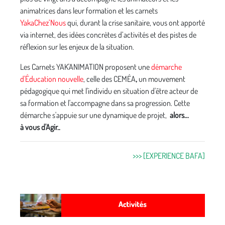
animatrices dans leur formation et les carnets
YakaChez’Nous
qui, durant la crise sanitaire, vous ont apporté
via internet, des idées concrètes d’activités et des pistes de
réflexion sur les enjeux de la situation.
Les Carnets YAK'ANIMATION proposent une
démarche
d'Éducation nouvelle
, celle des CEMÉA
,
un mouvement
pédagogique qui met l'individu en situation d'être acteur de
sa formation et l'accompagne dans sa progression. Cette
démarche s'appuie sur une dynamique de projet,
alors...
à vous d'Agir..
>>> [EXPERIENCE BAFA]