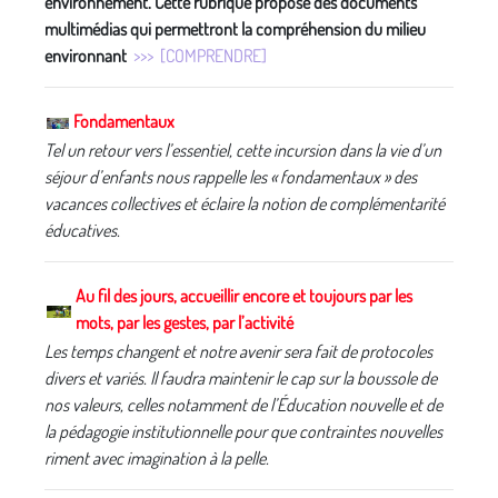
environnement. Cette rubrique propose des documents
multimédias qui permettront la compréhension du milieu
environnant
>>> [COMPRENDRE]
Fondamentaux
Tel un retour vers l’essentiel, cette incursion dans la vie d’un
séjour d’enfants nous rappelle les « fondamentaux » des
vacances collectives et éclaire la notion de complémentarité
éducatives.
Au fil des jours, accueillir encore et toujours par les
mots, par les gestes, par l’activité
Les temps changent et notre avenir sera fait de protocoles
divers et variés. Il faudra maintenir le cap sur la boussole de
nos valeurs, celles notamment de l’Éducation nouvelle et de
la pédagogie institutionnelle pour que contraintes nouvelles
riment avec imagination à la pelle.