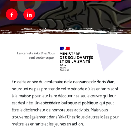
Facebook
Linkedin
Média secondaire
En cette année du
centenaire de la naissance de Boris Vian
,
pourquoi ne pas profiter de cette période où les enfants sont
à la maison pour leur faire découvrir sa seule œuvre qui leur
est destinée.
Un abécédaire loufoque et poétique
, qui peut
être le déclencheur de nombreuses activités. Mais vous
trouverez également dans Yaka'ChezNous d'autres idées pour
mettre les enfants et les jeunes en action.