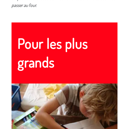
passer au four.
Pour les plus
grands