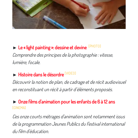
[PHOTO]
►
Le « light painting »: dessine et devine
Comprendre des principes de la photographie : vitesse,
lumière, focale.
[VIDEO]
►
Histoire dans le désordre
Découvrir la notion de plan, de cadrage et de récit audiovisuel
en reconstituant un récit à partir d’éléments proposés.
►
Onze films d'animation pour les enfants de 6 à 12 ans
[CINEMA]
Ces onze courts métrages d'animation sont notamment issus
de la programmation Jeunes Publics du Festival international
du film d'éducation.