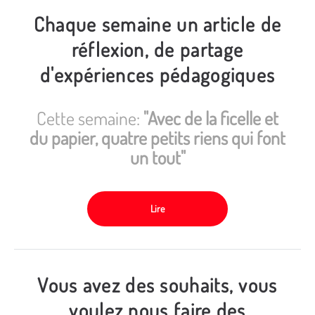
Chaque semaine un article de
réflexion, de partage
d'expériences pédagogiques
Cette semaine:
"Avec de la ficelle et
du papier, quatre petits riens qui font
un tout"
Lire
Vous avez des souhaits, vous
voulez nous faire des