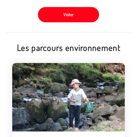
Visiter
Les parcours environnement