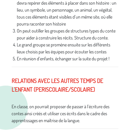
devra repérer des éléments à placer dans son histoire : un
lieu, un symbole, un personnage, un animal, un végétal,
tous ces éléments étant visibles d’un même site, où elle
pourra raconter son histoire
On peut outiller les groupes de structures types du conte
pour aider à construire les récits. Structure du conte.
Le grand groupe se promène ensuite sur les différents
lieux choisis par les équipes pour écouter les contes
En réunion d’enfants, échanger sur la suite du projet !
RELATIONS AVEC LES AUTRES TEMPS DE
L’ENFANT (PERISCOLAIRE/SCOLAIRE)
En classe, on pourrait proposer de passer à l’écriture des
contes ainsi créés et utiliser ces écrits dans le cadre des
apprentissages en maîtrise de la langue.