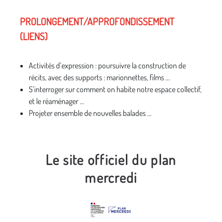
PROLONGEMENT/APPROFONDISSEMENT
(LIENS)
Activités d’expression : poursuivre la construction de
récits, avec des supports : marionnettes, films ...
S’interroger sur comment on habite notre espace collectif,
et le réaménager ...
Projeter ensemble de nouvelles balades ...
Le site officiel du plan
mercredi