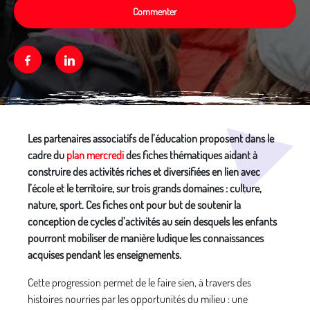
Commenter
Facebook
Linkedin
Média secondaire
Les partenaires associatifs de l’éducation proposent dans le
cadre du
plan mercredi
des fiches thématiques aidant à
construire des activités riches et diversifiées en lien avec
l’école et le territoire, sur trois grands domaines : culture,
nature, sport. Ces fiches ont pour but de soutenir la
conception de cycles d’activités au sein desquels les enfants
pourront mobiliser de manière ludique les connaissances
acquises pendant les enseignements.
Cette progression permet de le faire sien, à travers des
histoires nourries par les opportunités du milieu : une