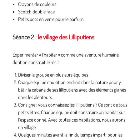
Crayons de couleurs
Scotch double face
Petits pots en verre pour le parfum
Séance 2 :
le village des Lilliputiens
Expérimenter « l’habiter » comme une aventure humaine
dont on construit le récit
Diviser le groupe en plusieurs équipes
Chaque équipe choisit un endroit dans la nature pour y
bâtir la cabane de ses lilliputiens avec des éléments glanés
dans les alentours.
Consigne : vous connaissez les lilliputiens ? Ce sont de tous
petits êtres. Chaque équipe doit construire un habitat sur
l’espace donné. Avec toutes ces habitations, nous aurons
un village !
Quelques minutes avant la fin du temps imparti pour les