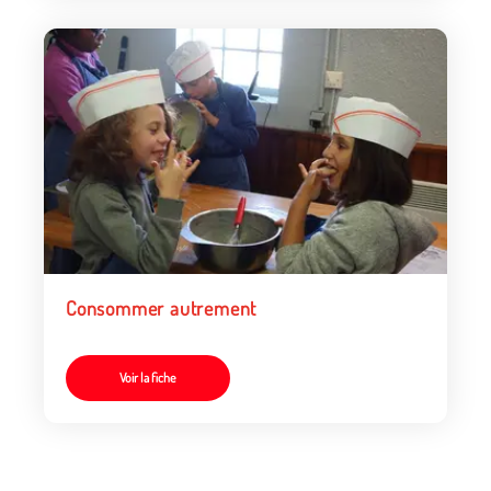
Consommer autrement
Voir la fiche