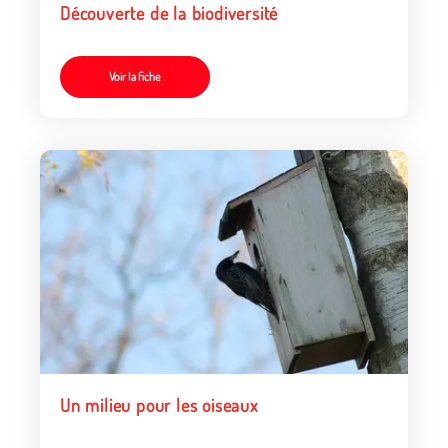
Découverte de la biodiversité
Voir la fiche
Un milieu pour les oiseaux