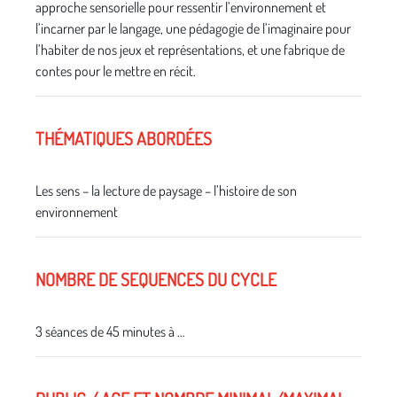
approche sensorielle pour ressentir l’environnement et
l’incarner par le langage, une pédagogie de l’imaginaire pour
l’habiter de nos jeux et représentations, et une fabrique de
contes pour le mettre en récit.
THÉMATIQUES ABORDÉES
Les sens – la lecture de paysage – l’histoire de son
environnement
NOMBRE DE SEQUENCES DU CYCLE
3 séances de 45 minutes à …