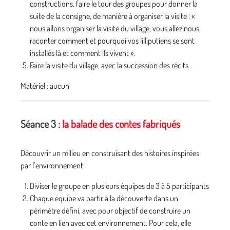
constructions, faire le tour des groupes pour donner la
suite de la consigne, de manière à organiser la visite : «
nous allons organiser la visite du village, vous allez nous
raconter comment et pourquoi vos lilliputiens se sont
installés là et comment ils vivent ».
Faire la visite du village, avec la succession des récits.
Matériel : aucun
Séance 3 :
la balade des contes fabriqués
Découvrir un milieu en construisant des histoires inspirées
par l’environnement
Diviser le groupe en plusieurs équipes de 3 à 5 participants
Chaque équipe va partir à la découverte dans un
périmètre défini, avec pour objectif de construire un
conte en lien avec cet environnement. Pour cela, elle