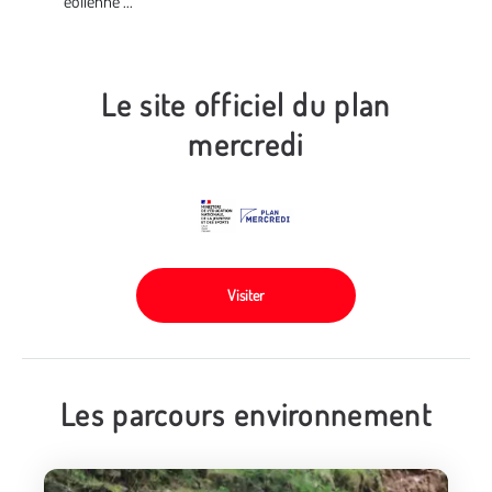
éolienne ...
Le site officiel du plan
mercredi
Visiter
Les parcours environnement