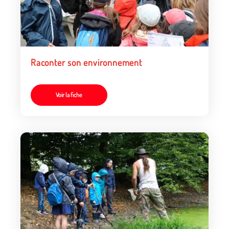
Raconter son environnement
Voir la fiche