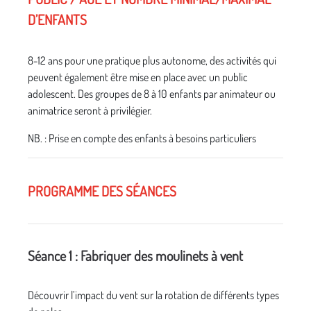
D’ENFANTS
8-12 ans pour une pratique plus autonome, des activités qui
peuvent également être mise en place avec un public
adolescent. Des groupes de 8 à 10 enfants par animateur ou
animatrice seront à privilégier.
NB. : Prise en compte des enfants à besoins particuliers
PROGRAMME DES SÉANCES
Séance 1 : Fabriquer des moulinets à vent
Découvrir l’impact du vent sur la rotation de différents types