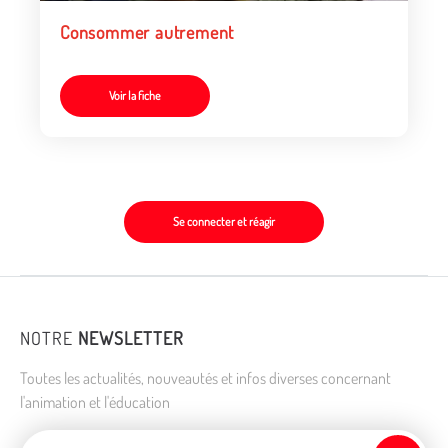
Consommer autrement
Voir la fiche
Se connecter et réagir
NOTRE
NEWSLETTER
Toutes les actualités, nouveautés et infos diverses concernant
l'animation et l'éducation
Adresse de courriel