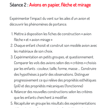
Séance 2 :
Avions en papier, flèche et mirage
Expérimenter l’impact du vent sur les ailes d’un avion et
découvrir les phénomènes de portance.
Mettre à disposition les fiches de construction « avion
flèche » et « avion mirage »
Chaque enfant choisit et construit son modèle avion avec
les matériaux de son choix.
Expérimentation en petits groupes, et questionnement.
Comparer les vols des avions selon des « critères » choisis
par les enfants : couleur, taille, forme, masse … Construire
des hypothèses à partir des observations. Distinguer
progressivement ce qui relève des propriétés esthétiques
(joli) et des propriétés mécaniques (fonctionne)
Relancer des nouvelles constructions selon les critères
que les enfants cherchent à modifier.
Récapituler en groupe les résultats des expérimentations