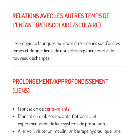
RELATIONS AVEC LES AUTRES TEMPS DE
L’ENFANT (PERISCOLAIRE/SCOLAIRE)
Les « engins » fabriqués pourront être amenés sur d’autres
temps et donner lieu à de nouvelles expériences et à de
nouveaux échanges.
PROLONGEMENT/APPROFONDISSEMENT
(LIENS)
Fabrication de
cerfs-volants
Fabrication d’objets roulants, flottants … et
expérimentation de leur système de propulsion.
Aller voir, visiter un moulin, un barrage hydraulique, une