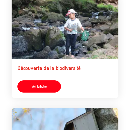
Découverte de la biodiversité
Voir la fiche