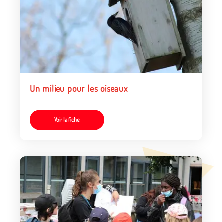
Un milieu pour les oiseaux
Voir la fiche