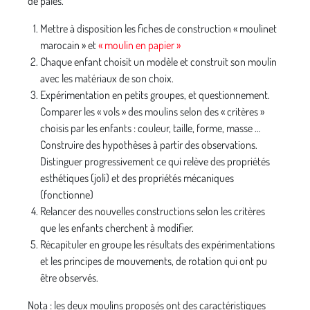
de pales.
Mettre à disposition les fiches de construction « moulinet
marocain » et
« moulin en papier »
Chaque enfant choisit un modèle et construit son moulin
avec les matériaux de son choix.
Expérimentation en petits groupes, et questionnement.
Comparer les « vols » des moulins selon des « critères »
choisis par les enfants : couleur, taille, forme, masse …
Construire des hypothèses à partir des observations.
Distinguer progressivement ce qui relève des propriétés
esthétiques (joli) et des propriétés mécaniques
(fonctionne)
Relancer des nouvelles constructions selon les critères
que les enfants cherchent à modifier.
Récapituler en groupe les résultats des expérimentations
et les principes de mouvements, de rotation qui ont pu
être observés.
Nota : les deux moulins proposés ont des caractéristiques