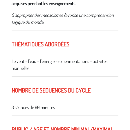
acquises pendant les enseignements.
S’approprier des mécanismes favorise une compréhension
logique du monde.
THÉMATIQUES ABORDÉES
Le vent – l’eau – l’énergie – expérimentations – activités
manuelles
NOMBRE DE SEQUENCES DU CYCLE
3 séances de 60 minutes
PUBLIC / AGE ET NOMBRE MINIMAL/MAXIMAL