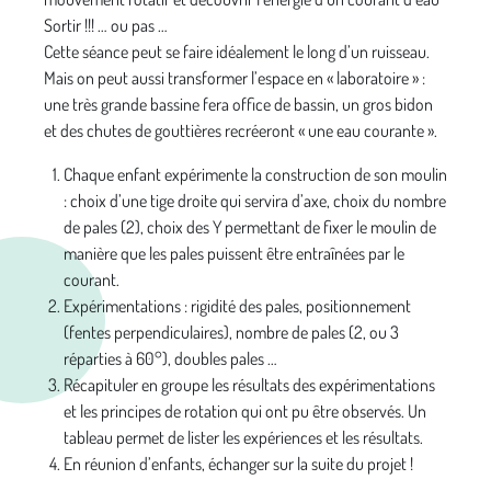
Sortir !!! … ou pas …
Cette séance peut se faire idéalement le long d’un ruisseau.
Mais on peut aussi transformer l’espace en « laboratoire » :
une très grande bassine fera office de bassin, un gros bidon
et des chutes de gouttières recréeront « une eau courante ».
Chaque enfant expérimente la construction de son moulin
: choix d’une tige droite qui servira d’axe, choix du nombre
de pales (2), choix des Y permettant de fixer le moulin de
manière que les pales puissent être entraînées par le
courant.
Expérimentations : rigidité des pales, positionnement
(fentes perpendiculaires), nombre de pales (2, ou 3
réparties à 60°), doubles pales …
Récapituler en groupe les résultats des expérimentations
et les principes de rotation qui ont pu être observés. Un
tableau permet de lister les expériences et les résultats.
En réunion d’enfants, échanger sur la suite du projet !