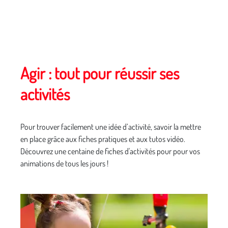
Agir : tout pour réussir ses
activités
Pour trouver facilement une idée d’activité, savoir la mettre
en place grâce aux fiches pratiques et aux tutos vidéo.
Découvrez une centaine de fiches d'activités pour pour vos
animations de tous les jours !