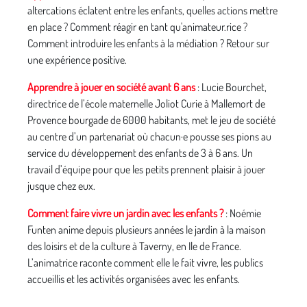
altercations éclatent entre les enfants, quelles actions mettre
en place ? Comment réagir en tant qu'animateur.rice ?
Comment introduire les enfants à la médiation ? Retour sur
une expérience positive.
Apprendre à jouer en société avant 6 ans
: Lucie Bourchet,
directrice de l’école maternelle Joliot Curie à Mallemort de
Provence bourgade de 6000 habitants, met le jeu de société
au centre d’un partenariat où chacun·e pousse ses pions au
service du développement des enfants de 3 à 6 ans. Un
travail d’équipe pour que les petits prennent plaisir à jouer
jusque chez eux.
Comment faire vivre un jardin avec les enfants ?
: Noémie
Funten anime depuis plusieurs années le jardin à la maison
des loisirs et de la culture à Taverny, en Ile de France.
L’animatrice raconte comment elle le fait vivre, les publics
accueillis et les activités organisées avec les enfants.