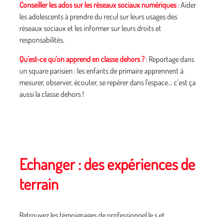
Conseiller les ados sur les réseaux sociaux numériques
: Aider
les adolescents à prendre du recul sur leurs usages des
réseaux sociaux et les informer sur leurs droits et
responsabilités.
Qu'est-ce qu'on apprend en classe dehors ?
: Reportage dans
un square parisien : les enfants de primaire apprennent à
mesurer, observer, écouter, se repérer dans l'espace... c’est ça
aussi la classe dehors !
Echanger : des expériences de
terrain
Retrouvez les témoignages de professionnel.le.s et