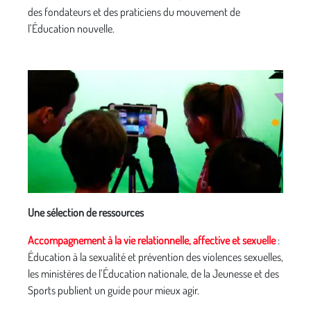
des fondateurs et des praticiens du mouvement de
l’Éducation nouvelle.
Une sélection de ressources
Accompagnement à la vie relationnelle, affective et sexuelle
:
Éducation à la sexualité et prévention des violences sexuelles,
les ministères de l’Éducation nationale, de la Jeunesse et des
Sports publient un guide pour mieux agir.