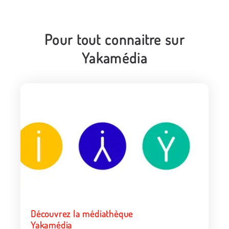
Pour tout connaitre sur
Yakamédia
Découvrez la médiathèque
Yakamédia