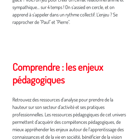
sympathique… sur 4 temps ! On s'assied en cercle, et on
apprend à s'appeler dans un rythme collectif. L'enjeu ? Se
rapprocher de "Paul" et "Pierre".
Comprendre : les enjeux
pédagogiques
Retrouvez des ressources d'analyse pour prendre de la
hauteur sur son secteur d'activité et ses pratiques
professionnelles. Les ressources pédagogiques de cet univers
permettent d'acquérir des compétences pédagogiques, de
mieux appréhender les enjeux autour de l’apprentissage des
connaissances et de la vie en société, bénéficier de la vision