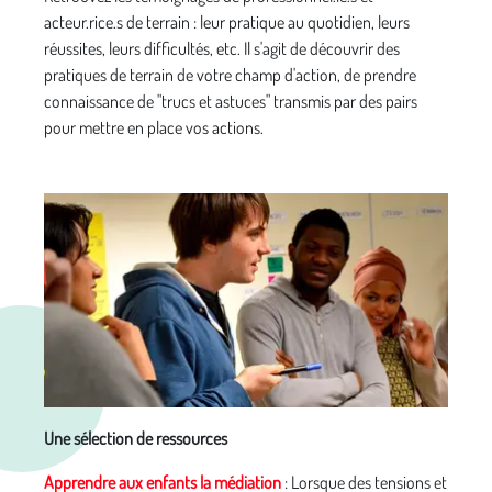
acteur.rice.s de terrain : leur pratique au quotidien, leurs
réussites, leurs difficultés, etc. Il s'agit de découvrir des
pratiques de terrain de votre champ d'action, de prendre
connaissance de "trucs et astuces" transmis par des pairs
pour mettre en place vos actions.
Une sélection de ressources
Apprendre aux enfants la médiation
: Lorsque des tensions et