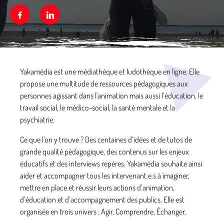
Facebook
Linkedin
Média secondaire
Yakamédia est une médiathèque et ludothèque en ligne. Elle
propose une multitude de ressources pédagogiques aux
personnes agissant dans l'animation mais aussi l’éducation, le
travail social, le médico-social, la santé mentale et la
psychiatrie.
Ce que l'on y trouve ? Des centaines d’idées et de tutos de
grande qualité pédagogique, des contenus sur les enjeux
éducatifs et des interviews repères. Yakamédia souhaite ainsi
aider et accompagner tous les intervenant.e.s à imaginer,
mettre en place et réussir leurs actions d’animation,
d’éducation et d’accompagnement des publics. Elle est
organisée en trois univers : Agir, Comprendre, Échanger.