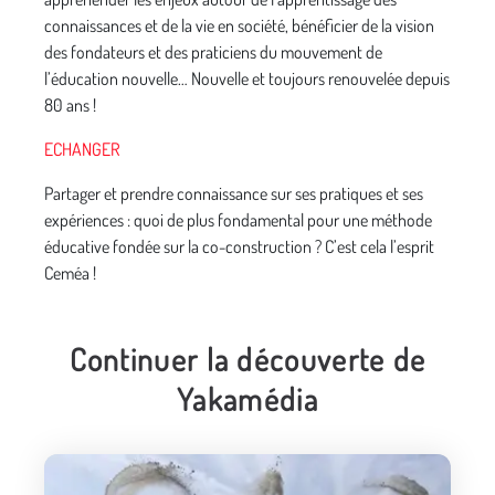
connaissances et de la vie en société, bénéficier de la vision
des fondateurs et des praticiens du mouvement de
l’éducation nouvelle… Nouvelle et toujours renouvelée depuis
80 ans !
ECHANGER
Partager et prendre connaissance sur ses pratiques et ses
expériences : quoi de plus fondamental pour une méthode
éducative fondée sur la co-construction ? C’est cela l’esprit
Ceméa !
Continuer la découverte de
Yakamédia