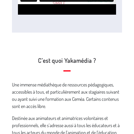
C’est quoi Yakamédia ?
Une immense médiathèque de ressources pédagogiques,
accessibles à tous, et particulièrement aux stagiaires suivant
ou ayant suivi une formation aux Ceméa. Certains contenus
sont en accès libre.
Destinée aux animateurs et animatrices volontaires et
professionnels, elle s’adresse aussi à tous les éducateurs et à
tous les acteurs du monde de l’animation et de l’éducation,