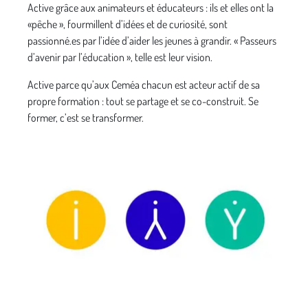
Active grâce aux animateurs et éducateurs : ils et elles ont la
«pêche », fourmillent d’idées et de curiosité, sont
passionné.es par l’idée d’aider les jeunes à grandir. « Passeurs
d’avenir par l’éducation », telle est leur vision.
Active parce qu’aux Ceméa chacun est acteur actif de sa
propre formation : tout se partage et se co-construit. Se
former, c’est se transformer.