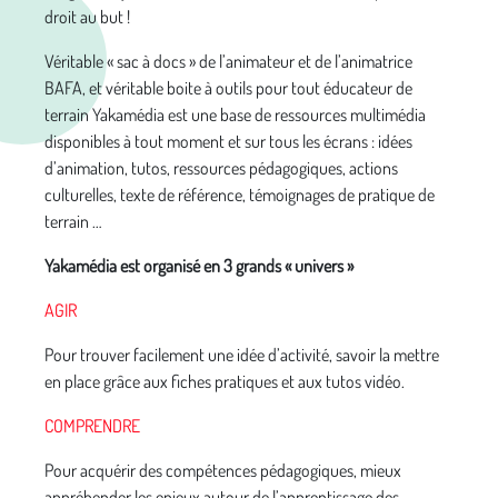
droit au but !
Véritable « sac à docs » de l’animateur et de l’animatrice
BAFA, et véritable boite à outils pour tout éducateur de
terrain Yakamédia est une base de ressources multimédia
disponibles à tout moment et sur tous les écrans : idées
d’animation, tutos, ressources pédagogiques, actions
culturelles, texte de référence, témoignages de pratique de
terrain …
Yakamédia est organisé en 3 grands « univers »
AGIR
Pour trouver facilement une idée d’activité, savoir la mettre
en place grâce aux fiches pratiques et aux tutos vidéo.
COMPRENDRE
Pour acquérir des compétences pédagogiques, mieux
appréhender les enjeux autour de l’apprentissage des