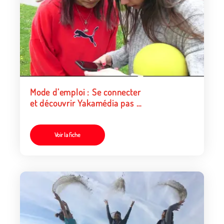
Mode d’emploi : Se connecter
et découvrir Yakamédia pas à
pas
Voir la fiche