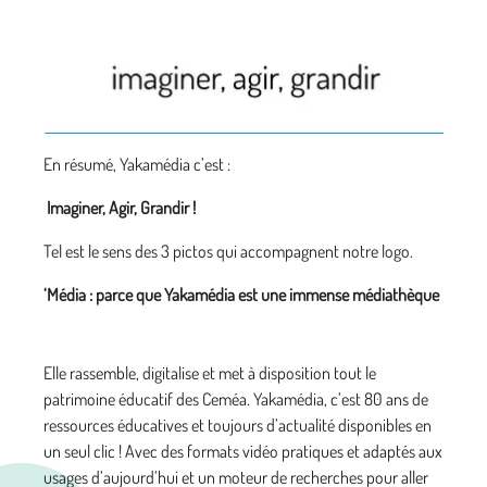
En résumé, Yakamédia c’est :
Imaginer, Agir, Grandir !
Tel est le sens des 3 pictos qui accompagnent notre logo.
‘Média : parce que Yakamédia est une immense médiathèque
Elle rassemble, digitalise et met à disposition tout le
patrimoine éducatif des Ceméa. Yakamédia, c’est 80 ans de
ressources éducatives et toujours d’actualité disponibles en
un seul clic ! Avec des formats vidéo pratiques et adaptés aux
usages d’aujourd’hui et un moteur de recherches pour aller