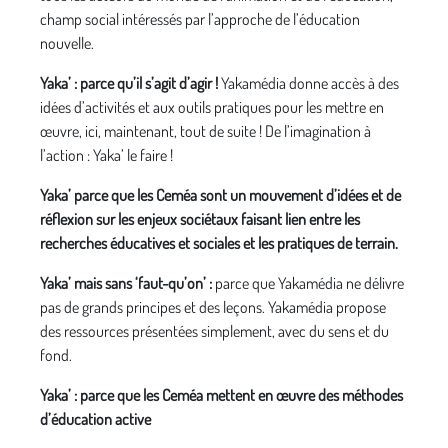
champ social intéressés par l’approche de l’éducation
nouvelle.
Yaka’ : parce qu’il s’agit d’agir !
Yakamédia donne accès à des
idées d’activités et aux outils pratiques pour les mettre en
œuvre, ici, maintenant, tout de suite ! De l’imagination à
l’action : Yaka’ le faire !
Yaka’ parce que les Ceméa sont un mouvement d’idées et de
réflexion sur les enjeux sociétaux faisant lien entre les
recherches éducatives et sociales et les pratiques de terrain.
Yaka’ mais sans ‘faut-qu’on’ :
parce que Yakamédia ne délivre
pas de grands principes et des leçons. Yakamédia propose
des ressources présentées simplement, avec du sens et du
fond.
Yaka’ : parce que les Ceméa mettent en œuvre des méthodes
d’éducation active