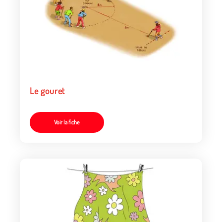
Le gouret
Voir la fiche