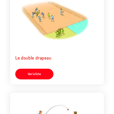
Le double drapeau
Voir la fiche