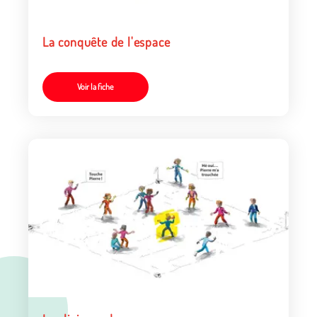
La conquête de l'espace
Voir la fiche