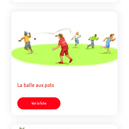
La balle aux pots
Voir la fiche