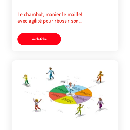
Le chambot, manier le maillet
avec agilité pour réussir son
contrat
Voir la fiche