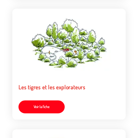
Les tigres et les explorateurs
Voir la fiche