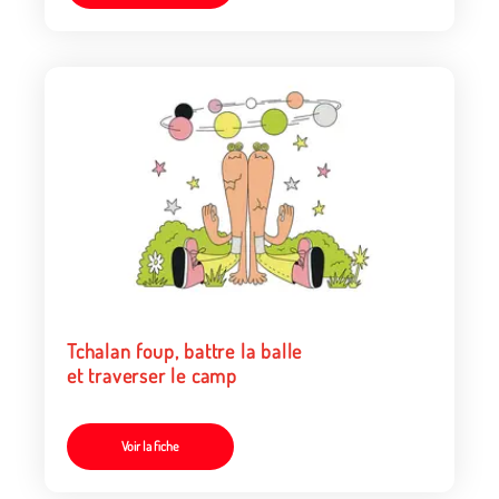
Tchalan foup, battre la balle
et traverser le camp
Voir la fiche