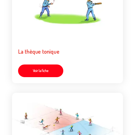
La thèque tonique
Voir la fiche