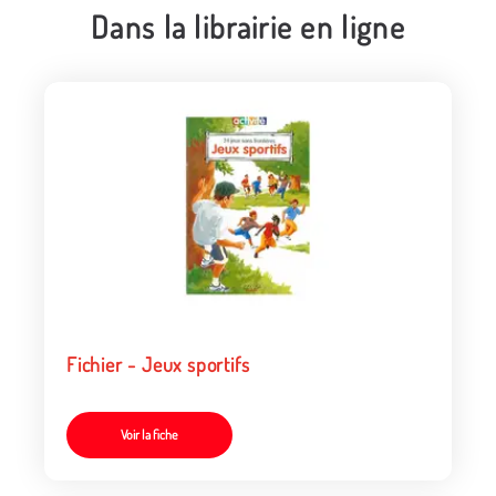
Dans la librairie en ligne
Fichier - Jeux sportifs
Voir la fiche