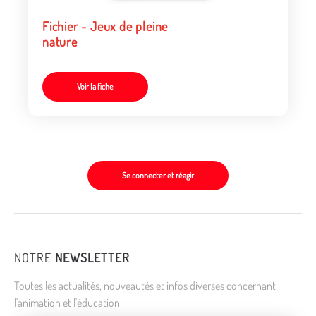
Fichier - Jeux de pleine
nature
Voir la fiche
Se connecter et réagir
NOTRE
NEWSLETTER
Toutes les actualités, nouveautés et infos diverses concernant
l'animation et l'éducation