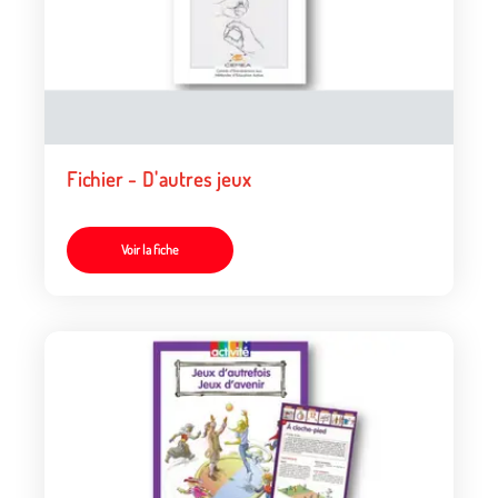
Fichier - D'autres jeux
Voir la fiche