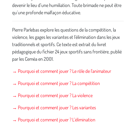
devenir le lieu d’une humiliation. Toute brimade ne peut être
qu’une profonde malfaçon éducative.
Pierre Parlebas explore les questions de la compétition, la
violence, les gages les variantes et l'élimination dans les jeux
traditionnels et sportifs. Ce texte est extrait du livret
pédagogique du fichier 24 jeux sportifs sans frontière, publié
par les Ceméa en 2001.
→ Pourquoi et comment jouer ? Le rôle de l'animateur
→ Pourquoi et comment jouer ? La compétition
→ Pourquoi et comment jouer ? La violence
→ Pourquoi et comment jouer ? Les variantes
→ Pourquoi et comment jouer ? L’élimination