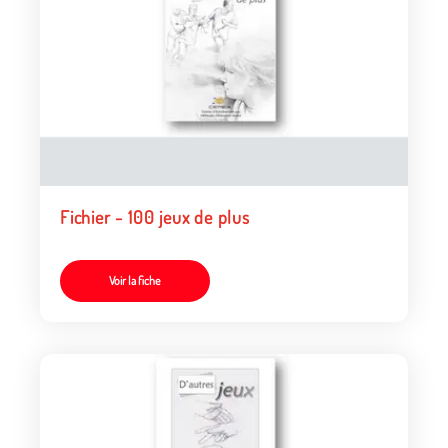
Fichier - 100 jeux de plus
Voir la fiche