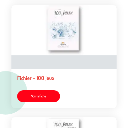
Fichier - 100 jeux
Voir la fiche