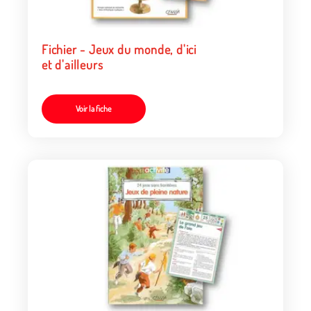
Fichier - Jeux du monde, d'ici
et d'ailleurs
Voir la fiche