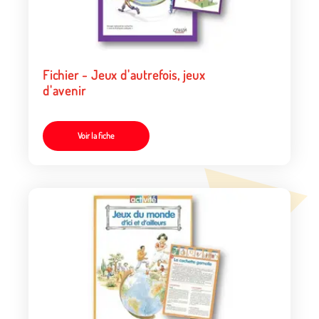
Fichier - Jeux d'autrefois, jeux
d'avenir
Voir la fiche