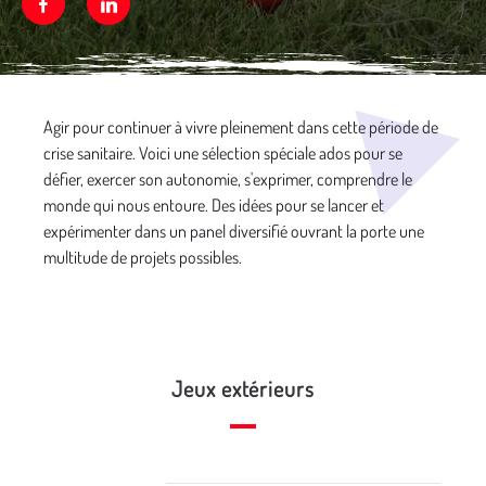
Facebook
Linkedin
Média secondaire
Agir pour continuer à vivre pleinement dans cette période de
crise sanitaire. Voici une sélection spéciale ados pour se
défier, exercer son autonomie, s'exprimer, comprendre le
monde qui nous entoure. Des idées pour se lancer et
expérimenter dans un panel diversifié ouvrant la porte une
multitude de projets possibles.
Jeux extérieurs