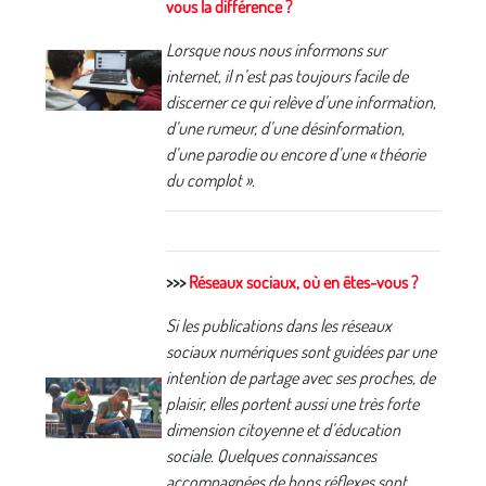
vous la différence ?
Lorsque nous nous informons sur
internet, il n’est pas toujours facile de
discerner ce qui relève d’une information,
d’une rumeur, d’une désinformation,
d’une parodie ou encore d’une « théorie
du complot ».
>>>
Réseaux sociaux, où en êtes-vous ?
Si les publications dans les réseaux
sociaux numériques sont guidées par une
intention de partage avec ses proches, de
plaisir, elles portent aussi une très forte
dimension citoyenne et d’éducation
sociale. Quelques connaissances
accompagnées de bons réflexes sont