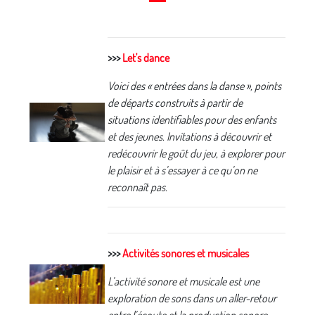
>>>
Let's dance
Voici des « entrées dans la danse », points
de départs construits à partir de
situations identifiables pour des enfants
et des jeunes. Invitations à découvrir et
redécouvrir le goût du jeu, à explorer pour
le plaisir et à s’essayer à ce qu’on ne
reconnaît pas.
>>>
Activités sonores et musicales
L’activité sonore et musicale est une
exploration de sons dans un aller-retour