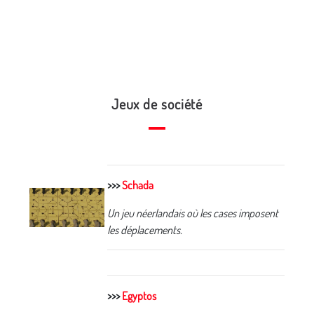
Jeux de société
>>>
Schada
Un jeu néerlandais où les cases imposent
les déplacements.
>>>
Egyptos