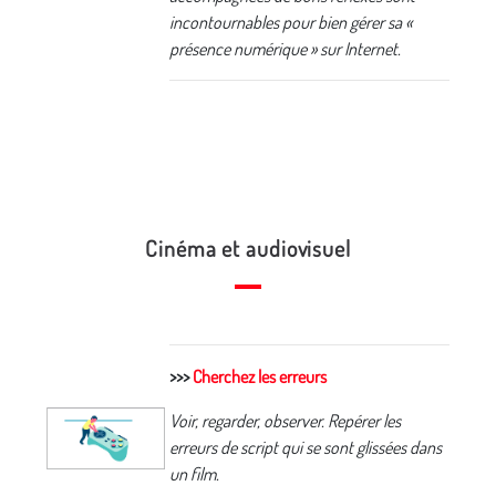
incontournables pour bien gérer sa «
présence numérique » sur Internet.
Cinéma et audiovisuel
>>>
Cherchez les erreurs
Voir, regarder, observer. Repérer les
erreurs de script qui se sont glissées dans
un film.