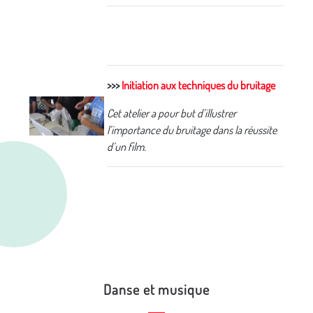
>>>
Initiation aux techniques du bruitage
Cet atelier a pour but d’illustrer
l’importance du bruitage dans la réussite
d’un film.
Danse et musique