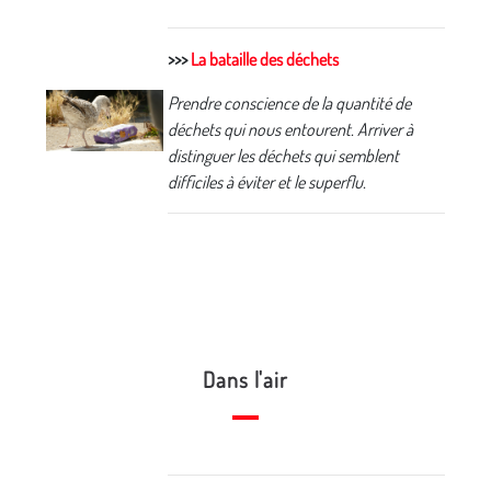
>>>
La bataille des déchets
Prendre conscience de la quantité de
déchets qui nous entourent. Arriver à
distinguer les déchets qui semblent
difficiles à éviter et le superflu.
Dans l'air