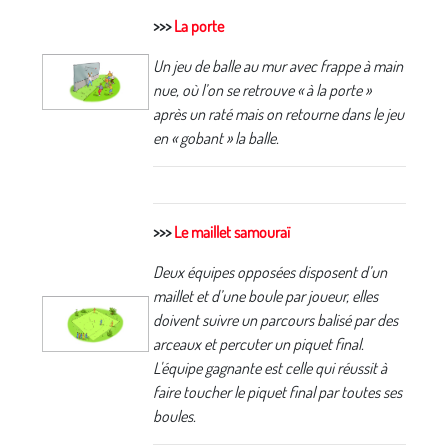
>>>
La porte
Un jeu de balle au mur avec frappe à main
nue, où l’on se retrouve « à la porte »
après un raté mais on retourne dans le jeu
en « gobant » la balle.
>>>
Le maillet samouraï
Deux équipes opposées disposent d’un
maillet et d’une boule par joueur, elles
doivent suivre un parcours balisé par des
arceaux et percuter un piquet final.
L'équipe gagnante est celle qui réussit à
faire toucher le piquet final par toutes ses
boules.