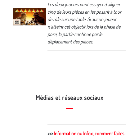
Les deux joueurs vont essayer d’aligner
cinq de leurs pièces en les posant à tour
de rôle sur une table. Si aucun joueur
n’atteint cet objectif lors de la phase de
pose, la partie continue par le
déplacement des pièces.
Médias et réseaux sociaux
>>>
Information ou Infox, comment faites-