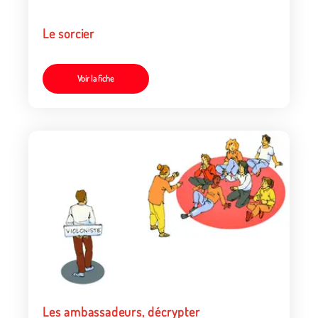
Le sorcier
Voir la fiche
Les ambassadeurs, décrypter