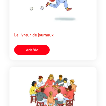
Le livreur de journaux
Voir la fiche