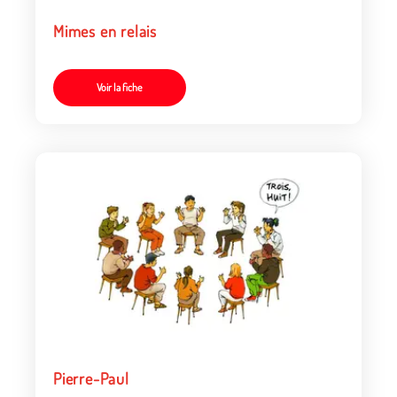
Mimes en relais
Voir la fiche
Pierre-Paul