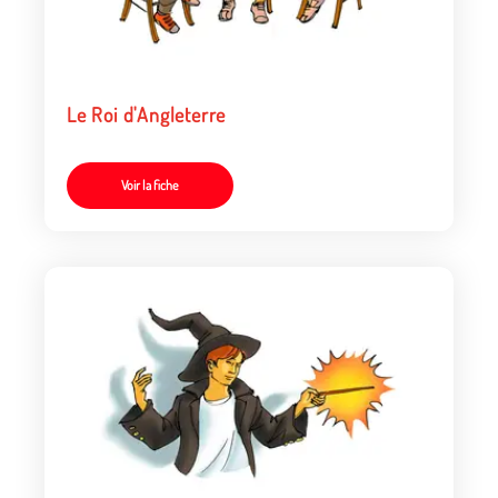
Le Roi d'Angleterre
Voir la fiche