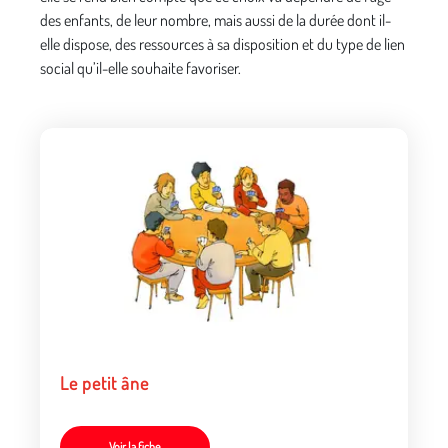
des enfants, de leur nombre, mais aussi de la durée dont il-
elle dispose, des ressources à sa disposition et du type de lien
social qu’il-elle souhaite favoriser.
Le petit âne
Voir la fiche