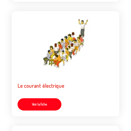
Le courant électrique
Voir la fiche