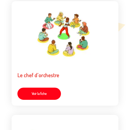
Le chef d'orchestre
Voir la fiche