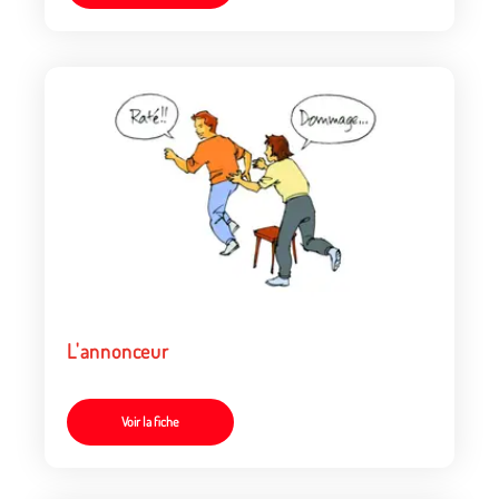
L'annonceur
Voir la fiche