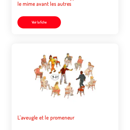
le mime avant les autres
Voir la fiche
L'aveugle et le promeneur