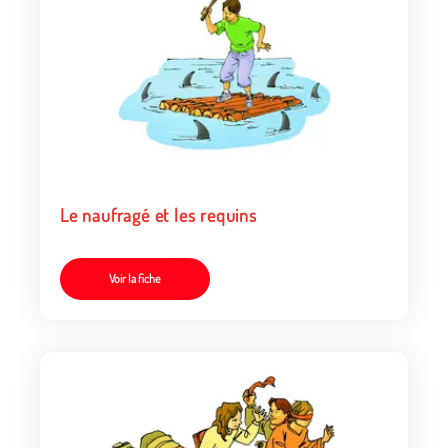
Le naufragé et les requins
Voir la fiche