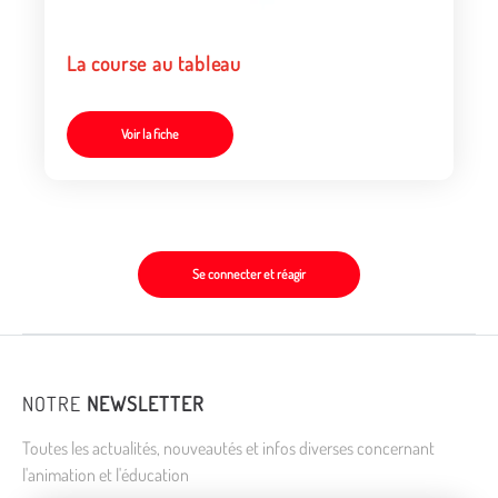
La course au tableau
Voir la fiche
Se connecter et réagir
NOTRE
NEWSLETTER
Toutes les actualités, nouveautés et infos diverses concernant
l'animation et l'éducation