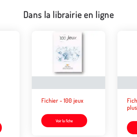
Dans la librairie en ligne
Fichier - 100 jeux
Fich
plus
Voir la fiche