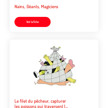
Nains, Géants, Magiciens
Voir la fiche
Le filet du pêcheur, capturer
les poissons qui traversent le