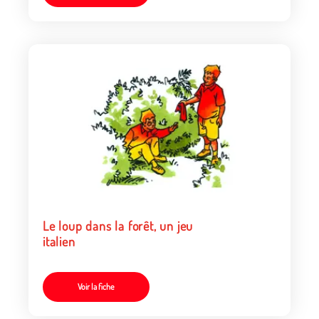
Le loup dans la forêt, un jeu
italien
Voir la fiche