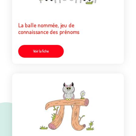
La balle nommée, jeu de
connaissance des prénoms
Voir la fiche