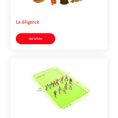
La diligence
Voir la fiche