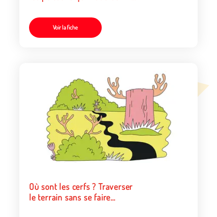
cercle
Voir la fiche
Où sont les cerfs ? Traverser
le terrain sans se faire
attraper