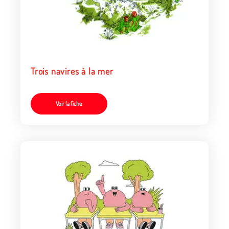
Trois navires à la mer
Voir la fiche