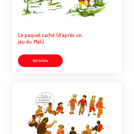
Le paquet caché (d’après un
jeu du Mali)
Voir la fiche