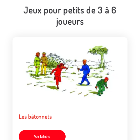
Jeux pour petits de 3 à 6
joueurs
Les bâtonnets
Voir la fiche