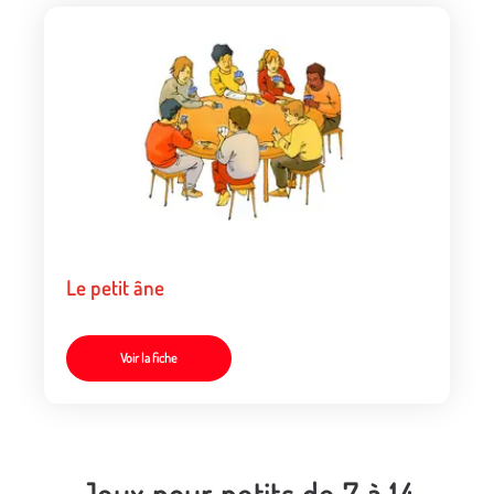
Le petit âne
Voir la fiche