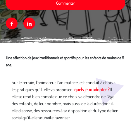
Commenter
Facebook
Linkedin
Une sélection de jeux traditionnels et sportifs pour les enfants de moins de 9
ans.
Média secondaire
Sur le terrain, l’animateur, l’animatrice, est conduit à choisir
les pratiques qu’il-elle va proposer :
quels jeux adopter ?
Il-
elle se rend bien compte que ce choix va dépendre de l’âge
des enfants, de leur nombre, mais aussi de la durée dont il-
elle dispose, des ressources à sa disposition et du type de lien
social qu’il-elle souhaite favoriser.