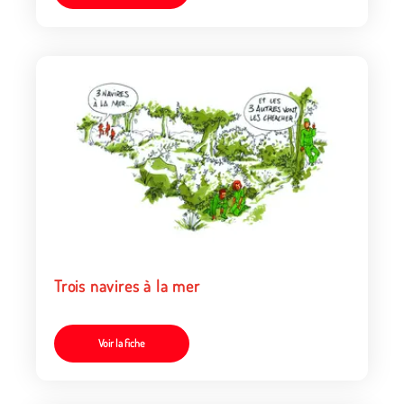
Trois navires à la mer
Voir la fiche