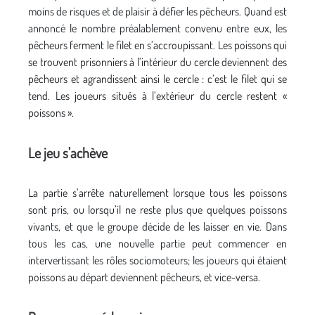
moins de risques et de plaisir à défier les pêcheurs. Quand est
annoncé le nombre préalablement convenu entre eux, les
pêcheurs ferment le filet en s’accroupissant. Les poissons qui
se trouvent prisonniers à l’intérieur du cercle deviennent des
pêcheurs et agrandissent ainsi le cercle : c’est le filet qui se
tend. Les joueurs situés à l’extérieur du cercle restent «
poissons ».
Le jeu s'achève
La partie s’arrête naturellement lorsque tous les poissons
sont pris, ou lorsqu’il ne reste plus que quelques poissons
vivants, et que le groupe décide de les laisser en vie. Dans
tous les cas, une nouvelle partie peut commencer en
intervertissant les rôles sociomoteurs; les joueurs qui étaient
poissons au départ deviennent pêcheurs, et vice-versa.