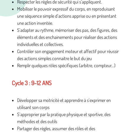
Respecter les règles de sécurité qui s’appliquent.
Mobiliser le pouvoir expressif du corps, en reproduisant
une séquence simple d’actions apprise ou en présentant
une action inventée.
S’adapter au rythme, mémoriser des pas, des figures, des
éléments et des enchainements pour réaliser des actions
individuelles et collectives.
Contrôler son engagement moteur et affectif pour réussir
des actions simples connaitre le but du jeu
Remplir quelques rôles spécifiques (arbitre, compteur…)
Cycle 3 : 9-12 ANS
Développer sa motricité et apprendre à s’exprimer en
utilisant son corps
S’approprier par la pratique physique et sportive, des
méthodes et des outils
Partager des règles, assumer des rôles et des