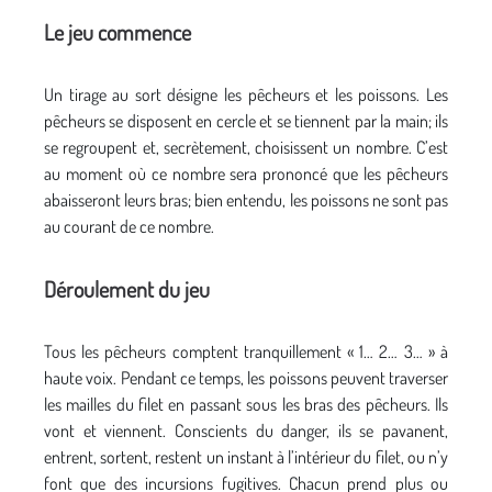
Le jeu commence
Un tirage au sort désigne les pêcheurs et les poissons. Les
pêcheurs se disposent en cercle et se tiennent par la main; ils
se regroupent et, secrètement, choisissent un nombre. C’est
au moment où ce nombre sera prononcé que les pêcheurs
abaisseront leurs bras; bien entendu, les poissons ne sont pas
au courant de ce nombre.
Déroulement du jeu
Tous les pêcheurs comptent tranquillement « 1… 2… 3… » à
haute voix. Pendant ce temps, les poissons peuvent traverser
les mailles du filet en passant sous les bras des pêcheurs. Ils
vont et viennent. Conscients du danger, ils se pavanent,
entrent, sortent, restent un instant à l’intérieur du filet, ou n’y
font que des incursions fugitives. Chacun prend plus ou