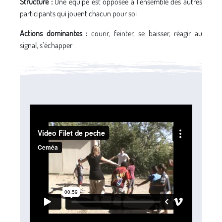
Structure :
Une équipe est opposée à l’ensemble des autres
participants qui jouent chacun pour soi
Actions dominantes :
courir, feinter, se baisser, réagir au
signal, s’échapper