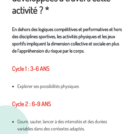
activité ? *
En dehors des logiques compétitives et performatives et hors
des disciplines sportives, les activités physiques et les jeux
sportifs impliquent la dimension collective et sociale en plus
de l’appréhension du risque par le corps.
Cycle 1 : 3-6 ANS
Explorer ses possibilités physiques
Cycle 2 : 6-9 ANS
Courir, sauter, lancer à des intensités et des durées
variables dans des contextes adaptés.