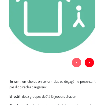
Terrain :
on choisit un terrain plat et dégagé ne présentant
pas d’obstacles dangereux
Effectif
: deux groupes de 7 à 15 joueurs chacun