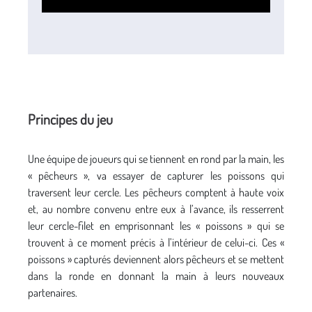
Principes du jeu
Une équipe de joueurs qui se tiennent en rond par la main, les
« pêcheurs », va essayer de capturer les poissons qui
traversent leur cercle. Les pêcheurs comptent à haute voix
et, au nombre convenu entre eux à l’avance, ils resserrent
leur cercle-filet en emprisonnant les « poissons » qui se
trouvent à ce moment précis à l’intérieur de celui-ci. Ces «
poissons » capturés deviennent alors pêcheurs et se mettent
dans la ronde en donnant la main à leurs nouveaux
partenaires.