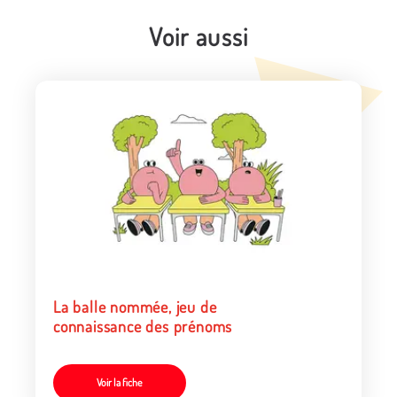
Voir aussi
La balle nommée, jeu de
connaissance des prénoms
Voir la fiche