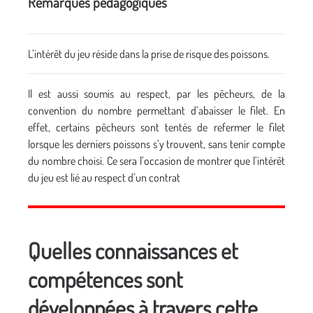
Remarques pédagogiques
L’intérêt du jeu réside dans la prise de risque des poissons.
Il est aussi soumis au respect, par les pêcheurs, de la
convention du nombre permettant d’abaisser le filet. En
effet, certains pêcheurs sont tentés de refermer le filet
lorsque les derniers poissons s’y trouvent, sans tenir compte
du nombre choisi. Ce sera l’occasion de montrer que l’intérêt
du jeu est lié au respect d’un contrat
Quelles connaissances et
compétences sont
développées à travers cette