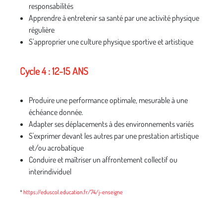
responsabilités
Apprendre à entretenir sa santé par une activité physique
régulière
S’approprier une culture physique sportive et artistique
Cycle 4 : 12-15 ANS
Produire une performance optimale, mesurable à une
échéance donnée.
Adapter ses déplacements à des environnements variés
S'exprimer devant les autres par une prestation artistique
et/ou acrobatique
Conduire et maîtriser un affrontement collectif ou
interindividuel
*
https://eduscol.education.fr/74/j-enseigne