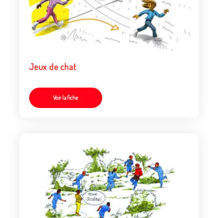
Jeux de chat
Voir la fiche