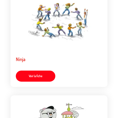
Ninja
Voir la fiche