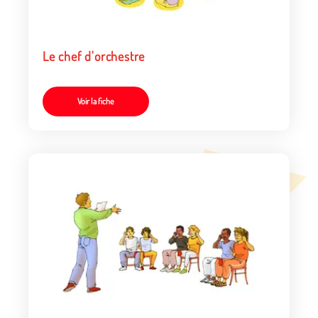
Le chef d'orchestre
Voir la fiche