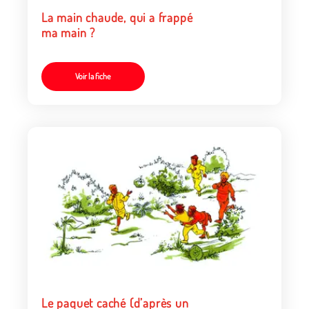
La main chaude, qui a frappé
ma main ?
Voir la fiche
Le paquet caché (d’après un