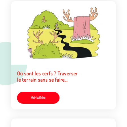
Où sont les cerfs ? Traverser
le terrain sans se faire
attraper
Voir la fiche