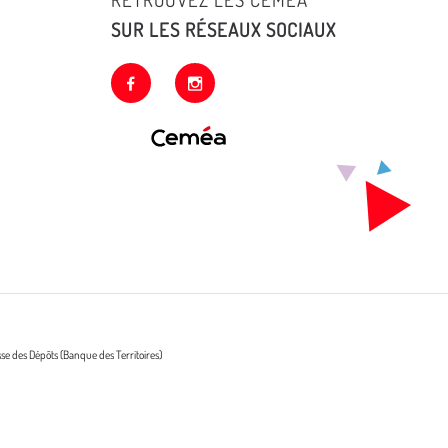
SUR LES RÉSEAUX SOCIAUX
facebook
instagram
sse des Dépôts (Banque des Territoires)