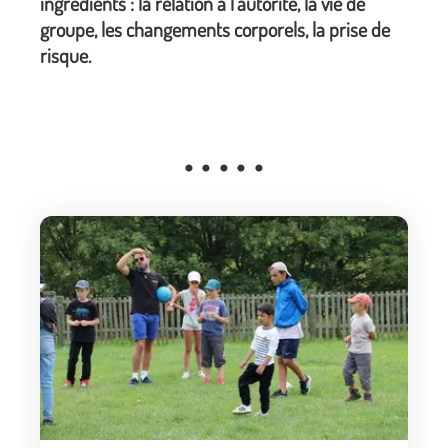
ingrédients : la relation à l’autorité, la vie de
groupe, les changements corporels, la prise de
risque.
• • • • •