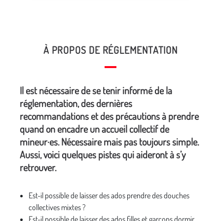
À PROPOS DE RÉGLEMENTATION
Il est nécessaire de se tenir informé de la
réglementation, des dernières
recommandations et des précautions à prendre
quand on encadre un accueil collectif de
mineur·es. Nécessaire mais pas toujours simple.
Aussi, voici quelques pistes qui aideront à s’y
retrouver.
Est-il possible de laisser des ados prendre des douches
collectives mixtes ?
Est-il possible de laisser des ados filles et garçons dormir