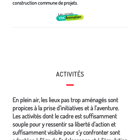
construction commune de projets
.
ACTIVITÉS
En plein air, les lieux pas trop aménagés sont
propices à la prise d’initiatives et à l’aventure.
Les activités dont le cadre est suffisamment
souple pour y ressentir sa liberté d’action et
suffisamment visible pour s’y confronter sont