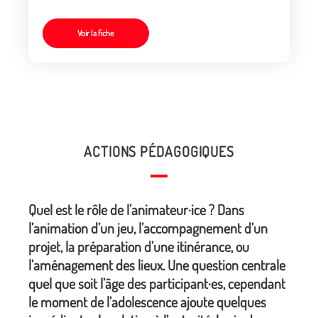
Voir la fiche
ACTIONS PÉDAGOGIQUES
Quel est le rôle de l’animateur·ice ? Dans
l’animation d’un jeu, l’accompagnement d’un
projet, la préparation d’une itinérance, ou
l’aménagement des lieux. Une question centrale
quel que soit l’âge des participant·es, cependant
le moment de l’adolescence ajoute quelques