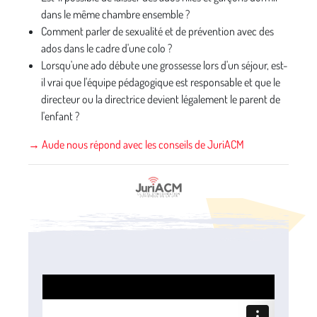
dans le même chambre ensemble ?
Comment parler de sexualité et de prévention avec des
ados dans le cadre d'une colo ?
Lorsqu'une ado débute une grossesse lors d'un séjour, est-
il vrai que l'équipe pédagogique est responsable et que le
directeur ou la directrice devient légalement le parent de
l'enfant ?
→ Aude nous répond avec les conseils de JuriACM