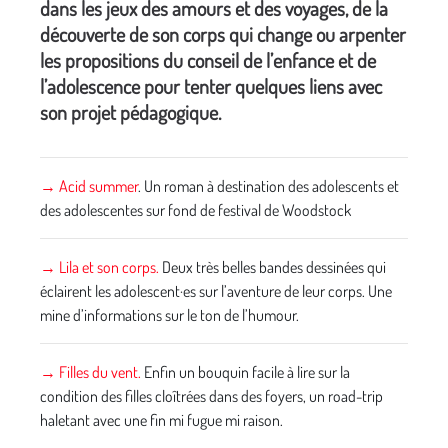
dans les jeux des amours et des voyages, de la
découverte de son corps qui change ou arpenter
les propositions du conseil de l’enfance et de
l’adolescence pour tenter quelques liens avec
son projet pédagogique.
→ Acid summer
. Un roman à destination des adolescents et
des adolescentes sur fond de festival de Woodstock
→ Lila et son corps.
Deux très belles bandes dessinées qui
éclairent les adolescent·es sur l’aventure de leur corps. Une
mine d’informations sur le ton de l’humour.
→ Filles du vent.
Enfin un bouquin facile à lire sur la
condition des filles cloîtrées dans des foyers, un road-trip
haletant avec une fin mi fugue mi raison.