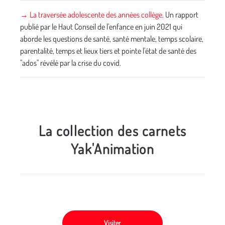
→ La traversée adolescente des années collège
. Un rapport
publié par le Haut Conseil de l'enfance en juin 2021 qui
aborde les questions de santé, santé mentale, temps scolaire,
parentalité, temps et lieux tiers et pointe l'état de santé des
"ados" révélé par la crise du covid.
La collection des carnets
Yak'Animation
Visiter