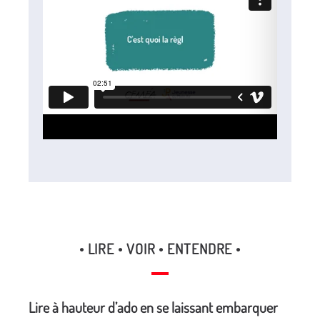
• LIRE • VOIR • ENTENDRE •
Lire à hauteur d’ado en se laissant embarquer