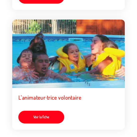
L'animateur·trice volontaire
Voir la fiche