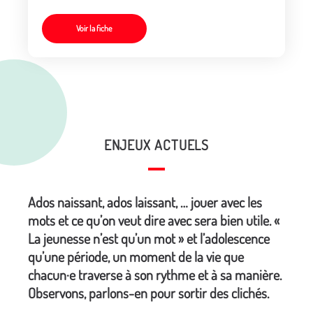
Voir la fiche
ENJEUX ACTUELS
Ados naissant, ados laissant, … jouer avec les
mots et ce qu’on veut dire avec sera bien utile. «
La jeunesse n’est qu’un mot » et l’adolescence
qu’une période, un moment de la vie que
chacun·e traverse à son rythme et à sa manière.
Observons, parlons-en pour sortir des clichés.