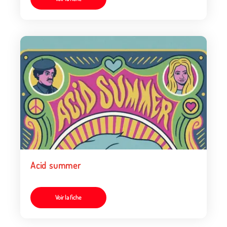
Acid summer
Voir la fiche