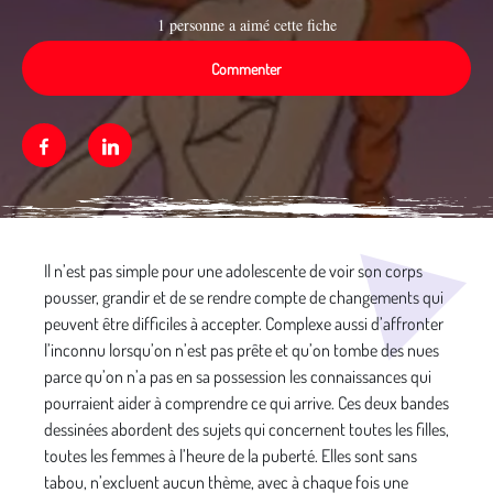
1 personne a aimé cette fiche
Commenter
Facebook
Linkedin
Média secondaire
Il n’est pas simple pour une adolescente de voir son corps
pousser, grandir et de se rendre compte de changements qui
peuvent être difficiles à accepter. Complexe aussi d’affronter
l’inconnu lorsqu’on n’est pas prête et qu’on tombe des nues
parce qu’on n’a pas en sa possession les connaissances qui
pourraient aider à comprendre ce qui arrive. Ces deux bandes
dessinées abordent des sujets qui concernent toutes les filles,
toutes les femmes à l’heure de la puberté. Elles sont sans
tabou, n’excluent aucun thème, avec à chaque fois une