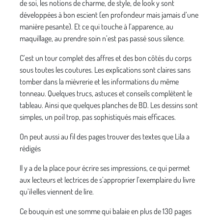
de soi, les notions de charme, de style, de look y sont
développées à bon escient (en profondeur mais jamais d’une
manière pesante). Et ce qui touche à l’apparence, au
maquillage, au prendre soin n’est pas passé sous silence.
C’est un tour complet des affres et des bon côtés du corps
sous toutes les coutures. Les explications sont claires sans
tomber dans la mièvrerie et les informations du même
tonneau. Quelques trucs, astuces et conseils complètent le
tableau. Ainsi que quelques planches de BD. Les dessins sont
simples, un poil trop, pas sophistiqués mais efficaces.
On peut aussi au fil des pages trouver des textes que Lila a
rédigés
Il y a de la place pour écrire ses impressions, ce qui permet
aux lecteurs et lectrices de s’approprier l’exemplaire du livre
qu’il·elles viennent de lire.
Ce bouquin est une somme qui balaie en plus de 130 pages