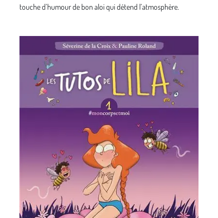
touche d’humour de bon aloi qui détend l’atmosphère.