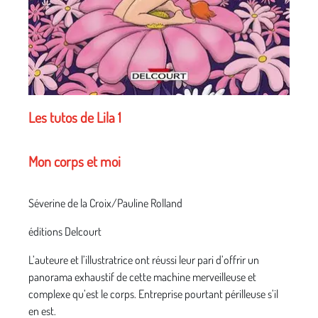
Les tutos de Lila 1
Mon corps et moi
Séverine de la Croix/Pauline Rolland
éditions Delcourt
L’auteure et l’illustratrice ont réussi leur pari d’offrir un
panorama exhaustif de cette machine merveilleuse et
complexe qu’est le corps. Entreprise pourtant périlleuse s’il
en est.