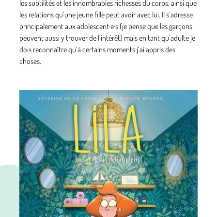
les subtilités et les innombrables richesses du corps, ainsi que
les relations qu’une jeune fille peut avoir avec lui. Il s’adresse
principalement aux adolescent·e·s (je pense que les garçons
peuvent aussi y trouver de l’intérêt) mais en tant qu’adulte je
dois reconnaître qu’à certains moments j’ai appris des
choses.