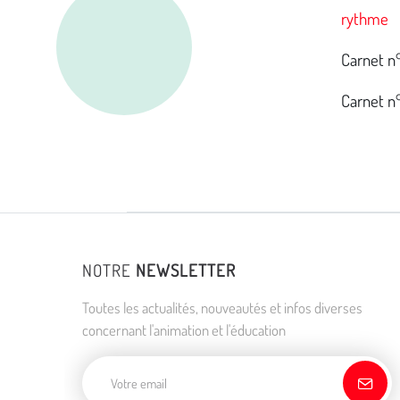
rythme
Carnet n°
Carnet n°
NOTRE
NEWSLETTER
Toutes les actualités, nouveautés et infos diverses
concernant l'animation et l'éducation
Adresse de courriel