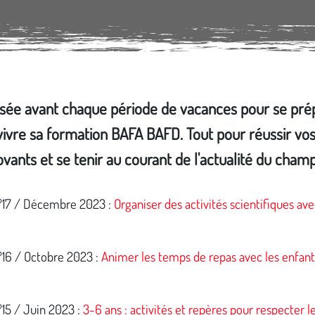
sée avant chaque période de vacances pour se prép
vivre sa formation BAFA BAFD. Tout pour réussir vos 
ovants et se tenir au courant de l'actualité du champ
°17 / Décembre 2023 :
Organiser des activités scientifiques ave
°16 / Octobre 2023 :
Animer les temps de repas avec les enfants
°15 / Juin 2023 :
3-6 ans : activités et repères pour respecter l