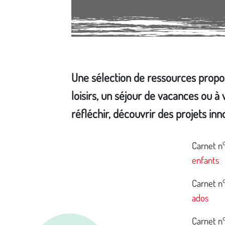
Une sélection de ressources propo
loisirs, un séjour de vacances ou à 
réfléchir, découvrir des projets inn
Média secondaire
Carnet n
enfants
Carnet n
ados
Carnet n