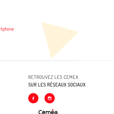
artphone
RETROUVEZ LES CEMEA
SUR LES RÉSEAUX SOCIAUX
facebook
instagram