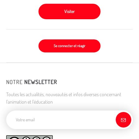
Visiter
Se connecter et réagir
NOTRE
NEWSLETTER
Toutes les actualités, nouveautés et infos diverses concernant
l'animation et l'éducation
Adresse de courriel