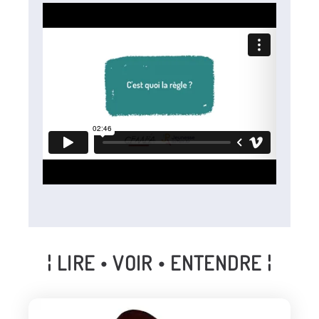
¦ LIRE • VOIR • ENTENDRE ¦