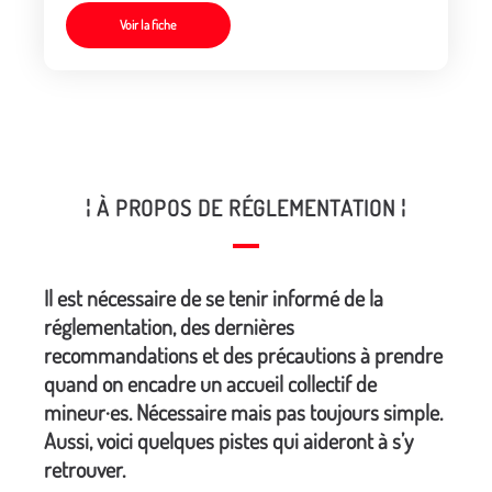
Voir la fiche
¦ À PROPOS DE RÉGLEMENTATION ¦
Il est nécessaire de se tenir informé de la
réglementation, des dernières
recommandations et des précautions à prendre
quand on encadre un accueil collectif de
mineur·es. Nécessaire mais pas toujours simple.
Aussi, voici quelques pistes qui aideront à s’y
retrouver.