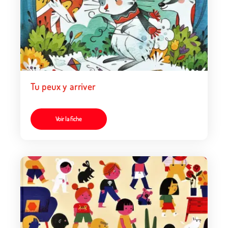
Tu peux y arriver
Voir la fiche