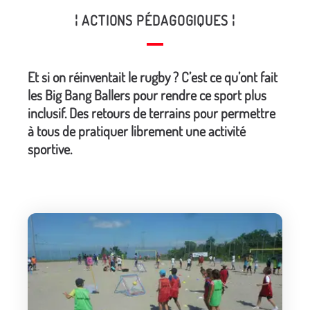
¦ ACTIONS PÉDAGOGIQUES ¦
Et si on réinventait le rugby ? C’est ce qu’ont fait
les Big Bang Ballers pour rendre ce sport plus
inclusif. Des retours de terrains pour permettre
à tous de pratiquer librement une activité
sportive.