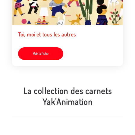
Toi, moi et tous les autres
Voir la fiche
La collection des carnets
Yak'Animation