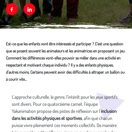
Facebook
Linkedin
Est-ce que les enfants vont être intéressés et participer ? C’est une question
que se posent souvent les animateurs et les animatrices en proposant un jeu.
Comment les différences vont-elles pouvoir se mêler dans une activité en
respectant et motivant chaque individu ? Il y a des enfants physiques,
d’autres moins. Certains peuvent avoir des difficultés à attraper un ballon ou
à courir vite…
Média secondaire
L’approche culturelle, le genre, l’intérêt pour les jeux sportifs
sont divers. Pour ce quatorzième carnet, l’équipe
Yakanimation propose des pistes de réflexion sur l’
inclusion
dans les activités physiques et sportives
, afin que chacun
puisse vivre pleinement ces moments collectifs. De manière