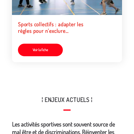
Sports collectifs : adapter les
règles pour n’exclure
personne
Voir la fiche
¦ ENJEUX ACTUELS ¦
Les activités sportives sont souvent source de
mal être et de discriminations. Réinventer les