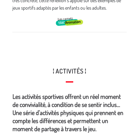
très concrète, cette réflexion s’appuie sur des exemples de
jeux sportifs adaptés par les enfants ou les adultes.
¦ ACTIVITÉS ¦
Les activités sportives offrent un réel moment
de convivialité, à condition de se sentir inclus…
Une série d'activités physiques qui prennent en
compte les différences et permettent un
moment de partage à travers le jeu.