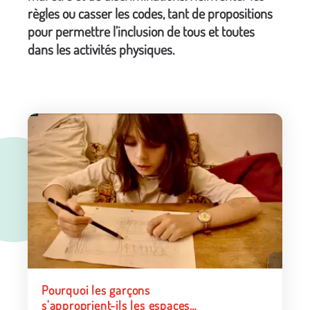
règles ou casser les codes, tant de propositions
pour permettre l’inclusion de tous et toutes
dans les activités physiques.
Pourquoi les garçons
s'approprient-ils les espaces