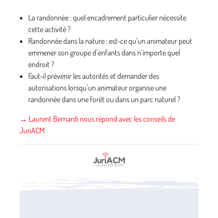
La randonnée : quel encadrement particulier nécessite
cette activité ?
Randonnée dans la nature : est-ce qu’un animateur peut
emmener son groupe d’enfants dans n’importe quel
endroit ?
Faut-il prévenir les autorités et demander des
autorisations lorsqu’un animateur organise une
randonnée dans une forêt ou dans un parc naturel ?
→ Laurent Bernardi nous répond avec les conseils de
JuriACM