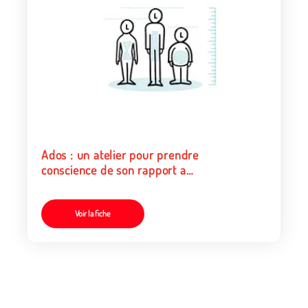
Ados : un atelier pour prendre
conscience de son rapport au
corps
Voir la fiche