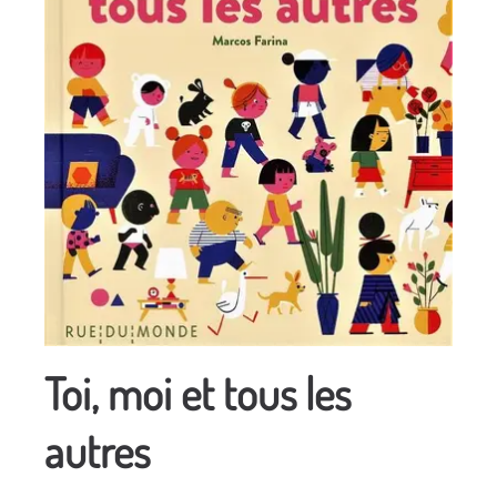
Toi, moi et tous les
autres