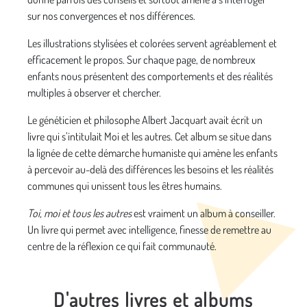
sur nos convergences et nos différences.
Les illustrations stylisées et colorées servent agréablement et
efficacement le propos. Sur chaque page, de nombreux
enfants nous présentent des comportements et des réalités
multiples à observer et chercher.
Le généticien et philosophe Albert Jacquart avait écrit un
livre qui s’intitulait Moi et les autres. Cet album se situe dans
la lignée de cette démarche humaniste qui amène les enfants
à percevoir au-delà des différences les besoins et les réalités
communes qui unissent tous les êtres humains.
Toi, moi et tous les autres
est vraiment un album à conseiller.
Un livre qui permet avec intelligence, finesse de remettre au
centre de la réflexion ce qui fait communauté.
D'autres livres et albums