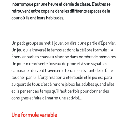
interrompue par une heure et demie de classe. D'autres se
retrouvent entre copains dans les différents espaces de la
cour où ils ont leurs habitudes.
Un petit groupe se met à jouer, on dirait une partie d'Épervier.
Un jeu qui a traversé le temps et dont la célèbre formule : «
Épervier part en chasse » résonne dans nombre de mémoires.
Un joueur représente l'oiseau de proie et à son signal ses
camarades doivent traverser le terrain en évitant de se faire
toucher par lui. L’organisation a été rapide et le jeu est parti
au quart de tour, c’est à rendre jaloux les adultes quand elles
et ils pensent au temps qu'il faut parfois pour donner des
consignes et faire démarrer une activité...
Une formule variable