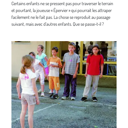
Certains enfants ne se pressent pas pour traverser le terrain
et pourtant, la joueuse « Épervier » qui pourrait les attraper
facilement ne le fait pas. La chose se reproduit au passage
suivant, mais avec d'autres enfants. Que se passe-t-il ?