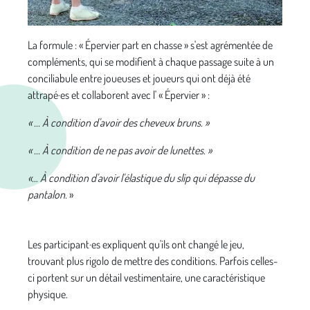
La formule : « Épervier part en chasse » s'est agrémentée de
compléments, qui se modifient à chaque passage suite à un
conciliabule entre joueuses et joueurs qui ont déjà été
attrapé·es et collaborent avec l' « Épervier » :
« ... À condition d'avoir des cheveux bruns. »
« ... À condition de ne pas avoir de lunettes. »
«… À condition d'avoir l'élastique du slip qui dépasse du
pantalon.
»
Les participant·es expliquent qu'ils ont changé le jeu,
trouvant plus rigolo de mettre des conditions. Parfois celles-
ci portent sur un détail vestimentaire, une caractéristique
physique.