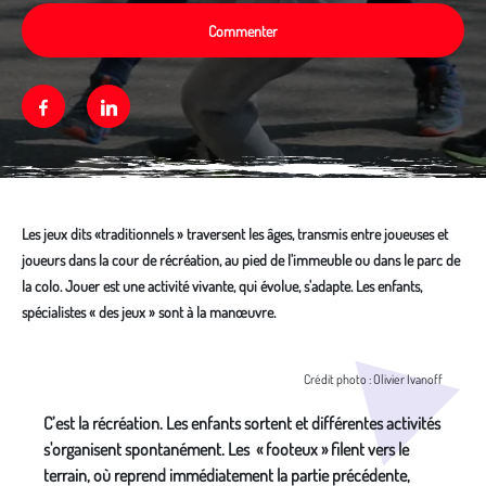
Commenter
Facebook
Linkedin
Les jeux dits «traditionnels » traversent les âges, transmis entre joueuses et
joueurs dans la cour de récréation, au pied de l'immeuble ou dans le parc de
la colo. Jouer est une activité vivante, qui évolue, s'adapte. Les enfants,
spécialistes « des jeux » sont à la manœuvre.
Média secondaire
Crédit photo : Olivier Ivanoff
C’est la récréation. Les enfants sortent et différentes activités
s'organisent spontanément. Les « footeux » filent vers le
terrain, où reprend immédiatement la partie précédente,