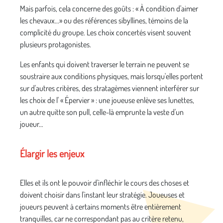
Mais parfois, cela concerne des goûts : « À condition d'aimer
les chevaux...» ou des références sibyllines, témoins de la
complicité du groupe. Les choix concertés visent souvent
plusieurs protagonistes.
Les enfants qui doivent traverser le terrain ne peuvent se
soustraire aux conditions physiques, mais lorsqu'elles portent
sur d'autres critères, des stratagèmes viennent interférer sur
les choix de l' « Épervier » : une joueuse enlève ses lunettes,
un autre quitte son pull, celle-là emprunte la veste d'un
joueur…
Élargir les enjeux
Elles et ils ont le pouvoir d'infléchir le cours des choses et
doivent choisir dans l'instant leur stratégie. Joueuses et
joueurs peuvent à certains moments être entièrement
tranquilles, car ne correspondant pas au critère retenu,