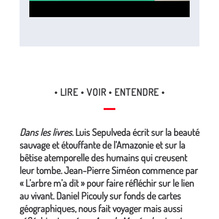
• LIRE • VOIR • ENTENDRE •
Dans les livres
. Luis Sepulveda écrit sur la beauté
sauvage et étouffante de l’Amazonie et sur la
bêtise atemporelle des humains qui creusent
leur tombe. Jean-Pierre Siméon commence par
« L’arbre m’a dit » pour faire réfléchir sur le lien
au vivant. Daniel Picouly sur fonds de cartes
géographiques, nous fait voyager mais aussi