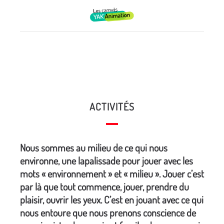
ACTIVITÉS
Nous sommes au milieu de ce qui nous
environne, une lapalissade pour jouer avec les
mots « environnement » et « milieu ». Jouer c’est
par là que tout commence, jouer, prendre du
plaisir, ouvrir les yeux. C’est en jouant avec ce qui
nous entoure que nous prenons conscience de