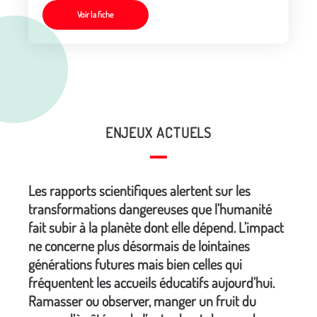
Voir la fiche
ENJEUX ACTUELS
Les rapports scientifiques alertent sur les
transformations dangereuses que l’humanité
fait subir à la planète dont elle dépend. L’impact
ne concerne plus désormais de lointaines
générations futures mais bien celles qui
fréquentent les accueils éducatifs aujourd’hui.
Ramasser ou observer, manger un fruit du