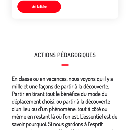
Voir la fiche
ACTIONS PÉDAGOGIQUES
En classe ou en vacances, nous voyons qu’il y a
mille et une façons de partir à la découverte.
Partir en tirant tout le bénéfice du mode du
déplacement choisi, ou partir à la découverte
d’un lieu ou d’un phénomène, tout à côté ou
même en restant là où l’on est. L’essentiel est de
savoir pourquoi. Si nous gardons à l’esprit