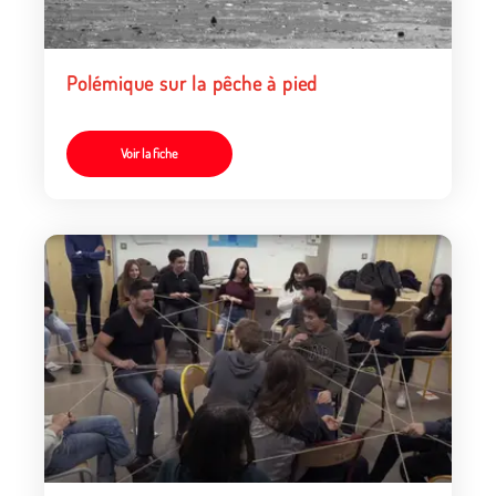
Polémique sur la pêche à pied
Voir la fiche