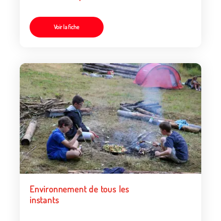
Voir la fiche
Environnement de tous les
instants