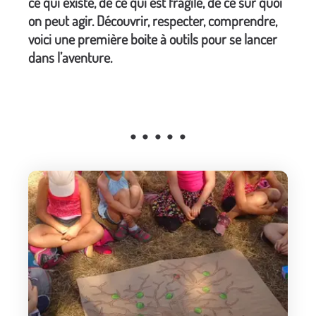
ce qui existe, de ce qui est fragile, de ce sur quoi
on peut agir. Découvrir, respecter, comprendre,
voici une première boite à outils pour se lancer
dans l’aventure.
• • • • •