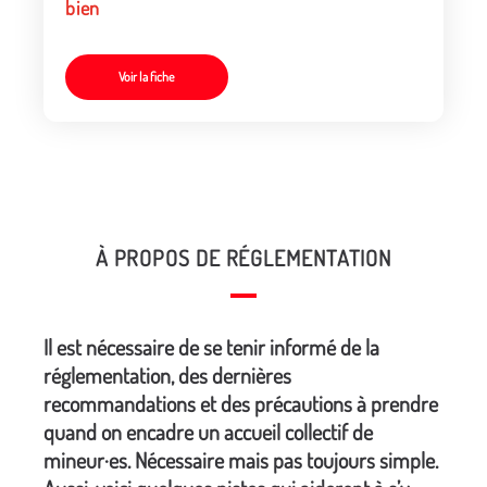
bien
Voir la fiche
À PROPOS DE RÉGLEMENTATION
Il est nécessaire de se tenir informé de la
réglementation, des dernières
recommandations et des précautions à prendre
quand on encadre un accueil collectif de
mineur·es. Nécessaire mais pas toujours simple.