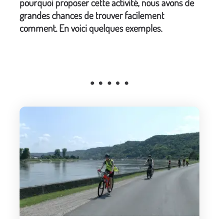
pourquoi proposer cette activité, nous avons de
grandes chances de trouver facilement
comment. En voici quelques exemples.
• • • • •