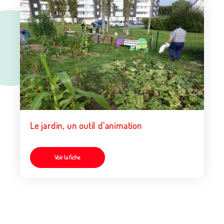
Le jardin, un outil d'animation
Voir la fiche