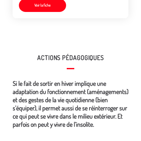
Voir la fiche
ACTIONS PÉDAGOGIQUES
Si le fait de sortir en hiver implique une
adaptation du fonctionnement (aménagements)
et des gestes de la vie quotidienne (bien
s’équiper), il permet aussi de se réinterroger sur
ce qui peut se vivre dans le milieu extérieur. Et
parfois on peut y vivre de l’insolite.