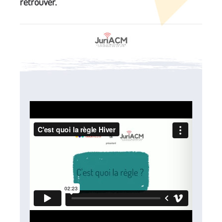
retrouver.