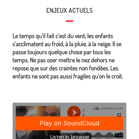
ENJEUX ACTUELS
Le temps qu’il fait c’est du vent, les enfants
s’acclimatent au froid, à la pluie, à la neige. Il se
passe toujours quelque chose par tous les
temps. Ne pas oser mettre le nez dehors ne
repose que sur des craintes non fondées. Les
enfants ne sont pas aussi fragiles qu’on le croit.