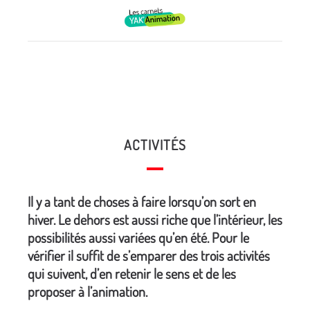
ACTIVITÉS
Il y a tant de choses à faire lorsqu’on sort en
hiver. Le dehors est aussi riche que l’intérieur, les
possibilités aussi variées qu’en été. Pour le
vérifier il suffit de s’emparer des trois activités
qui suivent, d’en retenir le sens et de les
proposer à l’animation.