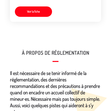
Voir la fiche
À PROPOS DE RÉGLEMENTATION
Il est nécessaire de se tenir informé de la
réglementation, des dernières
recommandations et des précautions à prendre
quand on encadre un accueil collectif de
mineur·es. Nécessaire mais pas toujours simple.
Aussi, voici quelques pistes qui aideront à s’y