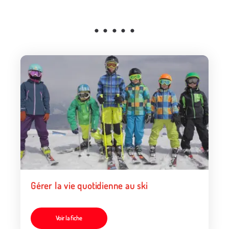
• • • • •
Gérer la vie quotidienne au ski
Voir la fiche