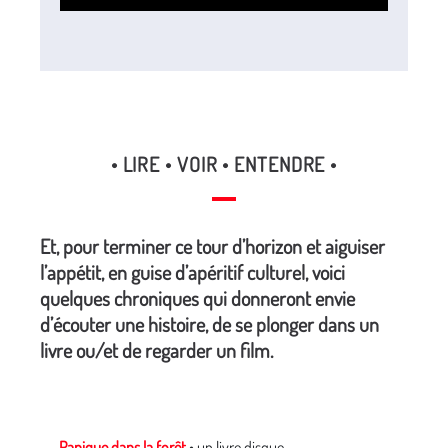
• LIRE • VOIR • ENTENDRE •
Et, pour terminer ce tour d’horizon et aiguiser
l’appétit, en guise d’apéritif culturel, voici
quelques chroniques qui donneront envie
d’écouter une histoire, de se plonger dans un
livre ou/et de regarder un film.
→ Panique dans la forêt
• un livre disque