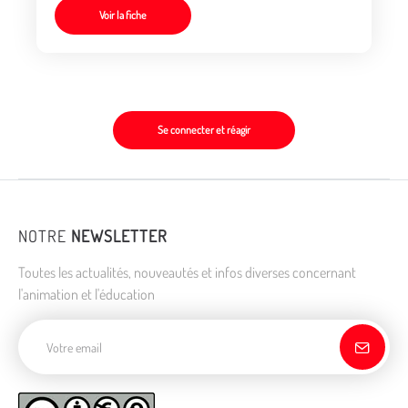
Voir la fiche
Se connecter et réagir
NOTRE
NEWSLETTER
Toutes les actualités, nouveautés et infos diverses concernant
l'animation et l'éducation
Adresse de courriel