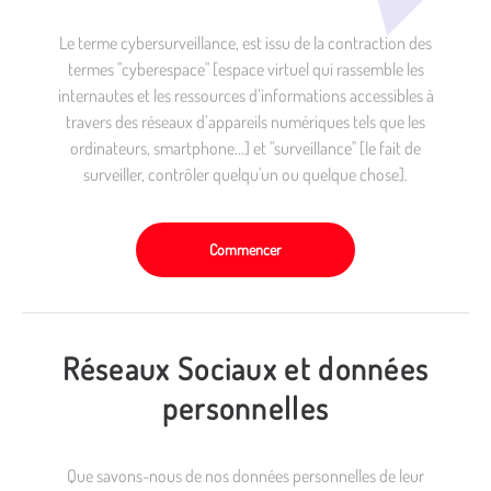
Le terme cybersurveillance, est issu de la contraction des
termes "cyberespace" [espace virtuel qui rassemble les
internautes et les ressources d’informations accessibles à
travers des réseaux d’appareils numériques tels que les
ordinateurs, smartphone...] et "surveillance" [le fait de
surveiller, contrôler quelqu'un ou quelque chose].
Commencer
Réseaux Sociaux et données
personnelles
Que savons-nous de nos données personnelles de leur