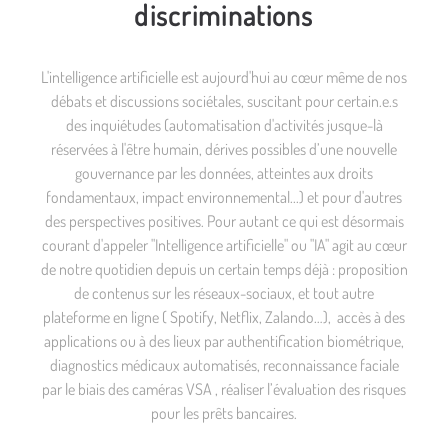
discriminations
L'intelligence artificielle est aujourd'hui au cœur même de nos
débats et discussions sociétales, suscitant pour certain.e.s
des inquiétudes (automatisation d'activités jusque-là
réservées à l'être humain, dérives possibles d’une nouvelle
gouvernance par les données, atteintes aux droits
fondamentaux, impact environnemental...) et pour d'autres
des perspectives positives. Pour autant ce qui est désormais
courant d'appeler "Intelligence artificielle" ou "IA" agit au cœur
de notre quotidien depuis un certain temps déjà : proposition
de contenus sur les réseaux-sociaux, et tout autre
plateforme en ligne ( Spotify, Netflix, Zalando…), accès à des
applications ou à des lieux par authentification biométrique,
diagnostics médicaux automatisés, reconnaissance faciale
par le biais des caméras VSA , réaliser l’évaluation des risques
pour les prêts bancaires.