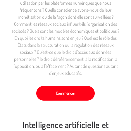
utilisation par les plateformes numériques que nous
fréquentons ? Quelle conscience avons-nous de leur
monétisation ou de la façon dont elle sont surveillées ?
Comment les réseaux sociaux influent-ils l'organisation des
sociétés ? Quels sont les modèles économiques et politiques ?
En quoi les droits humains sont en jeu ? Quel est le rôle des
États dans la structuration ou la régulation des réseaux
sociaux ? Qu'est-ce que le droit d'accès aux données
personnelles ? le droit déréférencement, à la rectification, à
l'opposition, ou à l'effacement ? Autant de questions autant
d'enjeux éducatifs.
Commencer
Intelligence artificielle et