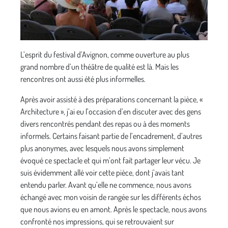
L’esprit du festival d’Avignon, comme ouverture au plus
grand nombre d’un théâtre de qualité est là. Mais les
rencontres ont aussi été plus informelles.
Après avoir assisté à des préparations concernant la pièce, «
Architecture », j’ai eu l’occasion d’en discuter avec des gens
divers rencontrés pendant des repas ou à des moments
informels. Certains faisant partie de l’encadrement, d’autres
plus anonymes, avec lesquels nous avons simplement
évoqué ce spectacle et qui m’ont fait partager leur vécu. Je
suis évidemment allé voir cette pièce, dont j’avais tant
entendu parler. Avant qu’elle ne commence, nous avons
échangé avec mon voisin de rangée sur les différents échos
que nous avions eu en amont. Après le spectacle, nous avons
confronté nos impressions, qui se retrouvaient sur