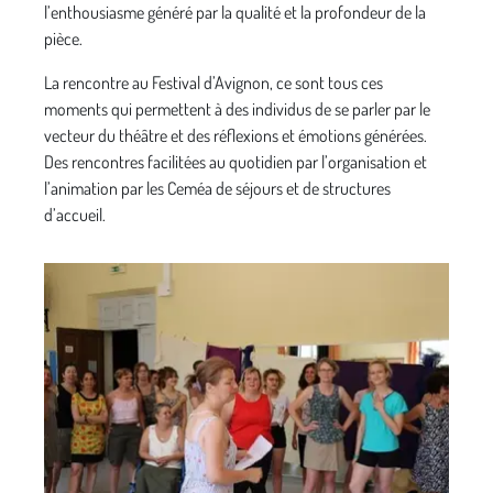
l’enthousiasme généré par la qualité et la profondeur de la
pièce.
La rencontre au Festival d’Avignon, ce sont tous ces
moments qui permettent à des individus de se parler par le
vecteur du théâtre et des réflexions et émotions générées.
Des rencontres facilitées au quotidien par l’organisation et
l’animation par les Ceméa de séjours et de structures
d’accueil.