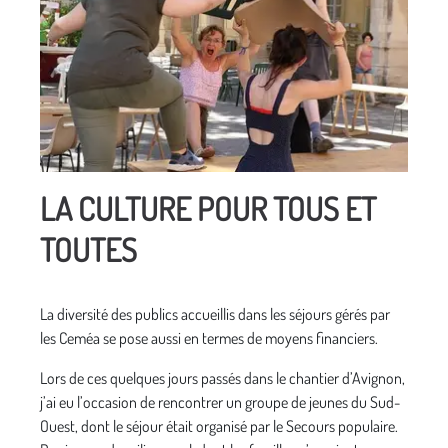
LA CULTURE POUR TOUS ET
TOUTES
La diversité des publics accueillis dans les séjours gérés par
les Ceméa se pose aussi en termes de moyens financiers.
Lors de ces quelques jours passés dans le chantier d’Avignon,
j’ai eu l’occasion de rencontrer un groupe de jeunes du Sud-
Ouest, dont le séjour était organisé par le Secours populaire.