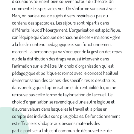
discussions tournent bien souvent autour du théâtre. On
commente les spectacles vus. On s’informe sur ceux à voir.
Mais, on parle aussi de sujets divers inspirés ou pas du
contenu des spectacles. Les séjours sont répartis dans
différents lieux d’hébergement. L’organisation est spécifique,
car l’équipe qui s’occupe de chacune de ces « maisons » gère
à la fois le contenu pédagogique et son fonctionnement
matériel. La personne qui va s’occuper de la gestion des repas
ou de la distribution des draps va aussi intervenir dans
l’animation sur le théâtre. Un choix d’organisation qui est
pédagogique et politique et rompt avec le concept habituel
de sectorisation des tâches, des spécificités et des statuts,
dans une logique d’optimisation et de rentabilité. Ici, on ne
retrouve pas cette forme de taylorisation de l’accueil. Ce
choix d’organisation se revendique d’une autre logique et
d’autres valeurs dans lesquelles le travail et la prise en
compte des individus sont plus globales. Ce fonctionnement
est efficace et s’adapte aux besoins matériels des
participants et à l’objectif commun de découverte et de