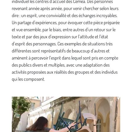
individuel les centres d’accueil des Ceméa. Des personnes
revenant année après année, pour venir chercher selon leurs
dire : un esprit, une convivialité et des échanges incroyables.
Un partage d’expériences, pour évoquer cette pièce préparée
et vue ensemble, par le biais, entre autres d’un retour sur le
texte et par des jeux d’expression sur l’attitude et l’état
d’esprit des personnages. Ces exemples de situations très
différentes sont représentatifs de beaucoup d’autres et
amènent à percevoir l’esprit dans lequel sont pris en compte
des publics divers et multiples, avec une adaptation des
activités proposées aux réalités des groupes et des individus
qui les composent.