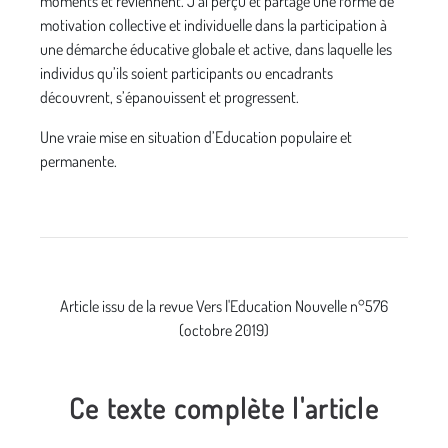
moments et reviennent. J’ai perçu et partagé une forme de
motivation collective et individuelle dans la participation à
une démarche éducative globale et active, dans laquelle les
individus qu’ils soient participants ou encadrants
découvrent, s’épanouissent et progressent.
Une vraie mise en situation d’Education populaire et
permanente.
Article issu de la revue Vers l'Education Nouvelle n°576
(octobre 2019)
Ce texte complète l'article