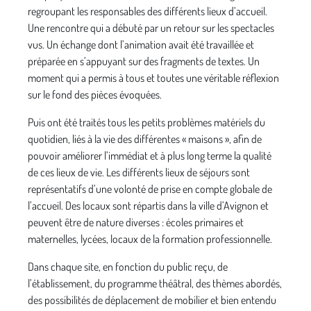
regroupant les responsables des différents lieux d’accueil.
Une rencontre qui a débuté par un retour sur les spectacles
vus. Un échange dont l’animation avait été travaillée et
préparée en s’appuyant sur des fragments de textes. Un
moment qui a permis à tous et toutes une véritable réflexion
sur le fond des pièces évoquées.
Puis ont été traités tous les petits problèmes matériels du
quotidien, liés à la vie des différentes « maisons », afin de
pouvoir améliorer l’immédiat et à plus long terme la qualité
de ces lieux de vie. Les différents lieux de séjours sont
représentatifs d’une volonté de prise en compte globale de
l’accueil. Des locaux sont répartis dans la ville d’Avignon et
peuvent être de nature diverses : écoles primaires et
maternelles, lycées, locaux de la formation professionnelle.
Dans chaque site, en fonction du public reçu, de
l’établissement, du programme théâtral, des thèmes abordés,
des possibilités de déplacement de mobilier et bien entendu