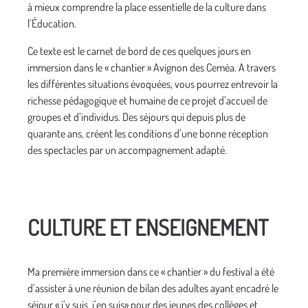
à mieux comprendre la place essentielle de la culture dans
l’Éducation.
Ce texte est le carnet de bord de ces quelques jours en
immersion dans le « chantier » Avignon des Ceméa. A travers
les différentes situations évoquées, vous pourrez entrevoir la
richesse pédagogique et humaine de ce projet d’accueil de
groupes et d’individus. Des séjours qui depuis plus de
quarante ans, créent les conditions d’une bonne réception
des spectacles par un accompagnement adapté.
CULTURE ET ENSEIGNEMENT
Ma première immersion dans ce « chantier » du festival a été
d’assister à une réunion de bilan des adultes ayant encadré le
séjour « j’y suis, j’en suis» pour des jeunes des collèges et