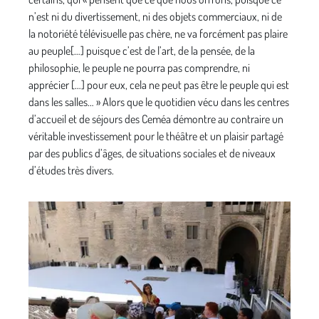
n’est ni du divertissement, ni des objets commerciaux, ni de
la notoriété télévisuelle pas chère, ne va forcément pas plaire
au peuple[…] puisque c’est de l’art, de la pensée, de la
philosophie, le peuple ne pourra pas comprendre, ni
apprécier […] pour eux, cela ne peut pas être le peuple qui est
dans les salles… » Alors que le quotidien vécu dans les centres
d’accueil et de séjours des Ceméa démontre au contraire un
véritable investissement pour le théâtre et un plaisir partagé
par des publics d’âges, de situations sociales et de niveaux
d’études très divers.