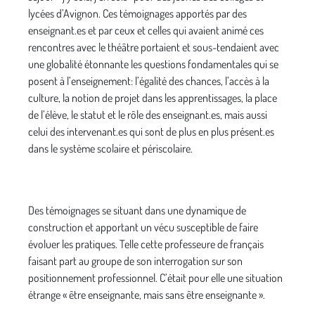
lycées d’Avignon. Ces témoignages apportés par des
enseignant.es et par ceux et celles qui avaient animé ces
rencontres avec le théâtre portaient et sous-tendaient avec
une globalité étonnante les questions fondamentales qui se
posent à l’enseignement: l’égalité des chances, l’accès à la
culture, la notion de projet dans les apprentissages, la place
de l’élève, le statut et le rôle des enseignant.es, mais aussi
celui des intervenant.es qui sont de plus en plus présent.es
dans le système scolaire et périscolaire.
Des témoignages se situant dans une dynamique de
construction et apportant un vécu susceptible de faire
évoluer les pratiques. Telle cette professeure de français
faisant part au groupe de son interrogation sur son
positionnement professionnel. C’était pour elle une situation
étrange « être enseignante, mais sans être enseignante ».