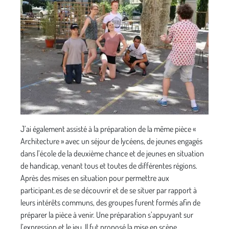
J’ai également assisté à la préparation de la même pièce «
Architecture » avec un séjour de lycéens, de jeunes engagés
dans l’école de la deuxième chance et de jeunes en situation
de handicap, venant tous et toutes de différentes régions.
Après des mises en situation pour permettre aux
participant.es de se découvrir et de se situer par rapport à
leurs intérêts communs, des groupes furent formés afin de
préparer la pièce à venir. Une préparation s’appuyant sur
l’expression et le jeu. Il fut proposé la mise en scène