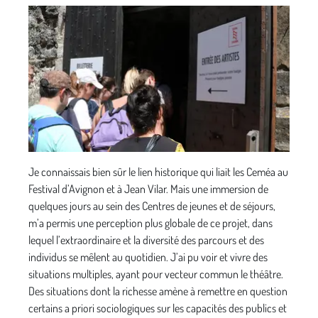
Je connaissais bien sûr le lien historique qui liait les Ceméa au
Festival d’Avignon et à Jean Vilar. Mais une immersion de
quelques jours au sein des Centres de jeunes et de séjours,
m’a permis une perception plus globale de ce projet, dans
lequel l’extraordinaire et la diversité des parcours et des
individus se mêlent au quotidien. J’ai pu voir et vivre des
situations multiples, ayant pour vecteur commun le théâtre.
Des situations dont la richesse amène à remettre en question
certains a priori sociologiques sur les capacités des publics et