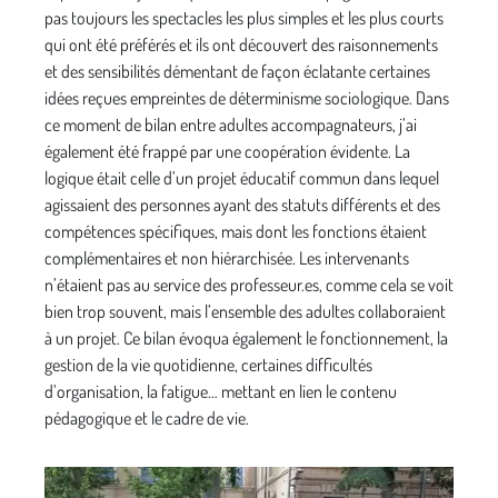
pas toujours les spectacles les plus simples et les plus courts
qui ont été préférés et ils ont découvert des raisonnements
et des sensibilités démentant de façon éclatante certaines
idées reçues empreintes de déterminisme sociologique. Dans
ce moment de bilan entre adultes accompagnateurs, j’ai
également été frappé par une coopération évidente. La
logique était celle d’un projet éducatif commun dans lequel
agissaient des personnes ayant des statuts différents et des
compétences spécifiques, mais dont les fonctions étaient
complémentaires et non hiérarchisée. Les intervenants
n’étaient pas au service des professeur.es, comme cela se voit
bien trop souvent, mais l’ensemble des adultes collaboraient
à un projet. Ce bilan évoqua également le fonctionnement, la
gestion de la vie quotidienne, certaines difficultés
d’organisation, la fatigue… mettant en lien le contenu
pédagogique et le cadre de vie.