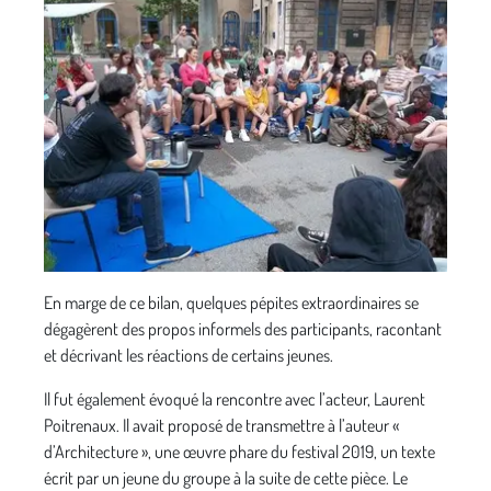
En marge de ce bilan, quelques pépites extraordinaires se
dégagèrent des propos informels des participants, racontant
et décrivant les réactions de certains jeunes.
Il fut également évoqué la rencontre avec l’acteur, Laurent
Poitrenaux. Il avait proposé de transmettre à l’auteur «
d’Architecture », une œuvre phare du festival 2019, un texte
écrit par un jeune du groupe à la suite de cette pièce. Le