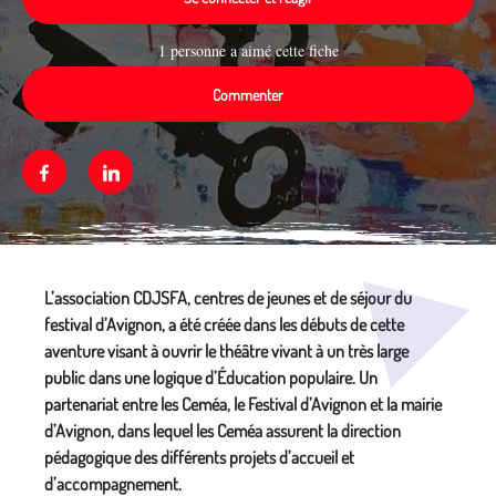
1 personne a aimé cette fiche
Commenter
Facebook
Linkedin
Média secondaire
L’association CDJSFA, centres de jeunes et de séjour du
festival d’Avignon, a été créée dans les débuts de cette
aventure visant à ouvrir le théâtre vivant à un très large
public dans une logique d’Éducation populaire. Un
partenariat entre les Ceméa, le Festival d’Avignon et la mairie
d’Avignon, dans lequel les Ceméa assurent la direction
pédagogique des différents projets d’accueil et
d’accompagnement.