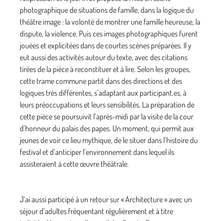
photographique de situations de famille, dans la logique du
théâtre image : la volonté de montrer une famille heureuse, la
dispute, la violence. Puis ces images photographiques furent
jouées et explicitées dans de courtes scènes préparées. Il y
eut aussi des activités autour du texte, avec des citations
tirées de la pièce à reconstituer et à lire. Selon les groupes,
cette trame commune partit dans des directions et des
logiques très différentes, s’adaptant aux participant.es, à
leurs préoccupations et leurs sensibilités. La préparation de
cette pièce se poursuivit l’après-midi par la visite de la cour
d’honneur du palais des papes. Un moment, qui permit aux
jeunes de voir ce lieu mythique, de le situer dans l’histoire du
festival et d’anticiper l’environnement dans lequel ils
assisteraient à cette œuvre théâtrale.
J’ai aussi participé à un retour sur « Architecture » avec un
séjour d’adultes fréquentant régulièrement et à titre