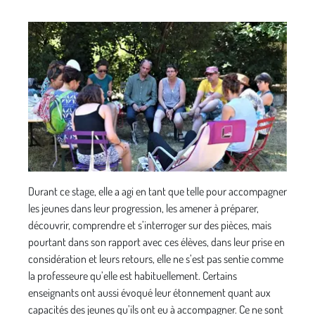
Durant ce stage, elle a agi en tant que telle pour accompagner
les jeunes dans leur progression, les amener à préparer,
découvrir, comprendre et s’interroger sur des pièces, mais
pourtant dans son rapport avec ces élèves, dans leur prise en
considération et leurs retours, elle ne s’est pas sentie comme
la professeure qu’elle est habituellement. Certains
enseignants ont aussi évoqué leur étonnement quant aux
capacités des jeunes qu’ils ont eu à accompagner. Ce ne sont