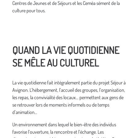
Centres de Jeunes et de Séjours et les Ceméa sèment de la
culture pour tous.
QUAND LA VIE QUOTIDIENNE
SE MÊLE AU CULTUREL
La vie quotidienne fait intégralement partie du projet Séjour à
Avignon. L’hébergement, l’accueil des groupes, l’organisation,
les repas, la convivialité des locaux… permettent aux gens de
se retrouver lors de moments informels ou de temps
d’animation…
Un environnement dans lequel le bien-être des individus
favorise l’ouverture, la rencontre et l’échange. Les