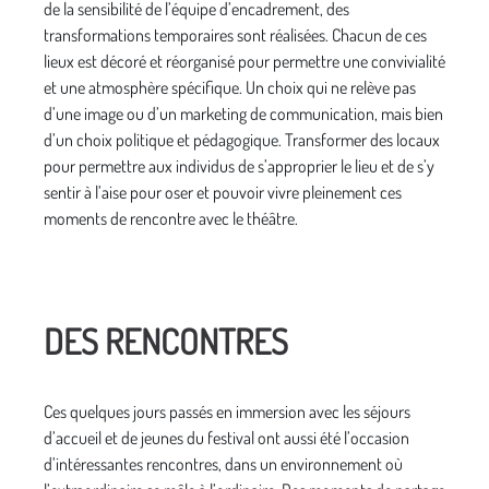
de la sensibilité de l’équipe d’encadrement, des
transformations temporaires sont réalisées. Chacun de ces
lieux est décoré et réorganisé pour permettre une convivialité
et une atmosphère spécifique. Un choix qui ne relève pas
d’une image ou d’un marketing de communication, mais bien
d’un choix politique et pédagogique. Transformer des locaux
pour permettre aux individus de s’approprier le lieu et de s’y
sentir à l’aise pour oser et pouvoir vivre pleinement ces
moments de rencontre avec le théâtre.
DES RENCONTRES
Ces quelques jours passés en immersion avec les séjours
d’accueil et de jeunes du festival ont aussi été l’occasion
d’intéressantes rencontres, dans un environnement où