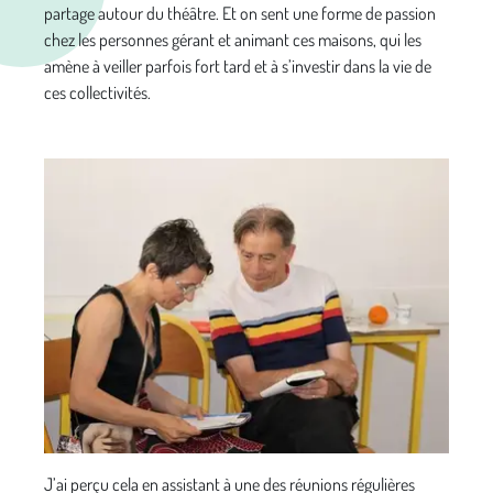
partage autour du théâtre. Et on sent une forme de passion
chez les personnes gérant et animant ces maisons, qui les
amène à veiller parfois fort tard et à s’investir dans la vie de
ces collectivités.
J’ai perçu cela en assistant à une des réunions régulières