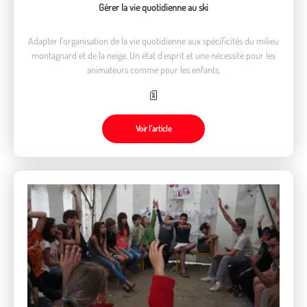
Gérer la vie quotidienne au ski
Adapter l'organisation de la vie quotidienne aux spécificités du milieu
montagnard et de la neige. Un état d'esprit et une nécessité pour les
animateurs comme pour les enfants.
Voir l’article