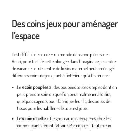
Des coins jeux pour aménager
l’espace
Il est difficile de se créer un monde dans une pièce vide.
Aussi, pour facilité cette plongée dans l’imaginaire, le centre
de vacances ou le centre de loisirs maternel peut aménagé
différents coins de jeux, tant à l'intérieur qu'à l'extérieur.
Le
« coin poupées »
: des poupées toutes simples dont on
peut prendre soin ou que l’on peut malmener à loisirs,
quelques cageots pour fabriquer leur lit, des bouts de
tissus pour les habiller et le tour est joué.
Le
« coin dînette »
. De gros cartons récupérés chez les
commerçants feront l’affaire. Par contre, il faut mieux