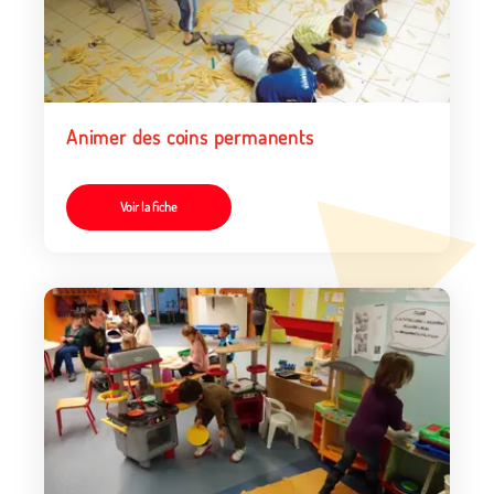
Animer des coins permanents
Voir la fiche