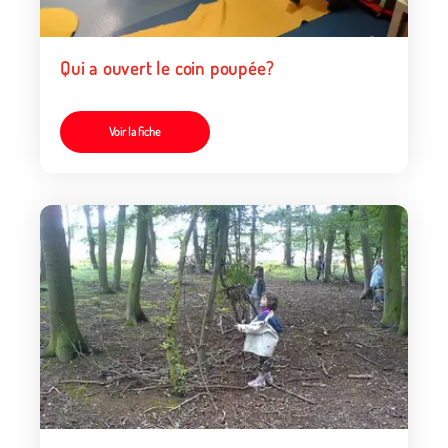
Qui a ouvert le coin poupée?
Voir la fiche