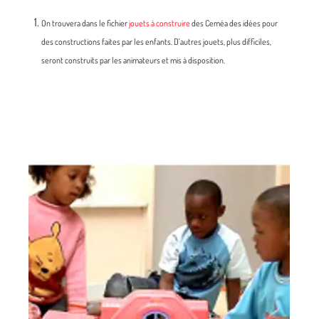
On trouvera dans le fichier
jouets à construire
des Ceméa des idées pour
des constructions faites par les enfants. D'autres jouets, plus difficiles,
seront construits par les animateurs et mis à disposition.