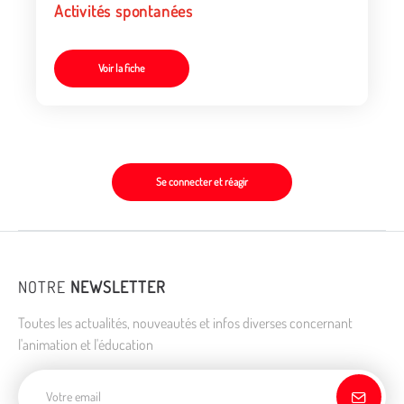
Activités spontanées
Voir la fiche
Se connecter et réagir
NOTRE
NEWSLETTER
Toutes les actualités, nouveautés et infos diverses concernant
l'animation et l'éducation
Adresse de courriel