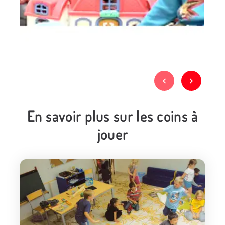
En savoir plus sur les coins à
jouer