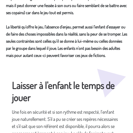
mais il peut donner une fessée à son ours ou faire semblant de se battre avec
ses copains) car dans le jeu tout est permis.
La liberté qu’offre le jeu, l’absence d’enjeu, permet aussi l'enfant d'essayer ou
de faire des choses impossibles dans la réalité, sans la peur de se tromper. Les
seules contraintes sont celles qu'il se donne à lui-même ou celles données
par le groupe dans lequel il joue. Les enfants n'ont pas besoin des adultes
mais pour autant ceux-ci peuvent favoriser ces jeux de fictions.
Média secondaire
Laisser à l'enfant le temps de
jouer
Une fois en sécurité et si son rythme est respecté, l’enfant
joue naturellement. S'il a pu se créer ses repères nécessaires
et s'il sait que son référent est disponible, il pourra alors se