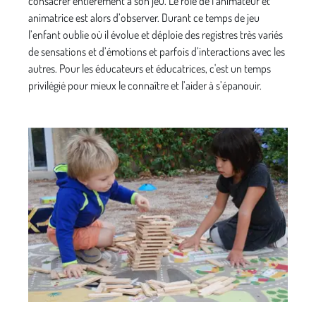
consacrer entièrement à son jeu. Le rôle de l’animateur et
animatrice est alors d’observer. Durant ce temps de jeu
l’enfant oublie où il évolue et déploie des registres très variés
de sensations et d’émotions et parfois d’interactions avec les
autres. Pour les éducateurs et éducatrices, c'est un temps
privilégié pour mieux le connaître et l’aider à s’épanouir.