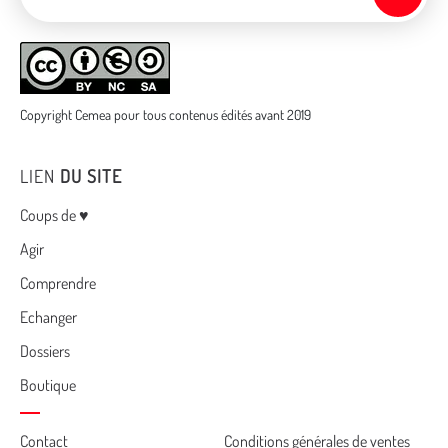
Copyright Cemea pour tous contenus édités avant 2019
LIEN
DU SITE
Menu
Coups de ♥
Agir
Comprendre
Echanger
Dossiers
Boutique
Contact
Conditions générales de ventes