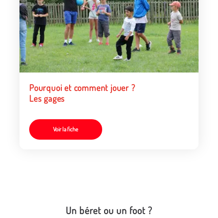
Pourquoi et comment jouer ?
Les gages
Voir la fiche
Un béret ou un foot ?