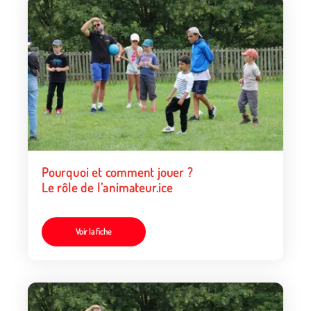
Pourquoi et comment jouer ?
Le rôle de l’animateur.ice
Voir la fiche