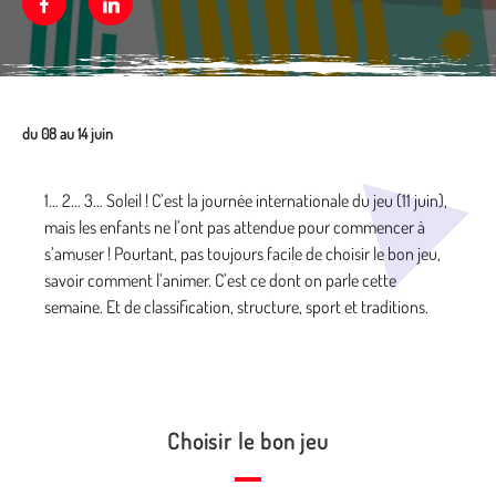
Facebook
Linkedin
du 08 au 14 juin
Média secondaire
1… 2… 3… Soleil ! C’est la journée internationale du jeu (11 juin),
mais les enfants ne l’ont pas attendue pour commencer à
s’amuser ! Pourtant, pas toujours facile de choisir le bon jeu,
savoir comment l’animer. C’est ce dont on parle cette
semaine. Et de classification, structure, sport et traditions.
Choisir le bon jeu