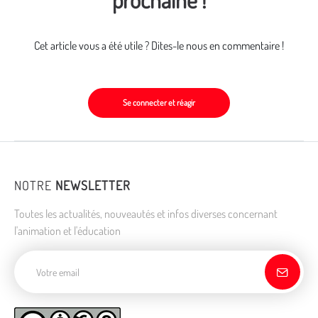
Cet article vous a été utile ? Dites-le nous en commentaire !
Se connecter et réagir
NOTRE
NEWSLETTER
Toutes les actualités, nouveautés et infos diverses concernant
l'animation et l'éducation
Adresse de courriel