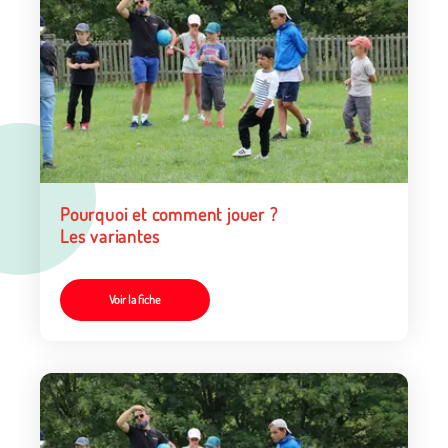
Pourquoi et comment jouer ?
Les variantes
Voir la fiche