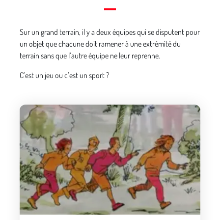
Sur un grand terrain, il y a deux équipes qui se disputent pour
un objet que chacune doit ramener à une extrémité du
terrain sans que l’autre équipe ne leur reprenne.
C’est un jeu ou c’est un sport ?