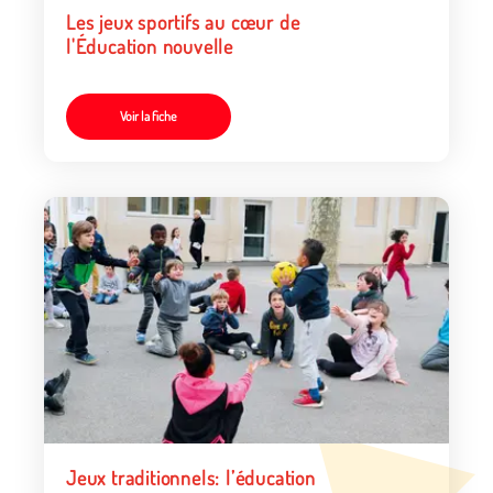
Les jeux sportifs au cœur de
l'Éducation nouvelle
Voir la fiche
Jeux traditionnels: l’éducation