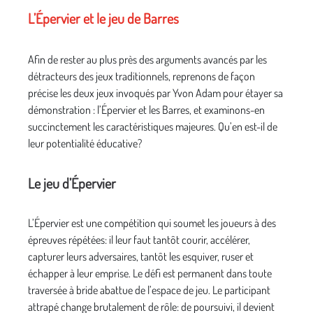
L’Épervier et le jeu de Barres
Afin de rester au plus près des arguments avancés par les
détracteurs des jeux traditionnels, reprenons de façon
précise les deux jeux invoqués par Yvon Adam pour étayer sa
démonstration : l’Épervier et les Barres, et examinons-en
succinctement les caractéristiques majeures. Qu’en est-il de
leur potentialité éducative?
Le jeu d’Épervier
L’Épervier est une compétition qui soumet les joueurs à des
épreuves répétées: il leur faut tantôt courir, accélérer,
capturer leurs adversaires, tantôt les esquiver, ruser et
échapper à leur emprise. Le défi est permanent dans toute
traversée à bride abattue de l’espace de jeu. Le participant
attrapé change brutalement de rôle: de poursuivi, il devient