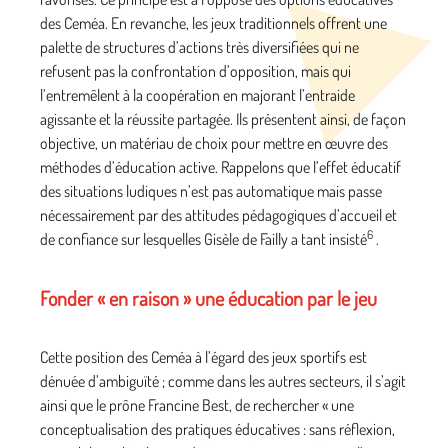
des Ceméa. En revanche, les jeux traditionnels offrent une
palette de structures d’actions très diversifiées qui ne
refusent pas la confrontation d’opposition, mais qui
l’entremêlent à la coopération en majorant l’entraide
agissante et la réussite partagée. Ils présentent ainsi, de façon
objective, un matériau de choix pour mettre en œuvre des
méthodes d’éducation active. Rappelons que l’effet éducatif
des situations ludiques n’est pas automatique mais passe
nécessairement par des attitudes pédagogiques d’accueil et
6
de confiance sur lesquelles Gisèle de Failly a tant insisté
.
Fonder « en raison » une éducation par le jeu
Cette position des Ceméa à l’égard des jeux sportifs est
dénuée d’ambiguïté ; comme dans les autres secteurs, il s’agit
ainsi que le prône Francine Best, de rechercher « une
conceptualisation des pratiques éducatives : sans réflexion,