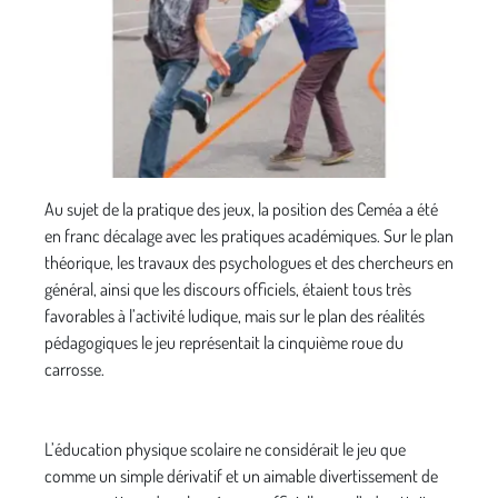
Au sujet de la pratique des jeux, la position des Ceméa a été
en franc décalage avec les pratiques académiques. Sur le plan
théorique, les travaux des psychologues et des chercheurs en
général, ainsi que les discours officiels, étaient tous très
favorables à l’activité ludique, mais sur le plan des réalités
pédagogiques le jeu représentait la cinquième roue du
carrosse.
L’éducation physique scolaire ne considérait le jeu que
comme un simple dérivatif et un aimable divertissement de