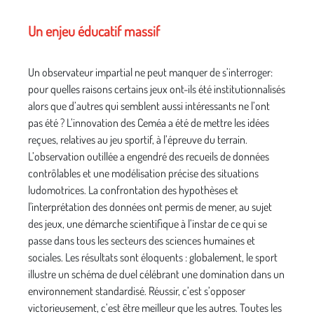
Un enjeu éducatif massif
Un observateur impartial ne peut manquer de s’interroger:
pour quelles raisons certains jeux ont-ils été institutionnalisés
alors que d’autres qui semblent aussi intéressants ne l’ont
pas été ? L’innovation des Ceméa a été de mettre les idées
reçues, relatives au jeu sportif, à l’épreuve du terrain.
L’observation outillée a engendré des recueils de données
contrôlables et une modélisation précise des situations
ludomotrices. La confrontation des hypothèses et
l'interprétation des données ont permis de mener, au sujet
des jeux, une démarche scientifique à l’instar de ce qui se
passe dans tous les secteurs des sciences humaines et
sociales. Les résultats sont éloquents : globalement, le sport
illustre un schéma de duel célébrant une domination dans un
environnement standardisé. Réussir, c’est s’opposer
victorieusement, c’est être meilleur que les autres. Toutes les