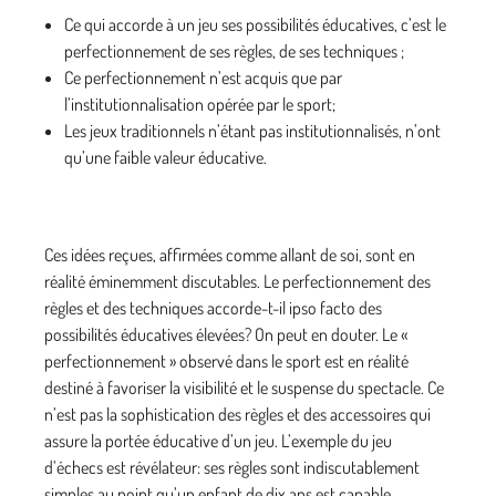
Ce qui accorde à un jeu ses possibilités éducatives, c’est le
perfectionnement de ses règles, de ses techniques ;
Ce perfectionnement n’est acquis que par
l’institutionnalisation opérée par le sport;
Les jeux traditionnels n’étant pas institutionnalisés, n’ont
qu’une faible valeur éducative.
Ces idées reçues, affirmées comme allant de soi, sont en
réalité éminemment discutables. Le perfectionnement des
règles et des techniques accorde-t-il ipso facto des
possibilités éducatives élevées? On peut en douter. Le «
perfectionnement » observé dans le sport est en réalité
destiné à favoriser la visibilité et le suspense du spectacle. Ce
n’est pas la sophistication des règles et des accessoires qui
assure la portée éducative d’un jeu. L’exemple du jeu
d’échecs est révélateur: ses règles sont indiscutablement
simples au point qu’un enfant de dix ans est capable