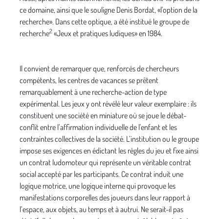
ce domaine, ainsi que le souligne Denis Bordat, «l'option de la
recherche». Dans cette optique, a été institué le groupe de
2
recherche
«Jeux et pratiques ludiques» en 1984.
Il convient de remarquer que, renforcés de chercheurs
compétents, les centres de vacances se prêtent
remarquablement à une recherche-action de type
expérimental. Les jeux y ont révélé leur valeur exemplaire : ils
constituent une société en miniature où se joue le débat-
conflit entre l’affirmation individuelle de l'enfant et les
contraintes collectives de la société. L’institution ou le groupe
impose ses exigences en édictant les règles du jeu et fixe ainsi
un contrat ludomoteur qui représente un véritable contrat
social accepté par les participants. Ce contrat induit une
logique motrice, une logique interne qui provoque les
manifestations corporelles des joueurs dans leur rapport à
l’espace, aux objets, au temps et à autrui. Ne serait-il pas