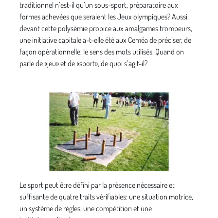
traditionnel n’est-il qu’un sous-sport, préparatoire aux
formes achevées que seraient les Jeux olympiques? Aussi,
devant cette polysémie propice aux amalgames trompeurs,
une initiative capitale a-t-elle été aux Ceméa de préciser, de
façon opérationnelle, le sens des mots utilisés. Quand on
parle de «jeu» et de «sport», de quoi s’agit-il?
Le sport peut être défini par la présence nécessaire et
suffisante de quatre traits vérifiables: une situation motrice,
un système de règles, une compétition et une