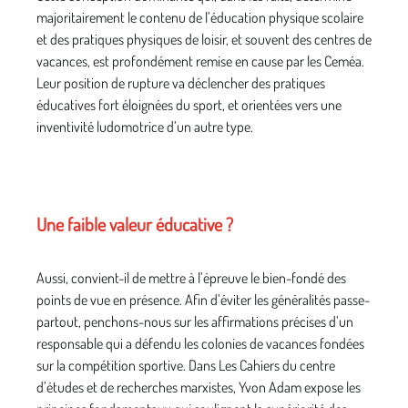
majoritairement le contenu de l’éducation physique scolaire
et des pratiques physiques de loisir, et souvent des centres de
vacances, est profondément remise en cause par les Ceméa.
Leur position de rupture va déclencher des pratiques
éducatives fort éloignées du sport, et orientées vers une
inventivité ludomotrice d’un autre type.
Une faible valeur éducative ?
Aussi, convient-il de mettre à l’épreuve le bien-fondé des
points de vue en présence. Afin d’éviter les généralités passe-
partout, penchons-nous sur les affirmations précises d’un
responsable qui a défendu les colonies de vacances fondées
sur la compétition sportive. Dans Les Cahiers du centre
d’études et de recherches marxistes, Yvon Adam expose les