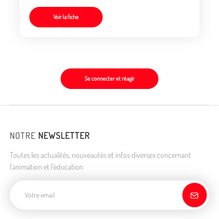
Voir la fiche
Se connecter et réagir
NOTRE
NEWSLETTER
Toutes les actualités, nouveautés et infos diverses concernant
l'animation et l'éducation
Adresse de courriel