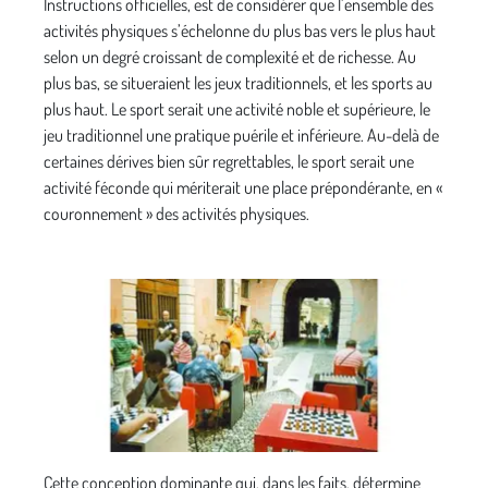
Instructions officielles, est de considérer que l’ensemble des
activités physiques s’échelonne du plus bas vers le plus haut
selon un degré croissant de complexité et de richesse. Au
plus bas, se situeraient les jeux traditionnels, et les sports au
plus haut. Le sport serait une activité noble et supérieure, le
jeu traditionnel une pratique puérile et inférieure. Au-delà de
certaines dérives bien sûr regrettables, le sport serait une
activité féconde qui mériterait une place prépondérante, en «
couronnement » des activités physiques.
Cette conception dominante qui, dans les faits, détermine