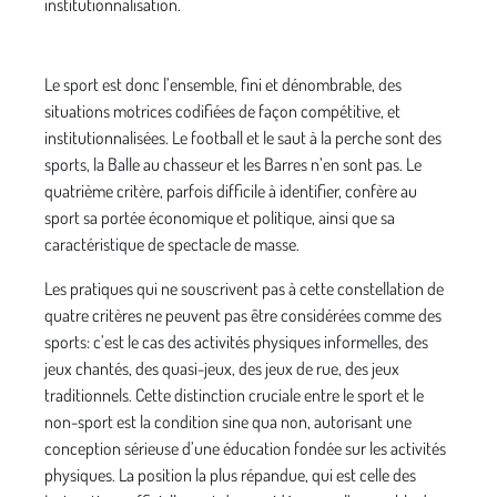
institutionnalisation.
Le sport est donc l’ensemble, fini et dénombrable, des
situations motrices codifiées de façon compétitive, et
institutionnalisées. Le football et le saut à la perche sont des
sports, la Balle au chasseur et les Barres n’en sont pas. Le
quatrième critère, parfois difficile à identifier, confère au
sport sa portée économique et politique, ainsi que sa
caractéristique de spectacle de masse.
Les pratiques qui ne souscrivent pas à cette constellation de
quatre critères ne peuvent pas être considérées comme des
sports: c’est le cas des activités physiques informelles, des
jeux chantés, des quasi-jeux, des jeux de rue, des jeux
traditionnels. Cette distinction cruciale entre le sport et le
non-sport est la condition sine qua non, autorisant une
conception sérieuse d’une éducation fondée sur les activités
physiques. La position la plus répandue, qui est celle des