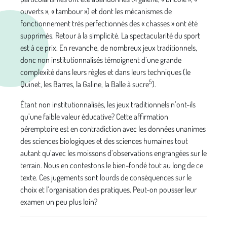
ouverts », « tambour ») et dont les mécanismes de
fonctionnement très perfectionnés des « chasses » ont été
supprimés. Retour à la simplicité. La spectacularité du sport
est à ce prix. En revanche, de nombreux jeux traditionnels,
donc non institutionnalisés témoignent d’une grande
complexité dans leurs règles et dans leurs techniques (le
5
Quinet, les Barres, la Galine, la Balle à sucre
).
Étant non institutionnalisés, les jeux traditionnels n’ont-ils
qu’une faible valeur éducative? Cette affirmation
péremptoire est en contradiction avec les données unanimes
des sciences biologiques et des sciences humaines tout
autant qu’avec les moissons d’observations engrangées sur le
terrain. Nous en contestons le bien-fondé tout au long de ce
texte. Ces jugements sont lourds de conséquences sur le
choix et l’organisation des pratiques. Peut-on pousser leur
examen un peu plus loin?