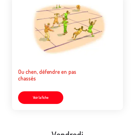
Ou chen, défendre en pas
chassés
Voir la fiche
Vendredi