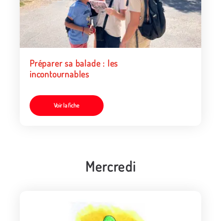
Préparer sa balade : les
incontournables
Voir la fiche
Mercredi