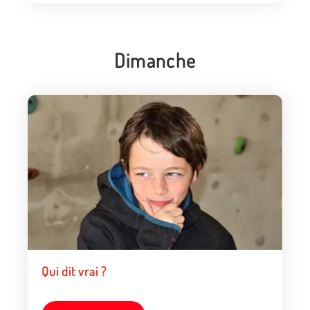
Dimanche
Qui dit vrai ?