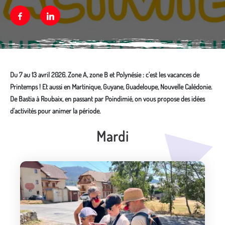
Facebook
Linkedin
Du 7 au 13 avril 2026. Zone A, zone B et Polynésie : c'est les vacances de
Printemps ! Et aussi en Martinique, Guyane, Guadeloupe, Nouvelle Calédonie.
De Bastia à Roubaix, en passant par Poindimié, on vous propose des idées
d'activités pour animer la période.
Mardi
Média secondaire